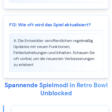
F
12
:
Wie oft wird das Spiel aktualisiert?
A:
Die Entwickler veröffentlichen regelmäßig
Updates mit neuen Funktionen,
Fehlerbehebungen und Inhalten. Schauen Sie
oft vorbei, um die neuesten Verbesserungen
zu erleben!
Spannende Spielmodi in Retro Bowl
Unblocked