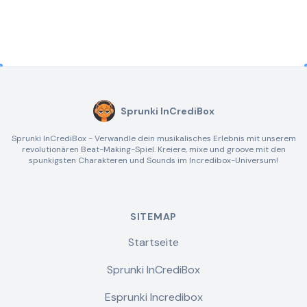
Sprunki InCrediBox
Sprunki InCrediBox - Verwandle dein musikalisches Erlebnis mit unserem
revolutionären Beat-Making-Spiel. Kreiere, mixe und groove mit den
spunkigsten Charakteren und Sounds im Incredibox-Universum!
SITEMAP
Startseite
Sprunki InCrediBox
Esprunki Incredibox