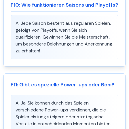
F
10
:
Wie funktionieren Saisons und Playoffs?
A:
Jede Saison besteht aus regulären Spielen,
gefolgt von Playoffs, wenn Sie sich
qualifizieren. Gewinnen Sie die Meisterschaft,
um besondere Belohnungen und Anerkennung
zu erhalten!
F
11
:
Gibt es spezielle Power-ups oder Boni?
A:
Ja, Sie können durch das Spielen
verschiedene Power-ups verdienen, die die
Spielerleistung steigern oder strategische
Vorteile in entscheidenden Momenten bieten.