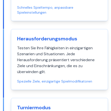
Schnelles Spieltempo, anpassbare
Spieleinstellungen
Herausforderungsmodus
Testen Sie Ihre Fähigkeiten in einzigartigen
Szenarien und Situationen. Jede
Herausforderung präsentiert verschiedene
Ziele und Einschränkungen, die es zu
überwinden gilt.
Spezielle Ziele, einzigartige Spielmodifikatoren
Turniermodus