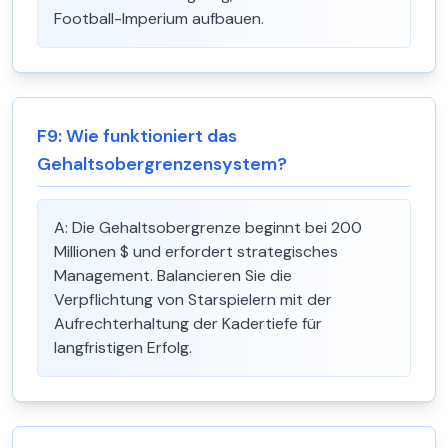
Football-Imperium aufbauen.
F
9
:
Wie funktioniert das
Gehaltsobergrenzensystem?
A:
Die Gehaltsobergrenze beginnt bei 200
Millionen $ und erfordert strategisches
Management. Balancieren Sie die
Verpflichtung von Starspielern mit der
Aufrechterhaltung der Kadertiefe für
langfristigen Erfolg.