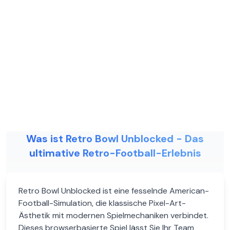
Was ist Retro Bowl Unblocked - Das
ultimative Retro-Football-Erlebnis
Retro Bowl Unblocked ist eine fesselnde American-
Football-Simulation, die klassische Pixel-Art-
Ästhetik mit modernen Spielmechaniken verbindet.
Dieses browserbasierte Spiel lässt Sie Ihr Team