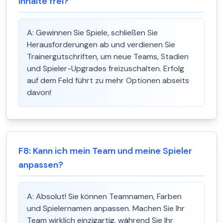
Inhalte frei?
A:
Gewinnen Sie Spiele, schließen Sie
Herausforderungen ab und verdienen Sie
Trainergutschriften, um neue Teams, Stadien
und Spieler-Upgrades freizuschalten. Erfolg
auf dem Feld führt zu mehr Optionen abseits
davon!
F
8
:
Kann ich mein Team und meine Spieler
anpassen?
A:
Absolut! Sie können Teamnamen, Farben
und Spielernamen anpassen. Machen Sie Ihr
Team wirklich einzigartig, während Sie Ihr