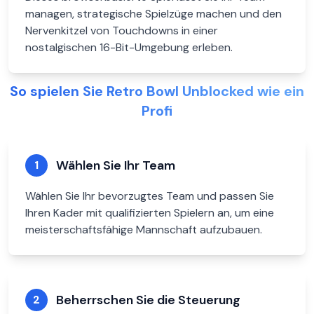
managen, strategische Spielzüge machen und den
Nervenkitzel von Touchdowns in einer
nostalgischen 16-Bit-Umgebung erleben.
So spielen Sie Retro Bowl Unblocked wie ein
Profi
Wählen Sie Ihr Team
1
Wählen Sie Ihr bevorzugtes Team und passen Sie
Ihren Kader mit qualifizierten Spielern an, um eine
meisterschaftsfähige Mannschaft aufzubauen.
Beherrschen Sie die Steuerung
2