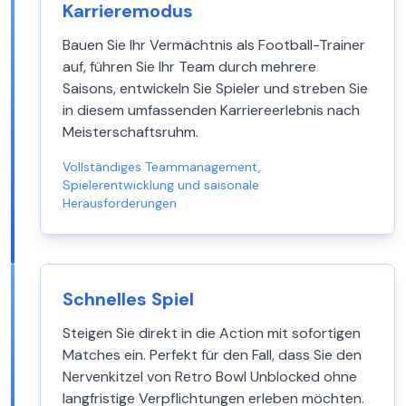
Karrieremodus
Bauen Sie Ihr Vermächtnis als Football-Trainer
auf, führen Sie Ihr Team durch mehrere
Saisons, entwickeln Sie Spieler und streben Sie
in diesem umfassenden Karriereerlebnis nach
Meisterschaftsruhm.
Vollständiges Teammanagement,
Spielerentwicklung und saisonale
Herausforderungen
Schnelles Spiel
Steigen Sie direkt in die Action mit sofortigen
Matches ein. Perfekt für den Fall, dass Sie den
Nervenkitzel von Retro Bowl Unblocked ohne
langfristige Verpflichtungen erleben möchten.