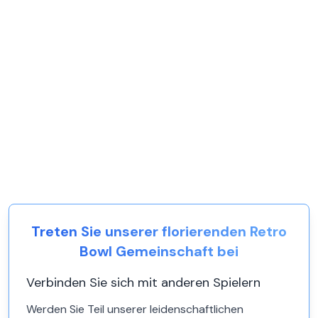
Treten Sie unserer florierenden Retro
Bowl Gemeinschaft bei
Verbinden Sie sich mit anderen Spielern
Werden Sie Teil unserer leidenschaftlichen