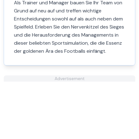
Als Trainer und Manager bauen Sie Ihr Team von
Grund auf neu auf und treffen wichtige
Entscheidungen sowohl auf als auch neben dem
Spielfeld. Erleben Sie den Nervenkitzel des Sieges
und die Herausforderung des Managements in
dieser beliebten Sportsimulation, die die Essenz
der goldenen Ära des Footballs einfängt.
Advertisement