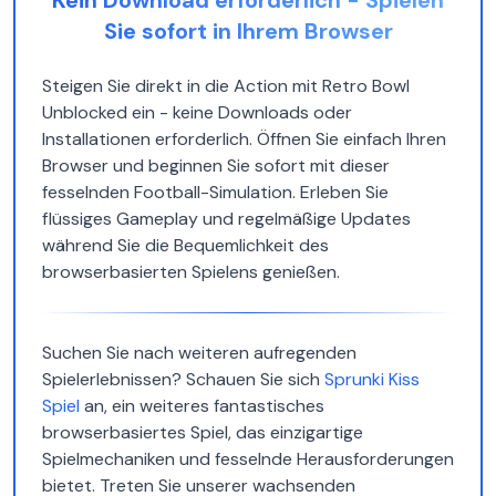
Kein Download erforderlich - Spielen
Sie sofort in Ihrem Browser
Steigen Sie direkt in die Action mit Retro Bowl
Unblocked ein - keine Downloads oder
Installationen erforderlich. Öffnen Sie einfach Ihren
Browser und beginnen Sie sofort mit dieser
fesselnden Football-Simulation. Erleben Sie
flüssiges Gameplay und regelmäßige Updates
während Sie die Bequemlichkeit des
browserbasierten Spielens genießen.
Suchen Sie nach weiteren aufregenden
Spielerlebnissen? Schauen Sie sich
Sprunki Kiss
Spiel
an, ein weiteres fantastisches
browserbasiertes Spiel, das einzigartige
Spielmechaniken und fesselnde Herausforderungen
bietet. Treten Sie unserer wachsenden