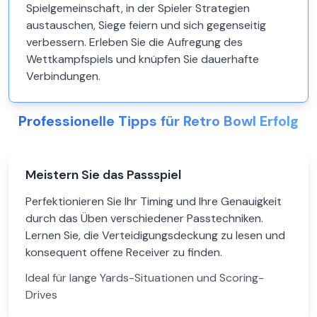
Spielgemeinschaft, in der Spieler Strategien
austauschen, Siege feiern und sich gegenseitig
verbessern. Erleben Sie die Aufregung des
Wettkampfspiels und knüpfen Sie dauerhafte
Verbindungen.
Professionelle Tipps für Retro Bowl Erfolg
Meistern Sie das Passspiel
Perfektionieren Sie Ihr Timing und Ihre Genauigkeit
durch das Üben verschiedener Passtechniken.
Lernen Sie, die Verteidigungsdeckung zu lesen und
konsequent offene Receiver zu finden.
Ideal für lange Yards-Situationen und Scoring-
Drives