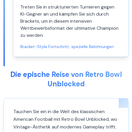
Treten Sie in strukturierten Turnieren gegen
KI-Gegner an und kämpfen Sie sich durch
Brackets, um in diesem intensiven
Wettbewerbsformat der ultimative Champion
zu werden.
Bracket-Style Fortschritt, spezielle Belohnungen
Die epische Reise von Retro Bowl
Unblocked
Tauchen Sie ein in die Welt des klassischen
American Football mit Retro Bowl Unblocked, wo
Vintage-Ästhetik auf modernes Gameplay trifft.