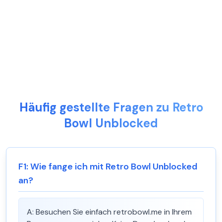
Häufig gestellte Fragen zu Retro
Bowl Unblocked
F
1
:
Wie fange ich mit Retro Bowl Unblocked
an?
A:
Besuchen Sie einfach retrobowl.me in Ihrem