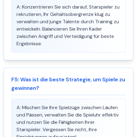
A:
Konzentrieren Sie sich darauf, Starspieler zu
rekrutieren, Ihr Gehaltsobergrenze klug zu
verwalten und junge Talente durch Training zu
entwickeln. Balancieren Sie Ihren Kader
zwischen Angriff und Verteidigung für beste
Ergebnisse.
F
5
:
Was ist die beste Strategie, um Spiele zu
gewinnen?
A:
Mischen Sie Ihre Spielzüge zwischen Läufen
und Pässen, verwalten Sie die Spieluhr effektiv
und nutzen Sie die Fähigkeiten Ihrer
Starspieler. Vergessen Sie nicht, Ihre
Einrichtungen aufzurüsten!