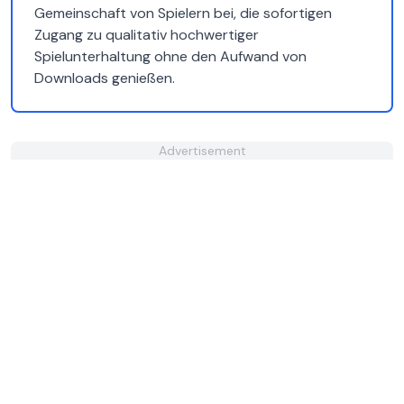
Gemeinschaft von Spielern bei, die sofortigen
Zugang zu qualitativ hochwertiger
Spielunterhaltung ohne den Aufwand von
Downloads genießen.
Advertisement