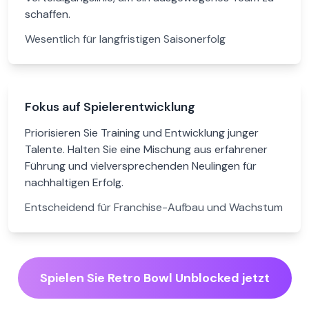
schaffen.
Wesentlich für langfristigen Saisonerfolg
Fokus auf Spielerentwicklung
Priorisieren Sie Training und Entwicklung junger
Talente. Halten Sie eine Mischung aus erfahrener
Führung und vielversprechenden Neulingen für
nachhaltigen Erfolg.
Entscheidend für Franchise-Aufbau und Wachstum
Spielen Sie Retro Bowl Unblocked jetzt