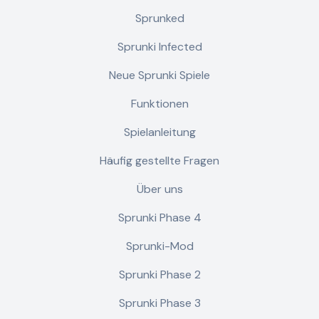
Sprunked
Sprunki Infected
Neue Sprunki Spiele
Funktionen
Spielanleitung
Häufig gestellte Fragen
Über uns
Sprunki Phase 4
Sprunki-Mod
Sprunki Phase 2
Sprunki Phase 3