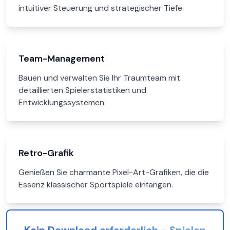
intuitiver Steuerung und strategischer Tiefe.
Team-Management
Bauen und verwalten Sie Ihr Traumteam mit
detaillierten Spielerstatistiken und
Entwicklungssystemen.
Retro-Grafik
Genießen Sie charmante Pixel-Art-Grafiken, die die
Essenz klassischer Sportspiele einfangen.