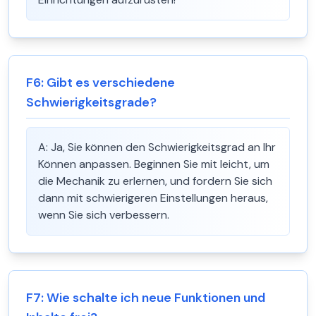
F
6
:
Gibt es verschiedene
Schwierigkeitsgrade?
A:
Ja, Sie können den Schwierigkeitsgrad an Ihr
Können anpassen. Beginnen Sie mit leicht, um
die Mechanik zu erlernen, und fordern Sie sich
dann mit schwierigeren Einstellungen heraus,
wenn Sie sich verbessern.
F
7
:
Wie schalte ich neue Funktionen und