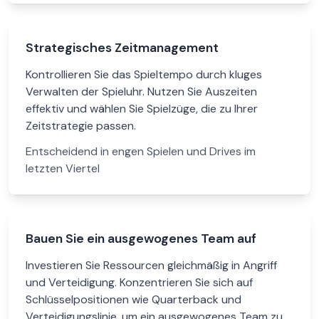
Strategisches Zeitmanagement
Kontrollieren Sie das Spieltempo durch kluges
Verwalten der Spieluhr. Nutzen Sie Auszeiten
effektiv und wählen Sie Spielzüge, die zu Ihrer
Zeitstrategie passen.
Entscheidend in engen Spielen und Drives im
letzten Viertel
Bauen Sie ein ausgewogenes Team auf
Investieren Sie Ressourcen gleichmäßig in Angriff
und Verteidigung. Konzentrieren Sie sich auf
Schlüsselpositionen wie Quarterback und
Verteidigungslinie, um ein ausgewogenes Team zu