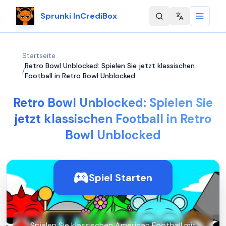
Sprunki InCrediBox
Change langu
Startseite
Retro Bowl Unblocked: Spielen Sie jetzt klassischen
/
Football in Retro Bowl Unblocked
Retro Bowl Unblocked: Spielen Sie
jetzt klassischen Football in Retro
Bowl Unblocked
Spiel Starten
Spielen Sie klassischen American Football mit