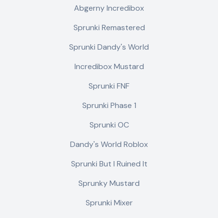
Abgerny Incredibox
Sprunki Remastered
Sprunki Dandy's World
Incredibox Mustard
Sprunki FNF
Sprunki Phase 1
Sprunki OC
Dandy's World Roblox
Sprunki But I Ruined It
Sprunky Mustard
Sprunki Mixer