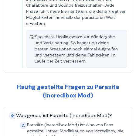
Charaktere und Sounds freizuschalten. Jede
Phase führt neue Elemente ein, die deine kreativen
Möglichkeiten innerhalb der parasitären Welt
erweitern.
💡
Speichere Lieblingsmixe zur Wiedergabe
und Verfeinerung. So kannst du deine
besten Kreationen noch einmal aufgreifen
und verbessern und deine Fähigkeiten im
Laufe der Zeit verbessern.
Häufig gestellte Fragen zu Parasite
(Incredibox Mod)
Was genau ist Parasite (Incredibox Mod)?
Q
Parasite (Incredibox Mod) ist eine von Fans
A
erstellte Horror-Modifikation von Incredibox, die