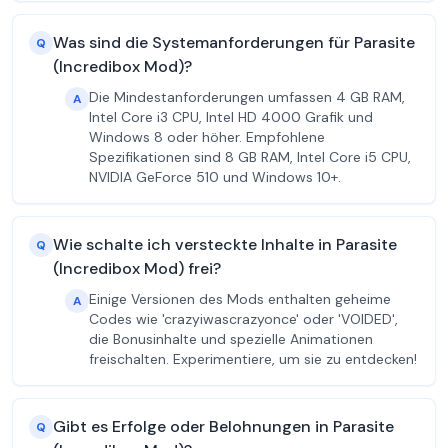
Was sind die Systemanforderungen für Parasite
Q
(Incredibox Mod)?
Die Mindestanforderungen umfassen 4 GB RAM,
A
Intel Core i3 CPU, Intel HD 4000 Grafik und
Windows 8 oder höher. Empfohlene
Spezifikationen sind 8 GB RAM, Intel Core i5 CPU,
NVIDIA GeForce 510 und Windows 10+.
Wie schalte ich versteckte Inhalte in Parasite
Q
(Incredibox Mod) frei?
Einige Versionen des Mods enthalten geheime
A
Codes wie 'crazyiwascrazyonce' oder 'VOIDED',
die Bonusinhalte und spezielle Animationen
freischalten. Experimentiere, um sie zu entdecken!
Gibt es Erfolge oder Belohnungen in Parasite
Q