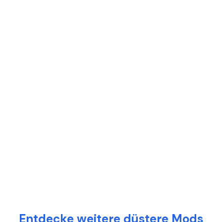
Entdecke weitere düstere Mods