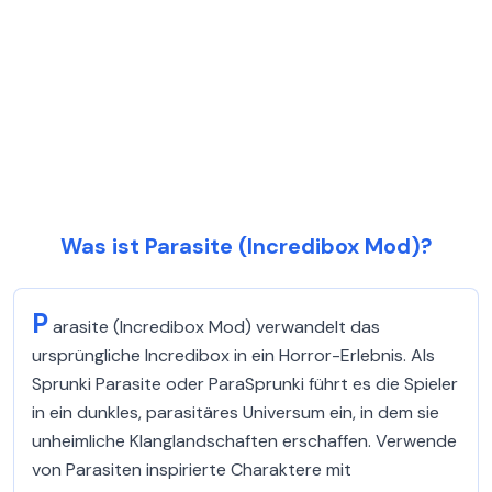
Was ist Parasite (Incredibox Mod)?
P
arasite (Incredibox Mod) verwandelt das
ursprüngliche Incredibox in ein Horror-Erlebnis. Als
Sprunki Parasite oder ParaSprunki führt es die Spieler
in ein dunkles, parasitäres Universum ein, in dem sie
unheimliche Klanglandschaften erschaffen. Verwende
von Parasiten inspirierte Charaktere mit