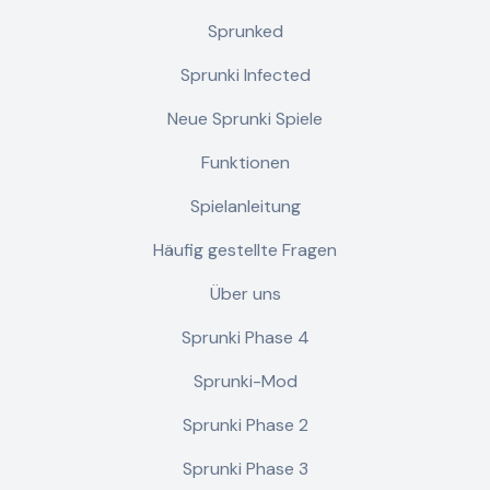
Sprunked
Sprunki Infected
Neue Sprunki Spiele
Funktionen
Spielanleitung
Häufig gestellte Fragen
Über uns
Sprunki Phase 4
Sprunki-Mod
Sprunki Phase 2
Sprunki Phase 3