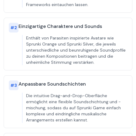
Frameworks eintauchen lassen.
Einzigartige Charaktere und Sounds
#
2
Enthält von Parasiten inspirierte Avatare wie
Sprunki Orange und Sprunki Silver, die jeweils
unterschiedliche und beunruhigende Soundprofile
zu deinen Kompositionen beitragen und die
unheimliche Stimmung verstärken.
Anpassbare Soundschichten
#
3
Die intuitive Drag-and-Drop-Oberfläche
ermöglicht eine flexible Soundschichtung und -
mischung, sodass du auf Sprunki Game einfach
komplexe und eindringliche musikalische
Arrangements erstellen kannst.