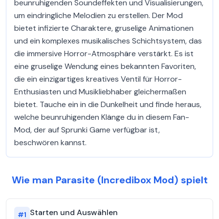
beunruhigenden Soundeffekten und Visualisierungen,
um eindringliche Melodien zu erstellen. Der Mod
bietet infizierte Charaktere, gruselige Animationen
und ein komplexes musikalisches Schichtsystem, das
die immersive Horror-Atmosphäre verstärkt. Es ist
eine gruselige Wendung eines bekannten Favoriten,
die ein einzigartiges kreatives Ventil für Horror-
Enthusiasten und Musikliebhaber gleichermaßen
bietet. Tauche ein in die Dunkelheit und finde heraus,
welche beunruhigenden Klänge du in diesem Fan-
Mod, der auf Sprunki Game verfügbar ist,
beschwören kannst.
Wie man Parasite (Incredibox Mod) spielt
Starten und Auswählen
#
1