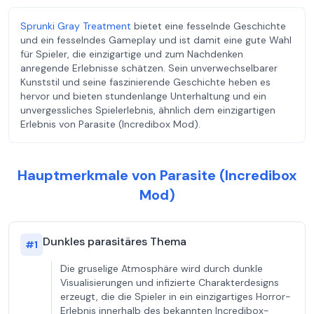
Sprunki Gray Treatment
bietet eine fesselnde Geschichte
und ein fesselndes Gameplay und ist damit eine gute Wahl
für Spieler, die einzigartige und zum Nachdenken
anregende Erlebnisse schätzen. Sein unverwechselbarer
Kunststil und seine faszinierende Geschichte heben es
hervor und bieten stundenlange Unterhaltung und ein
unvergessliches Spielerlebnis, ähnlich dem einzigartigen
Erlebnis von Parasite (Incredibox Mod).
Hauptmerkmale von Parasite (Incredibox
Mod)
Dunkles parasitäres Thema
#
1
Die gruselige Atmosphäre wird durch dunkle
Visualisierungen und infizierte Charakterdesigns
erzeugt, die die Spieler in ein einzigartiges Horror-
Erlebnis innerhalb des bekannten Incredibox-