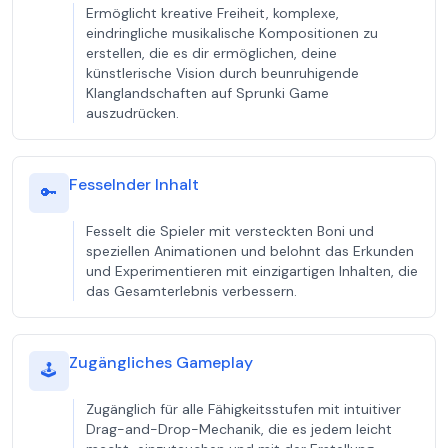
Ermöglicht kreative Freiheit, komplexe,
eindringliche musikalische Kompositionen zu
erstellen, die es dir ermöglichen, deine
künstlerische Vision durch beunruhigende
Klanglandschaften auf Sprunki Game
auszudrücken.
Fesselnder Inhalt
🔑
Fesselt die Spieler mit versteckten Boni und
speziellen Animationen und belohnt das Erkunden
und Experimentieren mit einzigartigen Inhalten, die
das Gesamterlebnis verbessern.
Zugängliches Gameplay
🕹️
Zugänglich für alle Fähigkeitsstufen mit intuitiver
Drag-and-Drop-Mechanik, die es jedem leicht