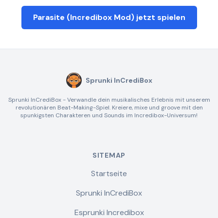
Parasite (Incredibox Mod) jetzt spielen
Sprunki InCrediBox
Sprunki InCrediBox - Verwandle dein musikalisches Erlebnis mit unserem
revolutionären Beat-Making-Spiel. Kreiere, mixe und groove mit den
spunkigsten Charakteren und Sounds im Incredibox-Universum!
SITEMAP
Startseite
Sprunki InCrediBox
Esprunki Incredibox