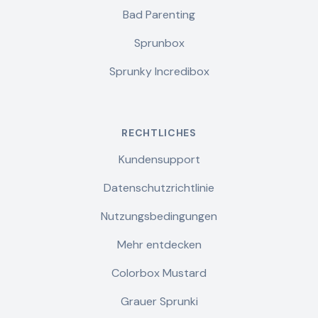
Bad Parenting
Sprunbox
Sprunky Incredibox
RECHTLICHES
Kundensupport
Datenschutzrichtlinie
Nutzungsbedingungen
Mehr entdecken
Colorbox Mustard
Grauer Sprunki