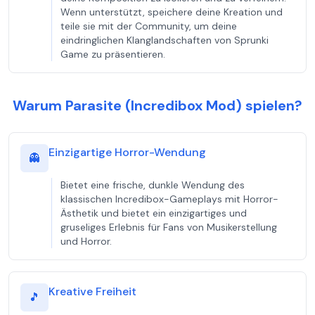
Wenn unterstützt, speichere deine Kreation und
teile sie mit der Community, um deine
eindringlichen Klanglandschaften von Sprunki
Game zu präsentieren.
Warum Parasite (Incredibox Mod) spielen?
Einzigartige Horror-Wendung
👻
Bietet eine frische, dunkle Wendung des
klassischen Incredibox-Gameplays mit Horror-
Ästhetik und bietet ein einzigartiges und
gruseliges Erlebnis für Fans von Musikerstellung
und Horror.
Kreative Freiheit
🎵