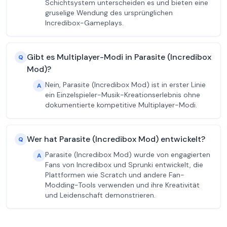
Schichtsystem unterscheiden es und bieten eine
gruselige Wendung des ursprünglichen
Incredibox-Gameplays.
Gibt es Multiplayer-Modi in Parasite (Incredibox
Q
Mod)?
Nein, Parasite (Incredibox Mod) ist in erster Linie
A
ein Einzelspieler-Musik-Kreationserlebnis ohne
dokumentierte kompetitive Multiplayer-Modi.
Wer hat Parasite (Incredibox Mod) entwickelt?
Q
Parasite (Incredibox Mod) wurde von engagierten
A
Fans von Incredibox und Sprunki entwickelt, die
Plattformen wie Scratch und andere Fan-
Modding-Tools verwenden und ihre Kreativität
und Leidenschaft demonstrieren.