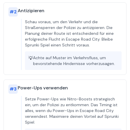
Antizipieren
#
2
Schau voraus, um den Verkehr und die
Straßensperren der Polizei zu antizipieren. Die
Planung deiner Route ist entscheidend für eine
erfolgreiche Flucht in Escape Road City. Bleibe
Sprunki Spiel einen Schritt voraus.
💡
Achte auf Muster im Verkehrsfluss, um
bevorstehende Hindernisse vorherzusagen.
Power-Ups verwenden
#
3
Setze Power-Ups wie Nitro-Boosts strategisch
ein, um der Polizei zu entkommen. Das Timing ist
alles, wenn du Power-Ups in Escape Road City
verwendest. Maximiere deinen Vorteil auf Sprunki
Spiel.