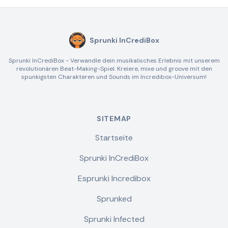
Sprunki InCrediBox
Sprunki InCrediBox - Verwandle dein musikalisches Erlebnis mit unserem
revolutionären Beat-Making-Spiel. Kreiere, mixe und groove mit den
spunkigsten Charakteren und Sounds im Incredibox-Universum!
SITEMAP
Startseite
Sprunki InCrediBox
Esprunki Incredibox
Sprunked
Sprunki Infected