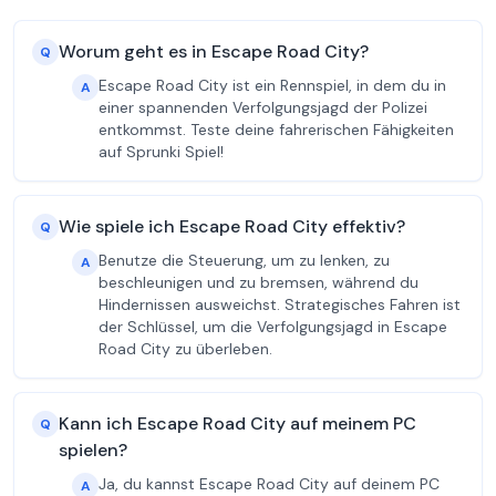
Worum geht es in Escape Road City?
Q
Escape Road City ist ein Rennspiel, in dem du in
A
einer spannenden Verfolgungsjagd der Polizei
entkommst. Teste deine fahrerischen Fähigkeiten
auf Sprunki Spiel!
Wie spiele ich Escape Road City effektiv?
Q
Benutze die Steuerung, um zu lenken, zu
A
beschleunigen und zu bremsen, während du
Hindernissen ausweichst. Strategisches Fahren ist
der Schlüssel, um die Verfolgungsjagd in Escape
Road City zu überleben.
Kann ich Escape Road City auf meinem PC
Q
spielen?
Ja, du kannst Escape Road City auf deinem PC
A