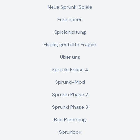
Neue Sprunki Spiele
Funktionen
Spielanleitung
Häufig gestellte Fragen
Über uns
Sprunki Phase 4
Sprunki-Mod
Sprunki Phase 2
Sprunki Phase 3
Bad Parenting
Sprunbox