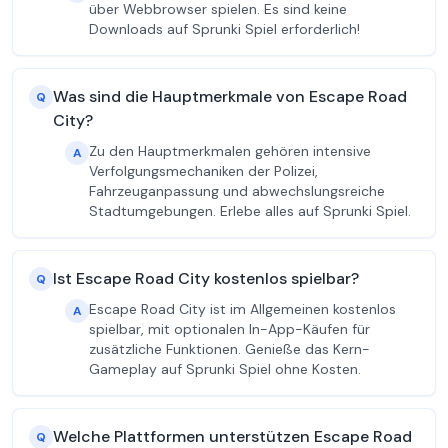
über Webbrowser spielen. Es sind keine
Downloads auf Sprunki Spiel erforderlich!
Was sind die Hauptmerkmale von Escape Road
Q
City?
Zu den Hauptmerkmalen gehören intensive
A
Verfolgungsmechaniken der Polizei,
Fahrzeuganpassung und abwechslungsreiche
Stadtumgebungen. Erlebe alles auf Sprunki Spiel.
Ist Escape Road City kostenlos spielbar?
Q
Escape Road City ist im Allgemeinen kostenlos
A
spielbar, mit optionalen In-App-Käufen für
zusätzliche Funktionen. Genieße das Kern-
Gameplay auf Sprunki Spiel ohne Kosten.
Welche Plattformen unterstützen Escape Road
Q