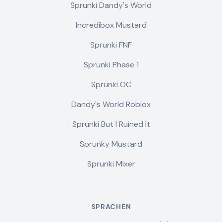
Sprunki Dandy's World
Incredibox Mustard
Sprunki FNF
Sprunki Phase 1
Sprunki OC
Dandy's World Roblox
Sprunki But I Ruined It
Sprunky Mustard
Sprunki Mixer
SPRACHEN