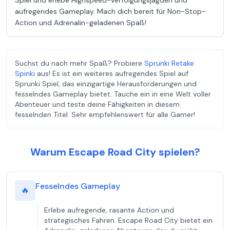
Spiel und erlebe Highspeed-Verfolgungsjagden und
aufregendes Gameplay. Mach dich bereit für Non-Stop-
Action und Adrenalin-geladenen Spaß!
Suchst du nach mehr Spaß? Probiere
Sprunki Retake
Spinki
aus! Es ist ein weiteres aufregendes Spiel auf
Sprunki Spiel, das einzigartige Herausforderungen und
fesselndes Gameplay bietet. Tauche ein in eine Welt voller
Abenteuer und teste deine Fähigkeiten in diesem
fesselnden Titel. Sehr empfehlenswert für alle Gamer!
Warum Escape Road City spielen?
Fesselndes Gameplay
🔥
Erlebe aufregende, rasante Action und
strategisches Fahren. Escape Road City bietet ein