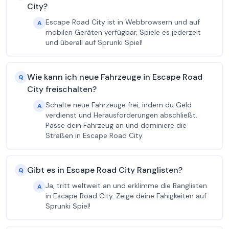
City?
Escape Road City ist in Webbrowsern und auf
A
mobilen Geräten verfügbar. Spiele es jederzeit
und überall auf Sprunki Spiel!
Wie kann ich neue Fahrzeuge in Escape Road
Q
City freischalten?
Schalte neue Fahrzeuge frei, indem du Geld
A
verdienst und Herausforderungen abschließt.
Passe dein Fahrzeug an und dominiere die
Straßen in Escape Road City.
Gibt es in Escape Road City Ranglisten?
Q
Ja, tritt weltweit an und erklimme die Ranglisten
A
in Escape Road City. Zeige deine Fähigkeiten auf
Sprunki Spiel!