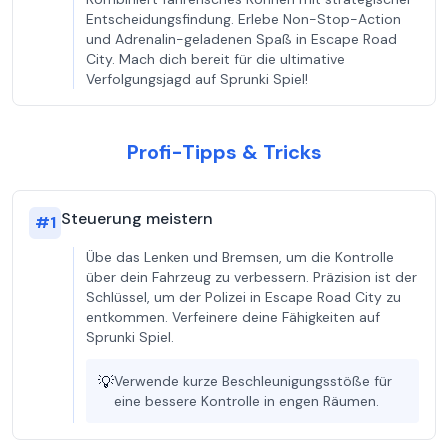
Entscheidungsfindung. Erlebe Non-Stop-Action
und Adrenalin-geladenen Spaß in Escape Road
City. Mach dich bereit für die ultimative
Verfolgungsjagd auf Sprunki Spiel!
Profi-Tipps & Tricks
Steuerung meistern
#
1
Übe das Lenken und Bremsen, um die Kontrolle
über dein Fahrzeug zu verbessern. Präzision ist der
Schlüssel, um der Polizei in Escape Road City zu
entkommen. Verfeinere deine Fähigkeiten auf
Sprunki Spiel.
💡
Verwende kurze Beschleunigungsstöße für
eine bessere Kontrolle in engen Räumen.