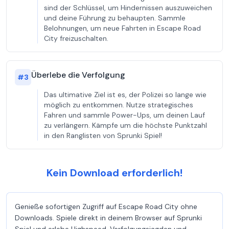
sind der Schlüssel, um Hindernissen auszuweichen
und deine Führung zu behaupten. Sammle
Belohnungen, um neue Fahrten in Escape Road
City freizuschalten.
Überlebe die Verfolgung
#
3
Das ultimative Ziel ist es, der Polizei so lange wie
möglich zu entkommen. Nutze strategisches
Fahren und sammle Power-Ups, um deinen Lauf
zu verlängern. Kämpfe um die höchste Punktzahl
in den Ranglisten von Sprunki Spiel!
Kein Download erforderlich!
Genieße sofortigen Zugriff auf Escape Road City ohne
Downloads. Spiele direkt in deinem Browser auf Sprunki