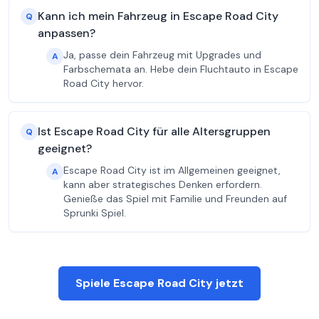
Kann ich mein Fahrzeug in Escape Road City
Q
anpassen?
Ja, passe dein Fahrzeug mit Upgrades und
A
Farbschemata an. Hebe dein Fluchtauto in Escape
Road City hervor.
Ist Escape Road City für alle Altersgruppen
Q
geeignet?
Escape Road City ist im Allgemeinen geeignet,
A
kann aber strategisches Denken erfordern.
Genieße das Spiel mit Familie und Freunden auf
Sprunki Spiel.
Spiele Escape Road City jetzt