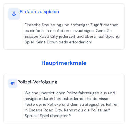
Einfach zu spielen
🕹️
Einfache Steuerung und sofortiger Zugriff machen
es einfach, in die Action einzusteigen. Genieße
Escape Road City jederzeit und überall auf Sprunki
Spiel. Keine Downloads erforderlich!
Hauptmerkmale
Polizei-Verfolgung
#
1
Weiche unerbittlichen Polizeifahrzeugen aus und
navigiere durch herausfordernde Hindernisse.
Teste deine Reflexe und dein strategisches Fahren
in Escape Road City. Kannst du die Polizei auf
Sprunki Spiel überlisten?