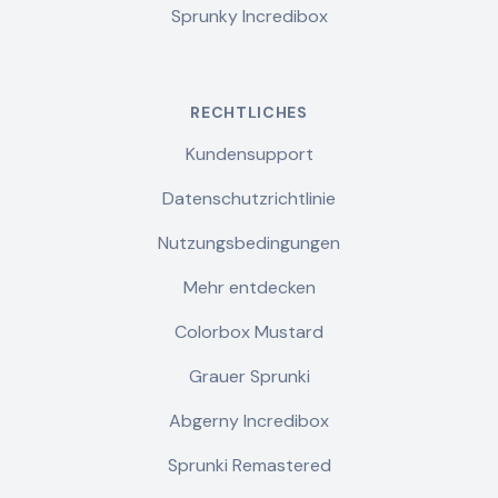
Sprunky Incredibox
RECHTLICHES
Kundensupport
Datenschutzrichtlinie
Nutzungsbedingungen
Mehr entdecken
Colorbox Mustard
Grauer Sprunki
Abgerny Incredibox
Sprunki Remastered