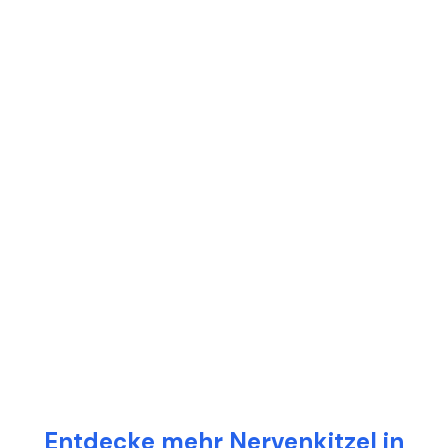
Entdecke mehr Nervenkitzel in