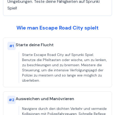
Umgebungen. Teste deine Fähigkeiten auf Sprunki
Spiel!
Wie man Escape Road City spielt
Starte deine Flucht
#
1
Starte Escape Road City auf Sprunki Spiel.
Benutze die Pfeiltasten oder wische, um zu lenken,
zu beschleunigen und zu bremsen. Meistere die
Steuerung, um die intensive Verfolgungsjagd der
Polizei zu meistern und so lange wie möglich zu
überleben.
Ausweichen und Manövrieren
#
2
Navigiere durch den dichten Verkehr und vermeide
Kollisionen mit Polizeifahrzeugen. Schnelle Reflexe