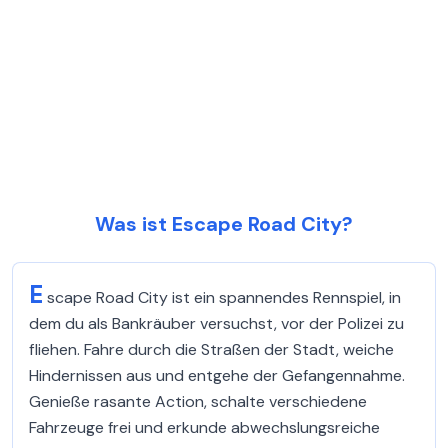
Was ist Escape Road City?
E
scape Road City ist ein spannendes Rennspiel, in
dem du als Bankräuber versuchst, vor der Polizei zu
fliehen. Fahre durch die Straßen der Stadt, weiche
Hindernissen aus und entgehe der Gefangennahme.
Genieße rasante Action, schalte verschiedene
Fahrzeuge frei und erkunde abwechslungsreiche