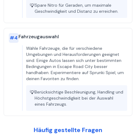
💡
Spare Nitro für Geraden, um maximale
Geschwindigkeit und Distanz zu erreichen.
Fahrzeugauswahl
#
4
Wähle Fahrzeuge, die für verschiedene
Umgebungen und Herausforderungen geeignet
sind. Einige Autos lassen sich unter bestimmten
Bedingungen in Escape Road City besser
handhaben. Experimentiere auf Sprunki Spiel, um
deinen Favoriten zu finden.
💡
Berücksichtige Beschleunigung, Handling und
Höchstgeschwindigkeit bei der Auswahl
eines Fahrzeugs.
Häufig gestellte Fragen