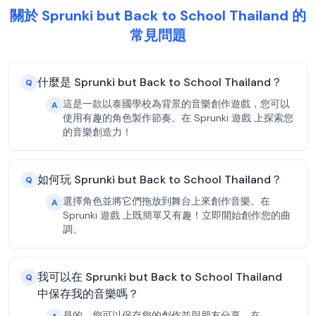
關於 Sprunki but Back to School Thailand 的
常見問題
什麼是 Sprunki but Back to School Thailand？
Q
這是一款以泰國學校為背景的音樂創作遊戲，您可以
A
使用有趣的角色製作節奏。在 Sprunki 遊戲 上探索您
的音樂創造力！
如何玩 Sprunki but Back to School Thailand？
Q
選擇角色並將它們拖放到舞台上來創作音樂。在
A
Sprunki 遊戲 上既簡單又有趣！立即開始創作您的曲
調。
我可以在 Sprunki but Back to School Thailand
Q
中保存我的音樂嗎？
是的，您可以保存您的創作並與朋友分享。在