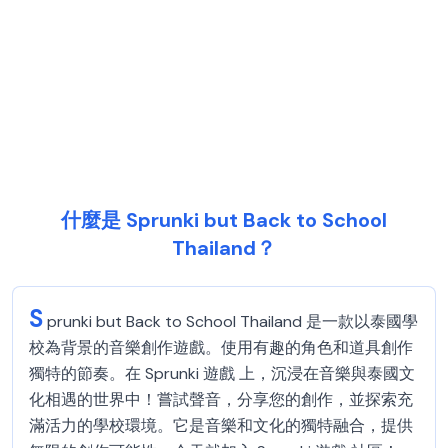
什麼是 Sprunki but Back to School
Thailand？
S
prunki but Back to School Thailand 是一款以泰國學
校為背景的音樂創作遊戲。使用有趣的角色和道具創作
獨特的節奏。在 Sprunki 遊戲 上，沉浸在音樂與泰國文
化相遇的世界中！嘗試聲音，分享您的創作，並探索充
滿活力的學校環境。它是音樂和文化的獨特融合，提供