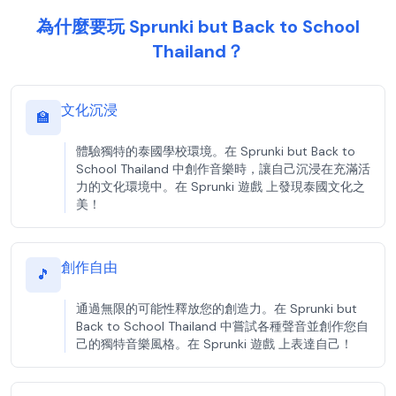
為什麼要玩 Sprunki but Back to School
Thailand？
文化沉浸
🏫
體驗獨特的泰國學校環境。在 Sprunki but Back to
School Thailand 中創作音樂時，讓自己沉浸在充滿活
力的文化環境中。在 Sprunki 遊戲 上發現泰國文化之
美！
創作自由
🎵
通過無限的可能性釋放您的創造力。在 Sprunki but
Back to School Thailand 中嘗試各種聲音並創作您自
己的獨特音樂風格。在 Sprunki 遊戲 上表達自己！