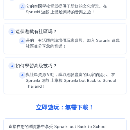
它的泰國學校背景提供了新鮮的文化背景。在
A
Sprunki 遊戲 上體驗獨特的音樂之旅！
這個遊戲有社區嗎？
Q
是的，有活躍的論壇供玩家參與。加入 Sprunki 遊戲
A
社區並分享您的音樂！
如何學習高級技巧？
Q
與社區資源互動，獲取經驗豐富的玩家的提示。在
A
Sprunki 遊戲 上掌握 Sprunki but Back to School
Thailand！
立即遊玩：無需下載！
直接在您的瀏覽器中享受 Sprunki but Back to School