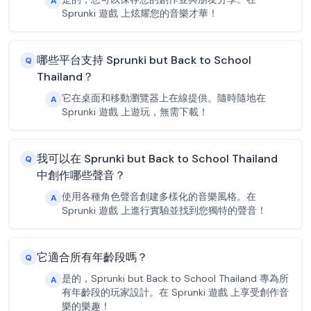
A
Sprunki 遊戲 上炫耀您的音樂才華！
哪些平台支持 Sprunki but Back to School
Q
Thailand？
它在桌面和移動瀏覽器上在線提供。隨時隨地在
A
Sprunki 遊戲 上遊玩，無需下載！
我可以在 Sprunki but Back to School Thailand
Q
中創作哪些聲音？
使用各種角色聲音創建多樣化的音樂風格。在
A
Sprunki 遊戲 上進行實驗並找到您獨特的聲音！
它適合所有年齡段嗎？
Q
是的，Sprunki but Back to School Thailand 專為所
A
有年齡段的玩家設計。在 Sprunki 遊戲 上享受創作音
樂的樂趣！