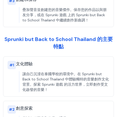
#
3
疊加聲音並創建您的音樂傑作。保存您的作品以與朋
友分享，或在 Sprunki 遊戲 上的 Sprunki but Back
to School Thailand 中繼續創作新曲調！
Sprunki but Back to School Thailand 的主要
特點
文化體驗
#
1
讓自己沉浸在泰國學校的環境中。在 Sprunki but
Back to School Thailand 中體驗獨特的音樂創作文化
背景。探索 Sprunki 遊戲 的活力世界，立即創作受文
化啟發的音樂！
創意探索
#
2