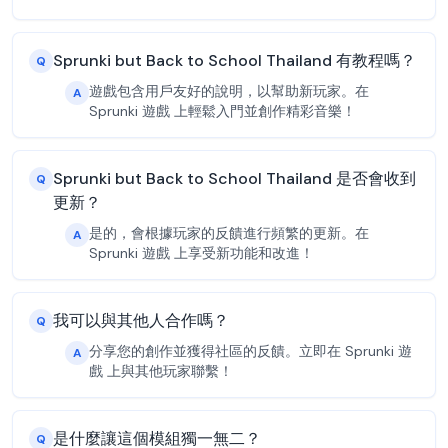
Sprunki but Back to School Thailand 有教程嗎？
Q
遊戲包含用戶友好的說明，以幫助新玩家。在
A
Sprunki 遊戲 上輕鬆入門並創作精彩音樂！
Sprunki but Back to School Thailand 是否會收到
Q
更新？
是的，會根據玩家的反饋進行頻繁的更新。在
A
Sprunki 遊戲 上享受新功能和改進！
我可以與其他人合作嗎？
Q
分享您的創作並獲得社區的反饋。立即在 Sprunki 遊
A
戲 上與其他玩家聯繫！
是什麼讓這個模組獨一無二？
Q