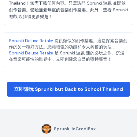
Thailand！無需下載任何內容。只需訪問 Sprunki 遊戲 並開始
創作音樂。體驗無憂無慮的音樂創作樂趣。此外，查看 Sprunki
遊戲 以獲得更多樂趣！
Sprunki Deluxe Retake
提供類似的創作樂趣。這是探索音樂創
作的另一種好方法。憑藉增強的功能和令人興奮的玩法，
Sprunki Deluxe Retake
是 Sprunki 遊戲 迷的必玩之作。沉浸
在音樂可能性的世界中，立即創建您自己的獨特聲音！
立即遊玩 Sprunki but Back to School Thailand
Sprunki InCrediBox