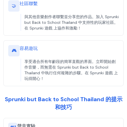
社區聯繫
🤝
與其他音樂創作者聯繫並分享您的作品。加入 Sprunki
but Back to School Thailand 中支持性的玩家社區。
在 Sprunki 遊戲 上協作和激勵！
容易遊玩
🎮
享受適合所有年齡段的簡單直觀的界面。立即開始創
作音樂，而無需在 Sprunki but Back to School
Thailand 中執行任何複雜的步驟。在 Sprunki 遊戲 上
玩得開心！
Sprunki but Back to School Thailand 的提示
和技巧
聲音實驗