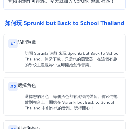
無限的創作可能性。今天就加入 Sprunki 遊戲 社區！
如何玩 Sprunki but Back to School Thailand
訪問遊戲
#
1
訪問 Sprunki 遊戲 來玩 Sprunki but Back to School
Thailand。無需下載，只需您的瀏覽器！在這個有趣
的學校主題世界中立即開始創作音樂。
選擇角色
#
2
選擇您的角色，每個角色都有獨特的聲音。將它們拖
放到舞台上，開始在 Sprunki but Back to School
Thailand 中創作您的音樂。玩得開心！
創建和保存