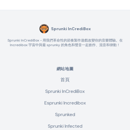
Sprunki InCrediBox
Sprunki InCrediBox - 用我們革命性的節奏製作遊戲改變你的音樂體驗。在
Incredibox 宇宙中與最 sprunky 的角色和聲音一起創作、混音和律動！
網站地圖
首頁
Sprunki InCrediBox
Esprunki Incredibox
Sprunked
Sprunki Infected