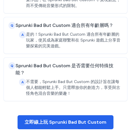
而不受傳統音樂形式的限制。
Sprunki Bad But Custom 適合所有年齡層嗎？
Q
是的！Sprunki Bad But Custom 適合所有年齡層的
A
玩家，使其成為家庭聯繫和在 Sprunki 遊戲上分享音
樂探索的完美遊戲。
Sprunki Bad But Custom 是否需要任何特殊技
Q
能？
不需要，Sprunki Bad But Custom 的設計旨在讓每
A
個人都能輕鬆上手。只需釋放你的創造力，享受與古
怪角色混合音樂的樂趣！
立即線上玩 Sprunki Bad But Custom