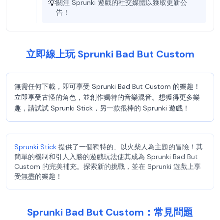
💡
關注 Sprunki 遊戲的社交媒體以獲取更新公
告！
立即線上玩 Sprunki Bad But Custom
無需任何下載，即可享受 Sprunki Bad But Custom 的樂趣！
立即享受古怪的角色，並創作獨特的音樂混音。想獲得更多樂
趣，請試試 Sprunki Stick，另一款很棒的 Sprunki 遊戲！
Sprunki Stick
提供了一個獨特的、以火柴人為主題的冒險！其
簡單的機制和引人入勝的遊戲玩法使其成為 Sprunki Bad But
Custom 的完美補充。探索新的挑戰，並在 Sprunki 遊戲上享
受無盡的樂趣！
Sprunki Bad But Custom：常見問題