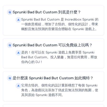
Sprunki Bad But Custom 到底是什麼？
Q
Sprunki Bad But Custom 是 Incredibox Sprunki 的
A
一個創意模組，增加了古怪的、個性化的設計，帶來
幽默且無法預測的音樂混合體驗在 Sprunki 遊戲上。
Sprunki Bad But Custom 可以免費線上玩嗎？
Q
是的！你可以在 Sprunki 遊戲上免費享受 Sprunki
A
Bad But Custom。投入樂趣，無需任何費用，釋放
你內心的 DJ！
是什麼讓 Sprunki Bad But Custom 如此獨特？
Q
它用古怪的、個性化的設計重新構想了每個 Sprunki
A
角色，為遊戲玩法添加了俏皮且無法預測的氛圍，使
其與原始 Sprunki 遊戲不同。