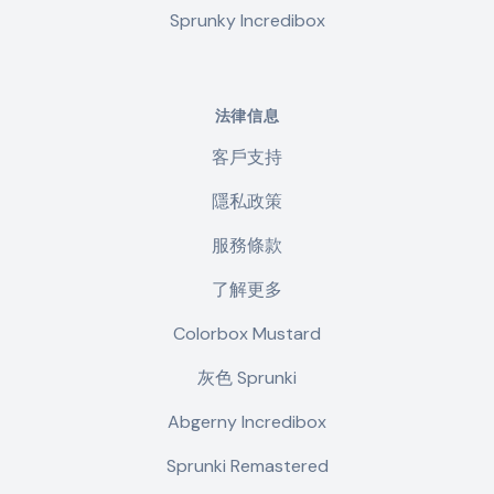
Sprunky Incredibox
法律信息
客戶支持
隱私政策
服務條款
了解更多
Colorbox Mustard
灰色 Sprunki
Abgerny Incredibox
Sprunki Remastered