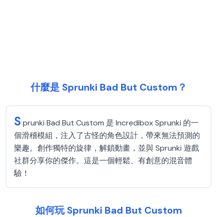
什麼是 Sprunki Bad But Custom？
S
prunki Bad But Custom 是 Incredibox Sprunki 的一
個滑稽模組，注入了古怪的角色設計，帶來無法預測的
樂趣。創作獨特的旋律，解鎖動畫，並與 Sprunki 遊戲
社群分享你的傑作。這是一個輕鬆、有創意的混音體
驗！
如何玩 Sprunki Bad But Custom