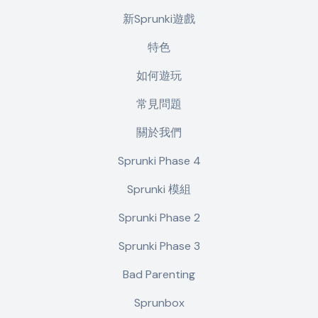
新Sprunki遊戲
特色
如何遊玩
常見問題
關於我們
Sprunki Phase 4
Sprunki 模組
Sprunki Phase 2
Sprunki Phase 3
Bad Parenting
Sprunbox