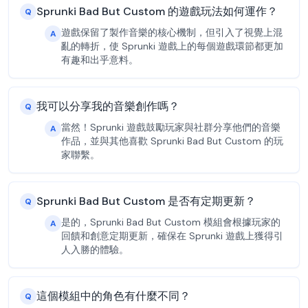
Sprunki Bad But Custom 的遊戲玩法如何運作？
Q
遊戲保留了製作音樂的核心機制，但引入了視覺上混
A
亂的轉折，使 Sprunki 遊戲上的每個遊戲環節都更加
有趣和出乎意料。
我可以分享我的音樂創作嗎？
Q
當然！Sprunki 遊戲鼓勵玩家與社群分享他們的音樂
A
作品，並與其他喜歡 Sprunki Bad But Custom 的玩
家聯繫。
Sprunki Bad But Custom 是否有定期更新？
Q
是的，Sprunki Bad But Custom 模組會根據玩家的
A
回饋和創意定期更新，確保在 Sprunki 遊戲上獲得引
人入勝的體驗。
這個模組中的角色有什麼不同？
Q