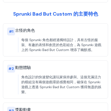
Sprunki Bad But Custom 的主要特色
古怪的角色
#
1
每個 Sprunki 角色都經過獨特設計，具有古怪的服
裝、有趣的表情和創意的色彩組合，為 Sprunki 遊戲
上的 Sprunki Bad But Custom 增添了幽默感。
動態體驗
#
2
角色設計的快速變化讓玩家保持參與。這個充滿活力
的模組沒有兩個遊戲環節感覺相同，確保在 Sprunki
遊戲上透過 Sprunki Bad But Custom 獲得無盡的娛
樂。
獎勵動畫
#
3