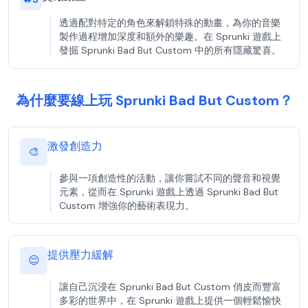
透過配對特定的角色來解鎖特殊的動畫，為你的音樂
製作過程增加深度和額外的樂趣。在 Sprunki 遊戲上
發掘 Sprunki Bad But Custom 中的所有隱藏驚喜。
為什麼要線上玩 Sprunki Bad But Custom？
激發創造力
🎨
參與一項創造性的活動，讓你嘗試不同的聲音和視覺
元素，從而在 Sprunki 遊戲上透過 Sprunki Bad But
Custom 增強你的藝術表現力。
提供壓力緩解
😌
讓自己沉浸在 Sprunki Bad But Custom 俏皮而豐富
多彩的世界中，在 Sprunki 遊戲上提供一個輕鬆愉快