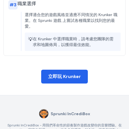
職業選擇
#
3
選擇適合您的遊戲風格並適應不同情況的 Krunker 職
業。在 Sprunki 遊戲 上嘗試各種職業以找到您的最
愛。
💡
在 Krunker 中選擇職業時，請考慮您團隊的需
求和地圖佈局，以獲得最佳效能。
立即玩 Krunker
Sprunki InCrediBox
Sprunki InCrediBox - 用我們革命性的節奏製作遊戲改變你的音樂體驗。在