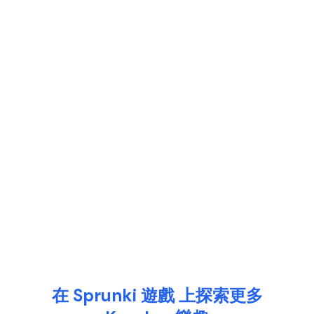
在 Sprunki 遊戲 上探索更多