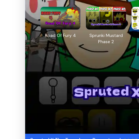
Road Of Fury 4
Sprunki Mustard
Phase 2