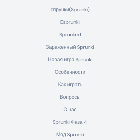
спрунки(Sprunki)
Esprunki
Sprunked
Зараженный Sprunki
Новая игра Sprunki
Особенности
Как играть
Вопросы
О нас
Sprunki Фаза 4
Мод Sprunki