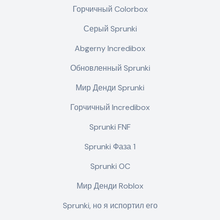
Горчичный Colorbox
Серый Sprunki
Abgerny Incredibox
Обновленный Sprunki
Мир Денди Sprunki
Горчичный Incredibox
Sprunki FNF
Sprunki Фаза 1
Sprunki OC
Мир Денди Roblox
Sprunki, но я испортил его