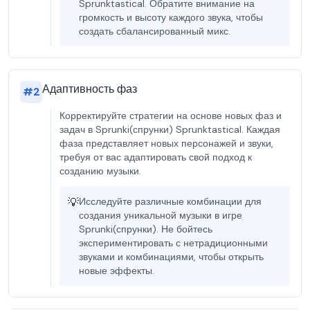
Sprunktastical. Обратите внимание на
громкость и высоту каждого звука, чтобы
создать сбалансированный микс.
Адаптивность фаз
#
2
Корректируйте стратегии на основе новых фаз и
задач в Sprunki(спрунки) Sprunktastical. Каждая
фаза представляет новых персонажей и звуки,
требуя от вас адаптировать свой подход к
созданию музыки.
💡
Исследуйте различные комбинации для
создания уникальной музыки в игре
Sprunki(спрунки). Не бойтесь
экспериментировать с нетрадиционными
звуками и комбинациями, чтобы открыть
новые эффекты.