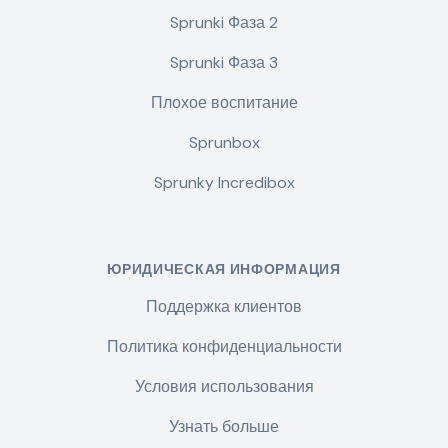
Sprunki Фаза 2
Sprunki Фаза 3
Плохое воспитание
Sprunbox
Sprunky Incredibox
ЮРИДИЧЕСКАЯ ИНФОРМАЦИЯ
Поддержка клиентов
Политика конфиденциальности
Условия использования
Узнать больше