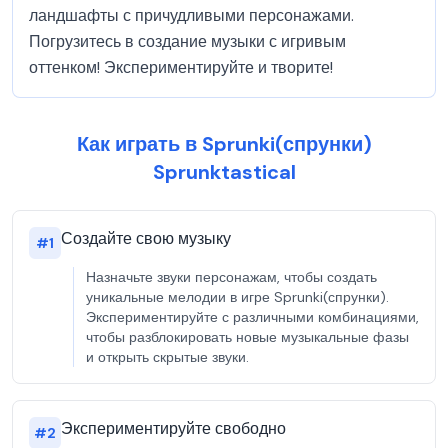
ландшафты с причудливыми персонажами.
Погрузитесь в создание музыки с игривым
оттенком! Экспериментируйте и творите!
Как играть в Sprunki(спрунки)
Sprunktastical
Создайте свою музыку
#
1
Назначьте звуки персонажам, чтобы создать
уникальные мелодии в игре Sprunki(спрунки).
Экспериментируйте с различными комбинациями,
чтобы разблокировать новые музыкальные фазы
и открыть скрытые звуки.
Экспериментируйте свободно
#
2