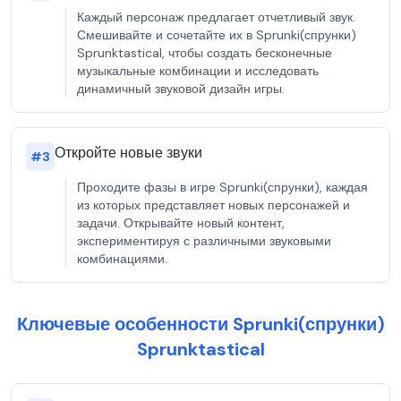
Каждый персонаж предлагает отчетливый звук.
Смешивайте и сочетайте их в Sprunki(спрунки)
Sprunktastical, чтобы создать бесконечные
музыкальные комбинации и исследовать
динамичный звуковой дизайн игры.
Откройте новые звуки
#
3
Проходите фазы в игре Sprunki(спрунки), каждая
из которых представляет новых персонажей и
задачи. Открывайте новый контент,
экспериментируя с различными звуковыми
комбинациями.
Ключевые особенности Sprunki(спрунки)
Sprunktastical