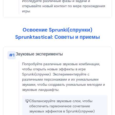
Исследуйте различные фазы и задачи и
открывайте новый контент по мере прохождения
игры.
Освоение Sprunki(спрунки)
Sprunktastical: Советы и приемы
Звуковые эксперименты
#
1
Попробуйте различные звуковые комбинации,
чтобы открыть новые эффекты в игре
Sprunki(спрунки). Экспериментируйте с
различными персонажами и их уникальными
звуками, чтобы создавать уникальные мелодии и
звуковые ландшафты.
💡
Сбалансируйте звуковые слои, чтобы
обеспечить гармоничное сочетание
звуковых эффектов в Sprunki(спрунки)