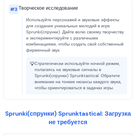
Творческое исследование
#
3
Используйте персонажей и звуковые эффекты
для создания уникальных мелодий в игре
Sprunki(спрунки). Дайте волю своему творчеству
и экспериментируйте с различными
комбинациями, чтобы создать свой собственный
фирменный звук.
💡
Стратегически используйте ночной режим,
полагаясь на звуковые сигналы в
Sprunki(спрунки) Sprunktastical. Обратите
внимание на тонкие нюансы каждого звука,
чтобы ориентироваться в задачах игры.
Sprunki(спрунки) Sprunktastical: Загрузка
не требуется