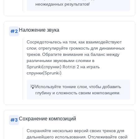
неожиданных результатов!
Наложение звука
#
2
Сосредоточьтесь на том, как взаимодействуют
слои; отрегулируйте громкость для динамичных
треков. Обратите внимание на баланс между
различными звуковыми слоями в
Sprunki(спрунки) Rotrizi 2 на играть
спрунки(Sprunki).
💡
Используйте тонкие слои, чтобы добавить
глубину и сложность своим композициям.
Сохранение композиций
#
3
Сохраняйте несколько версий своих треков для
дальнейшего использования. Отслеживайте свой