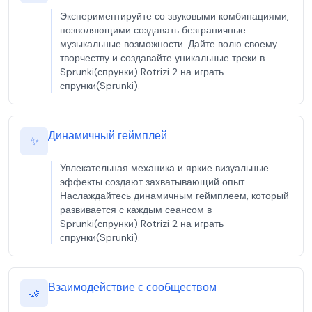
Экспериментируйте со звуковыми комбинациями,
позволяющими создавать безграничные
музыкальные возможности. Дайте волю своему
творчеству и создавайте уникальные треки в
Sprunki(спрунки) Rotrizi 2 на играть
спрунки(Sprunki).
Динамичный геймплей
✨
Увлекательная механика и яркие визуальные
эффекты создают захватывающий опыт.
Наслаждайтесь динамичным геймплеем, который
развивается с каждым сеансом в
Sprunki(спрунки) Rotrizi 2 на играть
спрунки(Sprunki).
Взаимодействие с сообществом
🤝