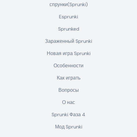
спрунки(Sprunki)
Esprunki
Sprunked
Зараженный Sprunki
Новая игра Sprunki
Особенности
Как играть
Вопросы
О нас
Sprunki Фаза 4
Мод Sprunki