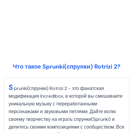
Что такое Sprunki(спрунки) Rotrizi 2?
S
prunki(спрунки) Rotrizi 2 - это фанатская
модификация Incredibox, в которой вы смешиваете
уникальную музыку с переработанными
персонажами и звуковыми петлями. Дайте волю
своему творчеству на играть спрунки(Sprunki) и
делитесь своими композициями с сообществом. Все