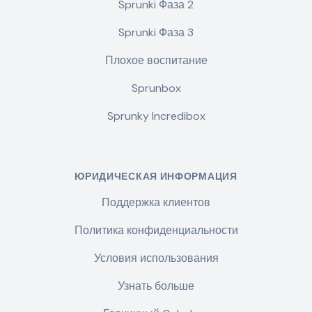
Sprunki Фаза 2
Sprunki Фаза 3
Плохое воспитание
Sprunbox
Sprunky Incredibox
ЮРИДИЧЕСКАЯ ИНФОРМАЦИЯ
Поддержка клиентов
Политика конфиденциальности
Условия использования
Узнать больше