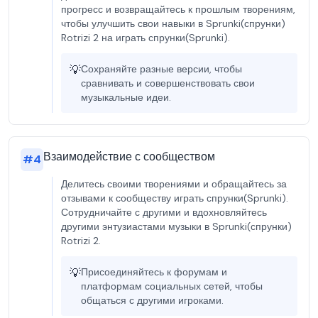
прогресс и возвращайтесь к прошлым творениям,
чтобы улучшить свои навыки в Sprunki(спрунки)
Rotrizi 2 на играть спрунки(Sprunki).
💡
Сохраняйте разные версии, чтобы
сравнивать и совершенствовать свои
музыкальные идеи.
Взаимодействие с сообществом
#
4
Делитесь своими творениями и обращайтесь за
отзывами к сообществу играть спрунки(Sprunki).
Сотрудничайте с другими и вдохновляйтесь
другими энтузиастами музыки в Sprunki(спрунки)
Rotrizi 2.
💡
Присоединяйтесь к форумам и
платформам социальных сетей, чтобы
общаться с другими игроками.