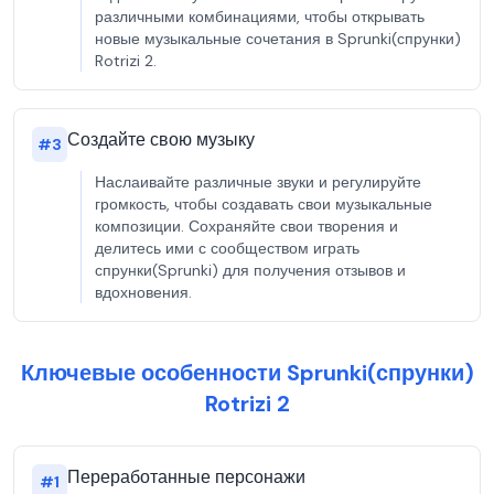
различными комбинациями, чтобы открывать
новые музыкальные сочетания в Sprunki(спрунки)
Rotrizi 2.
Создайте свою музыку
#
3
Наслаивайте различные звуки и регулируйте
громкость, чтобы создавать свои музыкальные
композиции. Сохраняйте свои творения и
делитесь ими с сообществом играть
спрунки(Sprunki) для получения отзывов и
вдохновения.
Ключевые особенности Sprunki(спрунки)
Rotrizi 2
Переработанные персонажи
#
1