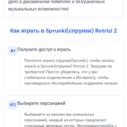
дело в динамичном геймплее и безграничных
музыкальных возможностях!
Как играть в Sprunki(спрунки) Rotrizi 2
Получите доступ к играть
#
1
Посетите играть спрунки(Sprunki), чтобы начать
играть в Sprunki(спрунки) Rotrizi 2. Загрузки не
требуются! Просто убедитесь, что у вас
стабильное подключение к Интернету, чтобы
наслаждаться бесперебойным созданием музыки.
Выберите персонажей
#
2
Выбирайте из множества уникальных
персонажей, каждый из которых предлагает
отдельные звуковые петли. Экспериментируйте с