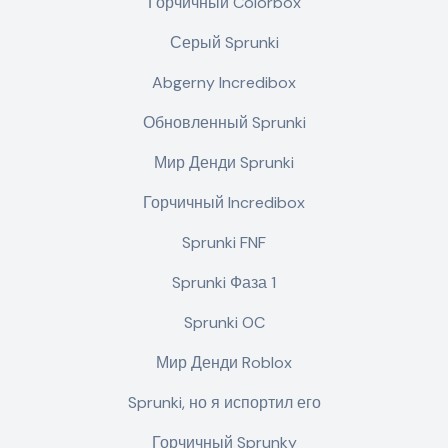
Горчичный Colorbox
Серый Sprunki
Abgerny Incredibox
Обновленный Sprunki
Мир Денди Sprunki
Горчичный Incredibox
Sprunki FNF
Sprunki Фаза 1
Sprunki OC
Мир Денди Roblox
Sprunki, но я испортил его
Горчичный Sprunky