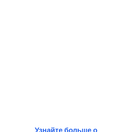
Узнайте больше о