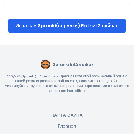
Играть в Sprunki(спрунки) Rotrizi 2 сейчас
Sprunki InCrediBox
спрунки(Sprunki) InCrediBox - Преобразите свой музыкальный опыт с
нашей революционной игрой по созданию битов. Создавайте,
микшируйте и грувите с самыми энергичными персонажами и звуками во
вселенной Incredibox!
КАРТА САЙТА
Главная