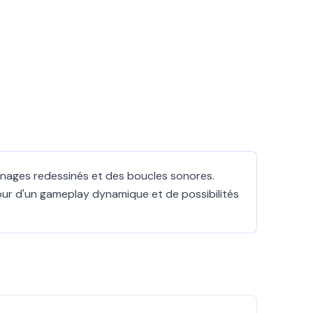
nnages redessinés et des boucles sonores.
our d'un gameplay dynamique et de possibilités