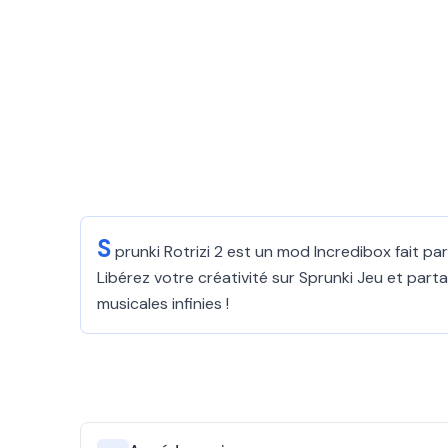
S
prunki Rotrizi 2 est un mod Incredibox fait 
Libérez votre créativité sur Sprunki Jeu et pa
musicales infinies !