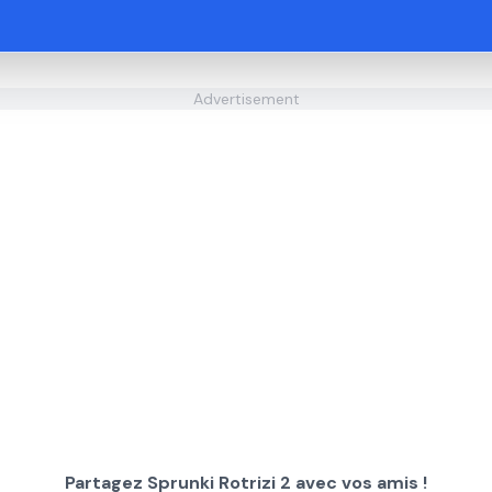
Advertisement
Partagez Sprunki Rotrizi 2 avec vos amis !