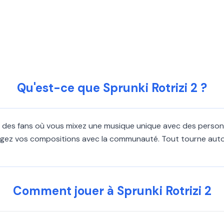
Qu'est-ce que Sprunki Rotrizi 2 ?
par des fans où vous mixez une musique unique avec des perso
rtagez vos compositions avec la communauté. Tout tourne aut
Comment jouer à Sprunki Rotrizi 2