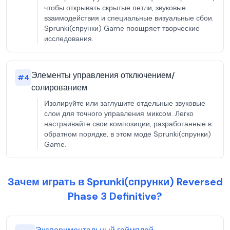
чтобы открывать скрытые петли, звуковые
взаимодействия и специальные визуальные сбои.
Sprunki(спрунки) Game поощряет творческие
исследования.
Элементы управления отключением/
#
4
солированием
Изолируйте или заглушите отдельные звуковые
слои для точного управления миксом. Легко
настраивайте свои композиции, разработанные в
обратном порядке, в этом моде Sprunki(спрунки)
Game.
Зачем играть в Sprunki(спрунки) Reversed
Phase 3 Definitive?