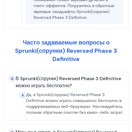
глитч-эффектов. Погрузитесь в обратные
звуковые ландшафты Sprunki(спрунки)
Reversed Phase 3 Definitive.
Часто задаваемые вопросы о
Sprunki(спрунки) Reversed Phase 3
Definitive
В Sprunki(спрунки) Reversed Phase 3 Definitive
Q
можно играть бесплатно?
Да, в Sprunki(спрунки) Reversed Phase 3
A
Definitive можно играть совершенно бесплатно в
поддерживаемых веб-браузерах. Наслаждайтесь
полным обратным опытом без каких-либо затрат.