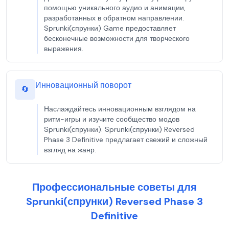
помощью уникального аудио и анимации,
разработанных в обратном направлении.
Sprunki(спрунки) Game предоставляет
бесконечные возможности для творческого
выражения.
Инновационный поворот
🔄
Наслаждайтесь инновационным взглядом на
ритм-игры и изучите сообщество модов
Sprunki(спрунки). Sprunki(спрунки) Reversed
Phase 3 Definitive предлагает свежий и сложный
взгляд на жанр.
Профессиональные советы для
Sprunki(спрунки) Reversed Phase 3
Definitive