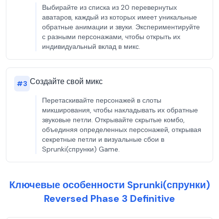
Выбирайте из списка из 20 перевернутых
аватаров, каждый из которых имеет уникальные
обратные анимации и звуки. Экспериментируйте
с разными персонажами, чтобы открыть их
индивидуальный вклад в микс.
Создайте свой микс
#
3
Перетаскивайте персонажей в слоты
микширования, чтобы накладывать их обратные
звуковые петли. Открывайте скрытые комбо,
объединяя определенных персонажей, открывая
секретные петли и визуальные сбои в
Sprunki(спрунки) Game.
Ключевые особенности Sprunki(спрунки)
Reversed Phase 3 Definitive