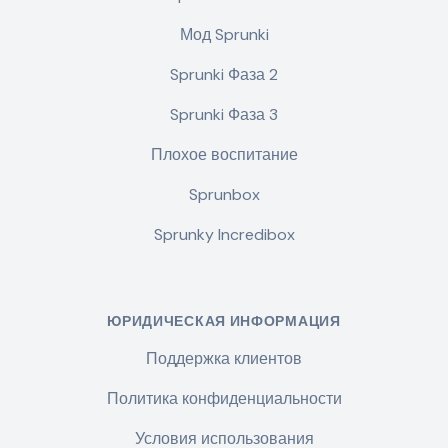
Мод Sprunki
Sprunki Фаза 2
Sprunki Фаза 3
Плохое воспитание
Sprunbox
Sprunky Incredibox
ЮРИДИЧЕСКАЯ ИНФОРМАЦИЯ
Поддержка клиентов
Политика конфиденциальности
Условия использования