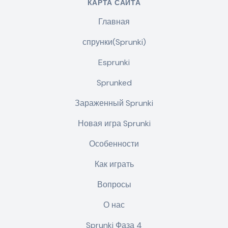
КАРТА САЙТА
Главная
спрунки(Sprunki)
Esprunki
Sprunked
Зараженный Sprunki
Новая игра Sprunki
Особенности
Как играть
Вопросы
О нас
Sprunki Фаза 4