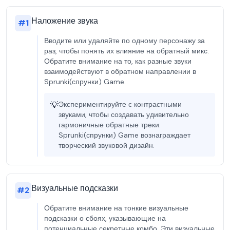
Наложение звука
#
1
Вводите или удаляйте по одному персонажу за
раз, чтобы понять их влияние на обратный микс.
Обратите внимание на то, как разные звуки
взаимодействуют в обратном направлении в
Sprunki(спрунки) Game.
💡
Экспериментируйте с контрастными
звуками, чтобы создавать удивительно
гармоничные обратные треки.
Sprunki(спрунки) Game вознаграждает
творческий звуковой дизайн.
Визуальные подсказки
#
2
Обратите внимание на тонкие визуальные
подсказки о сбоях, указывающие на
потенциальные секретные комбо. Эти визуальные