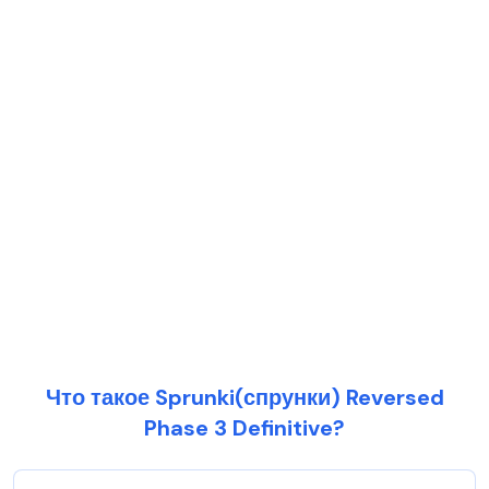
Что такое Sprunki(спрунки) Reversed
Phase 3 Definitive?