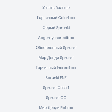
Узнать больше
Горчичный Colorbox
Серый Sprunki
Abgerny Incredibox
Обновленный Sprunki
Мир Денди Sprunki
Горчичный Incredibox
Sprunki FNF
Sprunki Фаза 1
Sprunki OC
Мир Денди Roblox