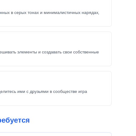
анных в серых тонах и минималистичных нарядах,
ешивать элементы и создавать свои собственные
елитесь ими с друзьями в сообществе игра
ребуется