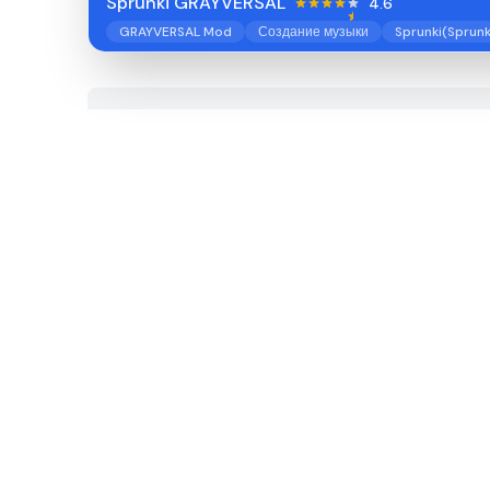
Sprunki GRAYVERSAL
4.6
GRAYVERSAL Mod
Создание музыки
Sprunki(Sprunk