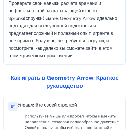
Проверьте свои навыки расчета времени и
рефлексы в этой захватывающей игре от
Sprunki(спрунки) Game. Geometry Arrow идеально
подходит для всех уровней подготовки и
предлагает сложный и полезный опыт. играйте в
нее прямо в браузере, не требуется загрузок, и
посмотрите, как далеко вы сможете зайти в этом
геометрическом приключении!
Как играть в Geometry Arrow: Краткое
руководство
Управляйте своей стрелкой
#
1
Используйте мышь или пробел, чтобы изменить
направление, создавая волнообразное движение.
Освойте волну, чтобы избежать препятствий и