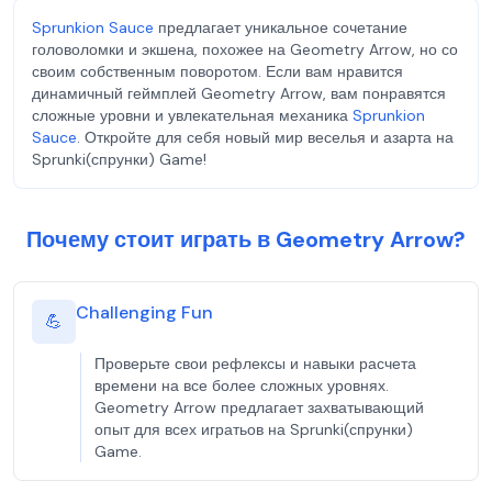
Sprunkion Sauce
предлагает уникальное сочетание
головоломки и экшена, похожее на Geometry Arrow, но со
своим собственным поворотом. Если вам нравится
динамичный геймплей Geometry Arrow, вам понравятся
сложные уровни и увлекательная механика
Sprunkion
Sauce
. Откройте для себя новый мир веселья и азарта на
Sprunki(спрунки) Game!
Почему стоит играть в Geometry Arrow?
Challenging Fun
💪
Проверьте свои рефлексы и навыки расчета
времени на все более сложных уровнях.
Geometry Arrow предлагает захватывающий
опыт для всех игратьов на Sprunki(спрунки)
Game.