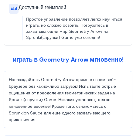
Доступный геймплей
#
4
Простое управление позволяет легко научиться
играть, но сложно освоить. Погрузитесь в
захватывающий мир Geometry Arrow на
Sprunki(спрунки) Game уже сегодня!
играть в Geometry Arrow мгновенно!
Наслаждайтесь Geometry Arrow прямо в своем веб-
браузере без каких-либо загрузок! Испытайте острые
ощущения от преодоления геометрических задач на
Sprunki(спрунки) Game. Никаких установок, только
мгновенное веселье! Кроме того, ознакомьтесь с
Sprunkion Sauce для еще одного захватывающего
приключения.