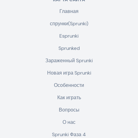
Главная
спрунки(Sprunki)
Esprunki
Sprunked
Зараженный Sprunki
Новая игра Sprunki
Особенности
Как играть
Вопросы
О нас
Sprunki Фаза 4