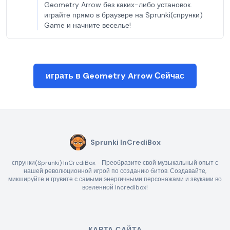
Geometry Arrow без каких-либо установок.
играйте прямо в браузере на Sprunki(спрунки)
Game и начните веселье!
играть в Geometry Arrow Сейчас
Sprunki InCrediBox
спрунки(Sprunki) InCrediBox - Преобразите свой музыкальный опыт с
нашей революционной игрой по созданию битов. Создавайте,
микшируйте и грувите с самыми энергичными персонажами и звуками во
вселенной Incredibox!
КАРТА САЙТА