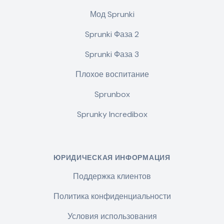
Мод Sprunki
Sprunki Фаза 2
Sprunki Фаза 3
Плохое воспитание
Sprunbox
Sprunky Incredibox
ЮРИДИЧЕСКАЯ ИНФОРМАЦИЯ
Поддержка клиентов
Политика конфиденциальности
Условия использования