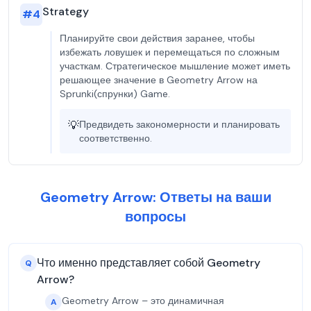
Strategy
#
4
Планируйте свои действия заранее, чтобы
избежать ловушек и перемещаться по сложным
участкам. Стратегическое мышление может иметь
решающее значение в Geometry Arrow на
Sprunki(спрунки) Game.
💡
Предвидеть закономерности и планировать
соответственно.
Geometry Arrow: Ответы на ваши
вопросы
Что именно представляет собой Geometry
Q
Arrow?
Geometry Arrow – это динамичная
A