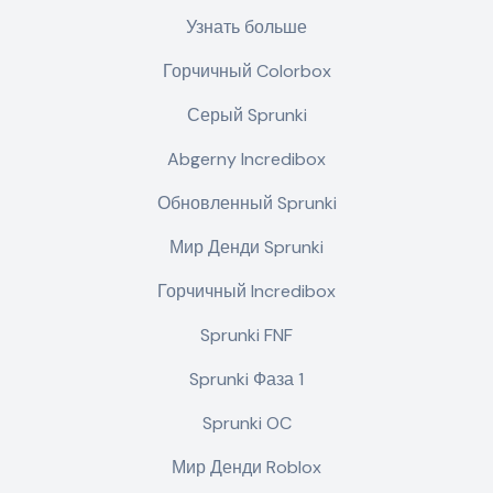
Узнать больше
Горчичный Colorbox
Серый Sprunki
Abgerny Incredibox
Обновленный Sprunki
Мир Денди Sprunki
Горчичный Incredibox
Sprunki FNF
Sprunki Фаза 1
Sprunki OC
Мир Денди Roblox