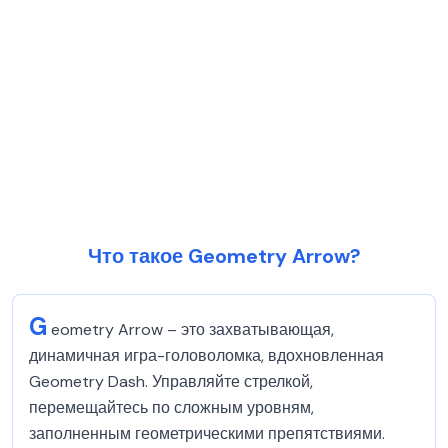
Что такое Geometry Arrow?
G
eometry Arrow – это захватывающая,
динамичная игра-головоломка, вдохновленная
Geometry Dash. Управляйте стрелкой,
перемещайтесь по сложным уровням,
заполненным геометрическими препятствиями.