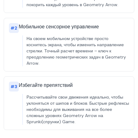
покорить каждый уровень в Geometry Arrow.
Мобильное сенсорное управление
#
2
На своем мобильном устройстве просто
коснитесь экрана, чтобы изменить направление
стрелки. Точный расчет времени – ключ к
преодолению геометрических задач в Geometry
Arrow.
Избегайте препятствий
#
3
Рассчитывайте свои движения идеально, чтобы
уклоняться от шипов и блоков. Быстрые рефлексы
необходимы для выживания на все более
сложных уровнях Geometry Arrow на
Sprunki(спрунки) Game.