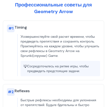
Профессиональные советы для
Geometry Arrow
Timing
#
1
Усовершенствуйте свой расчет времени, чтобы
предвидеть препятствия и сохранять контроль.
Практикуйтесь на каждом уровне, чтобы улучшить
свои рефлексы в Geometry Arrow на
Sprunki(спрунки) Game.
💡
Сосредоточьтесь на ритме игры, чтобы
предвидеть предстоящие задачи.
Reflexes
#
2
Быстрые рефлексы необходимы для уклонения
от препятствий. Будьте бдительны и быстро