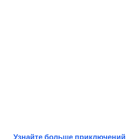
Узнайте больше приключений