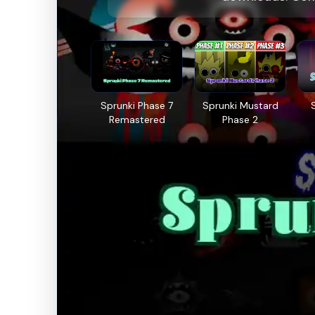
Sprunki Phase 7
Sprunki Mustard
Remastered
Phase 2