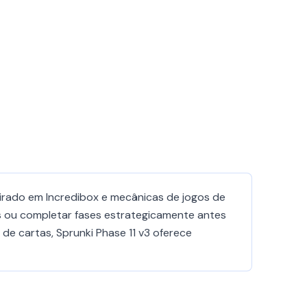
pirado em Incredibox e mecânicas de jogos de
s ou completar fases estrategicamente antes
de cartas, Sprunki Phase 11 v3 oferece