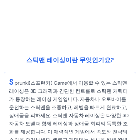
스틱맨 레이싱이란 무엇인가요?
S
prunki(스프런키) Game에서 이용할 수 있는 스틱맨
레이싱은 3D 그래픽과 간단한 컨트롤로 스틱맨 캐릭터
가 등장하는 레이싱 게임입니다. 자동차나 오토바이를
운전하는 스틱맨을 조종하고, 레벨을 빠르게 완료하고,
장애물을 피하세요. 스틱맨 자동차 레이싱은 다양한 3D
자동차 모델과 함께 레이싱과 장애물 회피의 독특한 조
화를 제공합니다. 이 매력적인 게임에서 속도와 전략의
스릴을 즐겨보세요. 빠르고 재미있는 세션을 위해 완벽