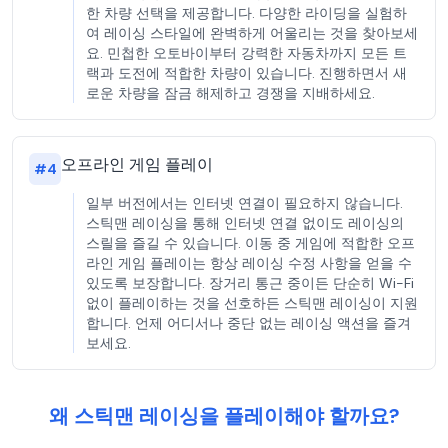
한 차량 선택을 제공합니다. 다양한 라이딩을 실험하
여 레이싱 스타일에 완벽하게 어울리는 것을 찾아보세
요. 민첩한 오토바이부터 강력한 자동차까지 모든 트
랙과 도전에 적합한 차량이 있습니다. 진행하면서 새
로운 차량을 잠금 해제하고 경쟁을 지배하세요.
오프라인 게임 플레이
#
4
일부 버전에서는 인터넷 연결이 필요하지 않습니다.
스틱맨 레이싱을 통해 인터넷 연결 없이도 레이싱의
스릴을 즐길 수 있습니다. 이동 중 게임에 적합한 오프
라인 게임 플레이는 항상 레이싱 수정 사항을 얻을 수
있도록 보장합니다. 장거리 통근 중이든 단순히 Wi-Fi
없이 플레이하는 것을 선호하든 스틱맨 레이싱이 지원
합니다. 언제 어디서나 중단 없는 레이싱 액션을 즐겨
보세요.
왜 스틱맨 레이싱을 플레이해야 할까요?