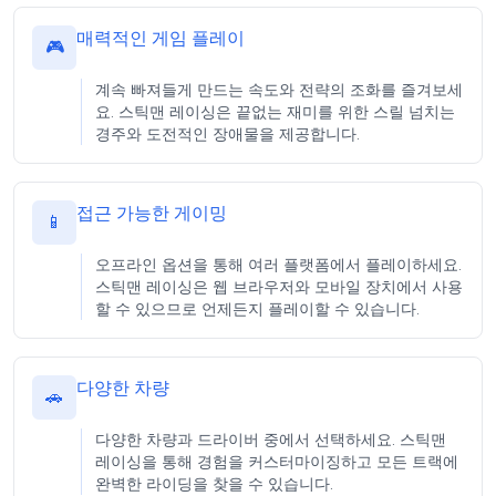
매력적인 게임 플레이
🎮
계속 빠져들게 만드는 속도와 전략의 조화를 즐겨보세
요. 스틱맨 레이싱은 끝없는 재미를 위한 스릴 넘치는
경주와 도전적인 장애물을 제공합니다.
접근 가능한 게이밍
📱
오프라인 옵션을 통해 여러 플랫폼에서 플레이하세요.
스틱맨 레이싱은 웹 브라우저와 모바일 장치에서 사용
할 수 있으므로 언제든지 플레이할 수 있습니다.
다양한 차량
🚗
다양한 차량과 드라이버 중에서 선택하세요. 스틱맨
레이싱을 통해 경험을 커스터마이징하고 모든 트랙에
완벽한 라이딩을 찾을 수 있습니다.