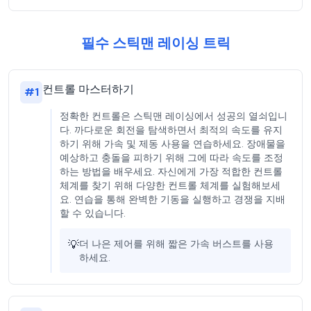
필수 스틱맨 레이싱 트릭
컨트롤 마스터하기
#
1
정확한 컨트롤은 스틱맨 레이싱에서 성공의 열쇠입니
다. 까다로운 회전을 탐색하면서 최적의 속도를 유지
하기 위해 가속 및 제동 사용을 연습하세요. 장애물을
예상하고 충돌을 피하기 위해 그에 따라 속도를 조정
하는 방법을 배우세요. 자신에게 가장 적합한 컨트롤
체계를 찾기 위해 다양한 컨트롤 체계를 실험해보세
요. 연습을 통해 완벽한 기동을 실행하고 경쟁을 지배
할 수 있습니다.
💡
더 나은 제어를 위해 짧은 가속 버스트를 사용
하세요.