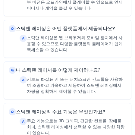
부 버전은 오프라인에서 플레이할 수 있으므로 언제
어디서나 게임을 즐길 수 있습니다.
스틱맨 레이싱은 어떤 플랫폼에서 제공되나요?
Q
스틱맨 레이싱은 웹 브라우저와 모바일 장치에서 사
A
용할 수 있으므로 다양한 플랫폼의 플레이어가 쉽게
액세스할 수 있습니다.
내 스틱맨 레이서를 어떻게 제어하나요?
Q
키보드 화살표 키 또는 터치스크린 컨트롤을 사용하
A
여 조종하고 가속하고 제동하여 스틱맨 레이싱에서
차량을 정확하게 제어할 수 있습니다.
스틱맨 레이싱의 주요 기능은 무엇인가요?
Q
주요 기능으로는 3D 그래픽, 간단한 컨트롤, 장애물
A
회피, 스틱맨 레이싱에서 선택할 수 있는 다양한 차량
이 있습니다.