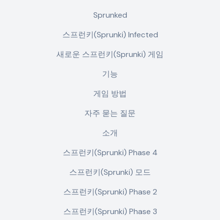
Sprunked
스프런키(Sprunki) Infected
새로운 스프런키(Sprunki) 게임
기능
게임 방법
자주 묻는 질문
소개
스프런키(Sprunki) Phase 4
스프런키(Sprunki) 모드
스프런키(Sprunki) Phase 2
스프런키(Sprunki) Phase 3