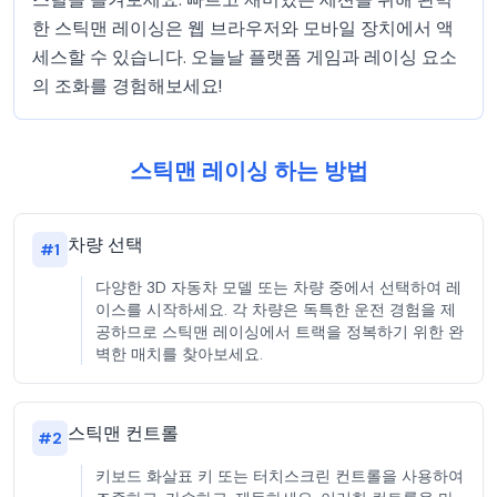
한 스틱맨 레이싱은 웹 브라우저와 모바일 장치에서 액
세스할 수 있습니다. 오늘날 플랫폼 게임과 레이싱 요소
의 조화를 경험해보세요!
스틱맨 레이싱 하는 방법
차량 선택
#
1
다양한 3D 자동차 모델 또는 차량 중에서 선택하여 레
이스를 시작하세요. 각 차량은 독특한 운전 경험을 제
공하므로 스틱맨 레이싱에서 트랙을 정복하기 위한 완
벽한 매치를 찾아보세요.
스틱맨 컨트롤
#
2
키보드 화살표 키 또는 터치스크린 컨트롤을 사용하여