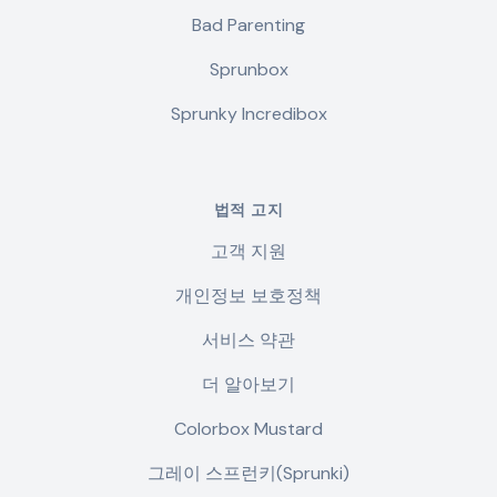
Bad Parenting
Sprunbox
Sprunky Incredibox
법적 고지
고객 지원
개인정보 보호정책
서비스 약관
더 알아보기
Colorbox Mustard
그레이 스프런키(Sprunki)