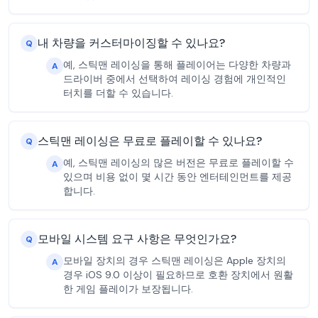
내 차량을 커스터마이징할 수 있나요?
Q
예, 스틱맨 레이싱을 통해 플레이어는 다양한 차량과
A
드라이버 중에서 선택하여 레이싱 경험에 개인적인
터치를 더할 수 있습니다.
스틱맨 레이싱은 무료로 플레이할 수 있나요?
Q
예, 스틱맨 레이싱의 많은 버전은 무료로 플레이할 수
A
있으며 비용 없이 몇 시간 동안 엔터테인먼트를 제공
합니다.
모바일 시스템 요구 사항은 무엇인가요?
Q
모바일 장치의 경우 스틱맨 레이싱은 Apple 장치의
A
경우 iOS 9.0 이상이 필요하므로 호환 장치에서 원활
한 게임 플레이가 보장됩니다.