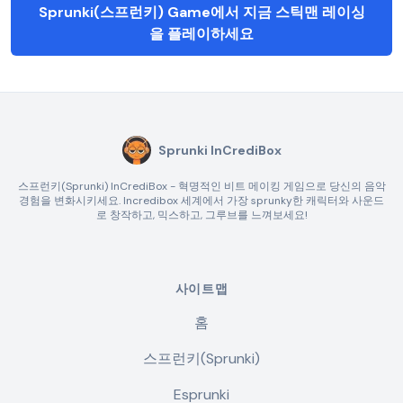
Sprunki(스프런키) Game에서 지금 스틱맨 레이싱
을 플레이하세요
Sprunki InCrediBox
스프런키(Sprunki) InCrediBox - 혁명적인 비트 메이킹 게임으로 당신의 음악
경험을 변화시키세요. Incredibox 세계에서 가장 sprunky한 캐릭터와 사운드
로 창작하고, 믹스하고, 그루브를 느껴보세요!
사이트맵
홈
스프런키(Sprunki)
Esprunki