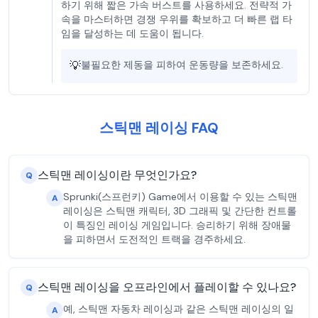
하기 위해 짧은 가속 버스트를 사용하세요. 전략적 가
속을 마스터하면 경쟁 우위를 확보하고 더 빠른 랩 타
임을 달성하는 데 도움이 됩니다.
💡
불필요한 제동을 피하여 운동량을 보존하세요.
스틱맨 레이싱 FAQ
스틱맨 레이싱이란 무엇인가요?
Q
Sprunki(스프런키) Game에서 이용할 수 있는 스틱맨
A
레이싱은 스틱맨 캐릭터, 3D 그래픽 및 간단한 컨트롤
이 특징인 레이싱 게임입니다. 승리하기 위해 장애물
을 피하면서 도전적인 트랙을 경주하세요.
스틱맨 레이싱을 오프라인에서 플레이할 수 있나요?
Q
예, 스틱맨 자동차 레이싱과 같은 스틱맨 레이싱의 일
A