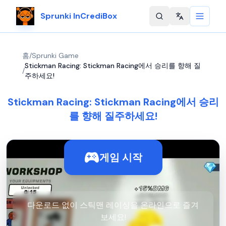
Sprunki InCrediBox
Change langu
홈
/
Sprunki Game
Stickman Racing: Stickman Racing에서 승리를 향해 질
/
주하세요!
Stickman Racing: Stickman Racing에서 승리
를 향해 질주하세요!
게임 시작
다운로드 없이 스틱맨 레이싱을 온라인으로 즐겨
보세요!