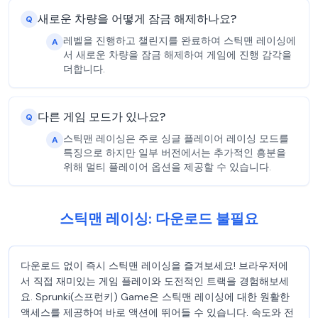
새로운 차량을 어떻게 잠금 해제하나요?
Q
레벨을 진행하고 챌린지를 완료하여 스틱맨 레이싱에
A
서 새로운 차량을 잠금 해제하여 게임에 진행 감각을
더합니다.
다른 게임 모드가 있나요?
Q
스틱맨 레이싱은 주로 싱글 플레이어 레이싱 모드를
A
특징으로 하지만 일부 버전에서는 추가적인 흥분을
위해 멀티 플레이어 옵션을 제공할 수 있습니다.
스틱맨 레이싱: 다운로드 불필요
다운로드 없이 즉시 스틱맨 레이싱을 즐겨보세요! 브라우저에
서 직접 재미있는 게임 플레이와 도전적인 트랙을 경험해보세
요. Sprunki(스프런키) Game은 스틱맨 레이싱에 대한 원활한
액세스를 제공하여 바로 액션에 뛰어들 수 있습니다. 속도와 전