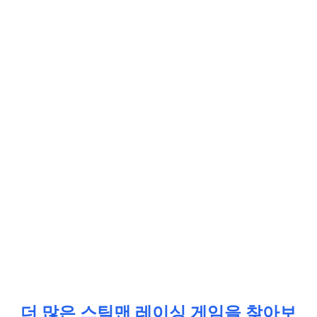
더 많은 스틱맨 레이싱 게임을 찾아보