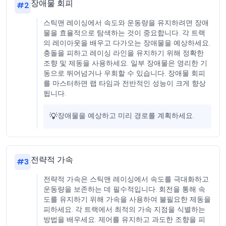
장애물 회피
#
2
스틱맨 레이싱에서 속도와 운동량을 유지하려면 장애
물을 효율적으로 탐색하는 것이 중요합니다. 각 트랙
의 레이아웃을 배우고 다가오는 장애물을 예상하세요.
충돌을 피하고 레이싱 라인을 유지하기 위해 정확한
조향 및 제동을 사용하세요. 일부 장애물은 영리한 기
동으로 뛰어넘거나 우회할 수 있습니다. 장애물 회피
를 마스터하면 랩 타임과 전반적인 성능이 크게 향상
됩니다.
💡
장애물을 예상하고 미리 경로를 계획하세요.
전략적 가속
#
3
전략적 가속은 스틱맨 레이싱에서 속도를 극대화하고
운동량을 보존하는 데 필수적입니다. 회전을 통해 속
도를 유지하기 위해 가속을 사용하여 불필요한 제동을
피하세요. 각 트랙에서 최적의 가속 지점을 식별하는
방법을 배우세요. 제어를 유지하고 과도한 조향을 피