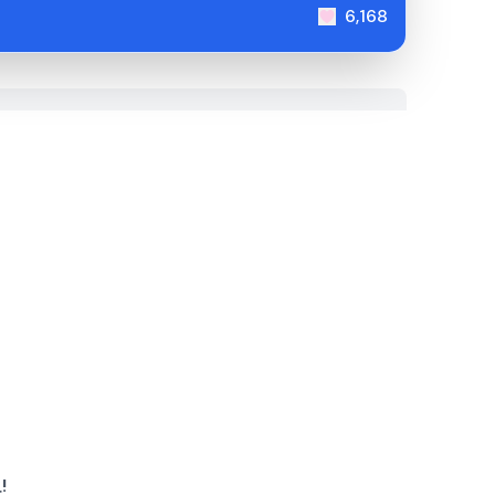
6,168
!