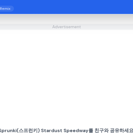
Remix
Advertisement
Sprunki(스프런키) Stardust Speedway를 친구와 공유하세요