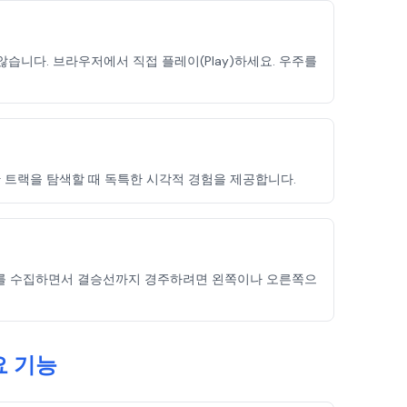
요하지 않습니다. 브라우저에서 직접 플레이(Play)하세요. 우주를
생생한 트랙을 탐색할 때 독특한 시각적 경험을 제공합니다.
 보너스를 수집하면서 결승선까지 경주하려면 왼쪽이나 오른쪽으
주요 기능