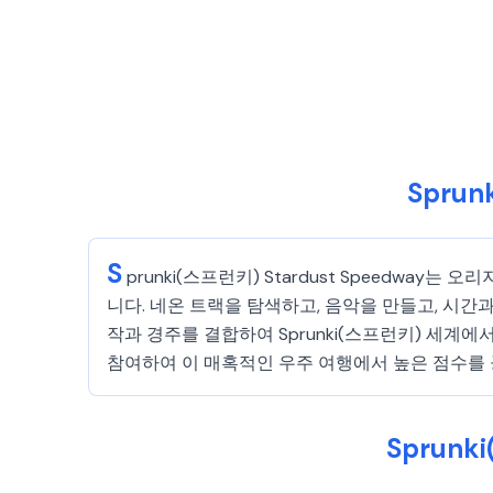
Sprun
S
prunki(스프런키) Stardust Speedway는
니다. 네온 트랙을 탐색하고, 음악을 만들고, 시간
작과 경주를 결합하여 Sprunki(스프런키) 세
참여하여 이 매혹적인 우주 여행에서 높은 점수를 공유하
Sprunk