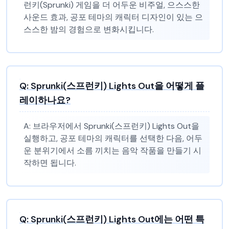
런키(Sprunki) 게임을 더 어두운 비주얼, 으스스한
사운드 효과, 공포 테마의 캐릭터 디자인이 있는 으
스스한 밤의 경험으로 변화시킵니다.
Q:
Sprunki(스프런키) Lights Out을 어떻게 플
레이하나요?
A:
브라우저에서 Sprunki(스프런키) Lights Out을
실행하고, 공포 테마의 캐릭터를 선택한 다음, 어두
운 분위기에서 소름 끼치는 음악 작품을 만들기 시
작하면 됩니다.
Q:
Sprunki(스프런키) Lights Out에는 어떤 특