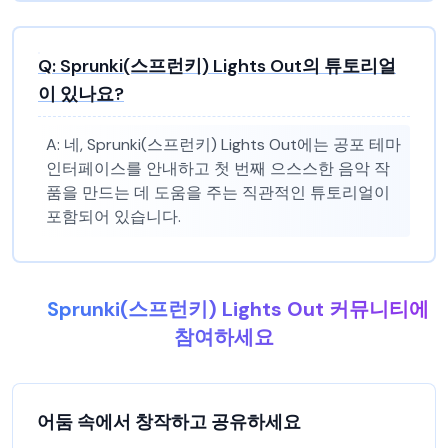
Q:
Sprunki(스프런키) Lights Out의 튜토리얼
이 있나요?
A:
네, Sprunki(스프런키) Lights Out에는 공포 테마
인터페이스를 안내하고 첫 번째 으스스한 음악 작
품을 만드는 데 도움을 주는 직관적인 튜토리얼이
포함되어 있습니다.
Sprunki(스프런키) Lights Out 커뮤니티에
참여하세요
어둠 속에서 창작하고 공유하세요