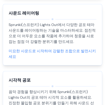
사운드 레이어링
Sprunki(스프런키) Lights Out에서 다양한 공포 테마
사운드를 레이어링하는 기술을 마스터하세요. 점진적
으로 더 어두운 요소를 작품에 추가하여 청중을 사로
잡는 점점 더 강렬한 분위기를 만드세요.
미묘한 사운드로 시작하여 강렬한 조합으로 발전시키
세요
시각적 공포
음악 경험을 향상시키기 위해 Sprunki(스프런키)
Lights Out의 공포 테마 시각적 요소를 활용하세요.
진정한 몰입형 공포 분위기를 만들기 위해 사운드 선