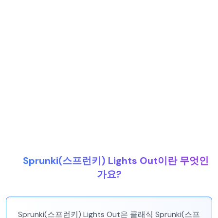
Sprunki(스프런키) Lights Out이란 무엇인
가요?
Sprunki(스프런키) Lights Out은 클래식 Sprunki(스프