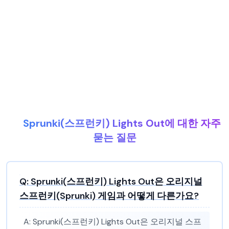
Sprunki(스프런키) Lights Out에 대한 자주
묻는 질문
Q:
Sprunki(스프런키) Lights Out은 오리지널
스프런키(Sprunki) 게임과 어떻게 다른가요?
A:
Sprunki(스프런키) Lights Out은 오리지널 스프