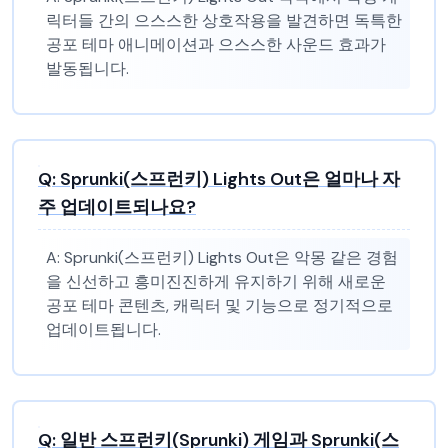
릭터들 간의 으스스한 상호작용을 발견하면 독특한
공포 테마 애니메이션과 으스스한 사운드 효과가
발동됩니다.
Q:
Sprunki(스프런키) Lights Out은 얼마나 자
주 업데이트되나요?
A:
Sprunki(스프런키) Lights Out은 악몽 같은 경험
을 신선하고 흥미진진하게 유지하기 위해 새로운
공포 테마 콘텐츠, 캐릭터 및 기능으로 정기적으로
업데이트됩니다.
Q:
일반 스프런키(Sprunki) 게임과 Sprunki(스