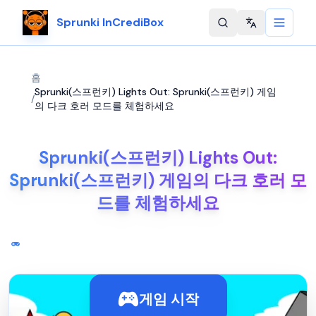
Sprunki InCrediBox
Change langu
홈
Sprunki(스프런키) Lights Out: Sprunki(스프런키) 게임
/
의 다크 호러 모드를 체험하세요
Sprunki(스프런키) Lights Out:
Sprunki(스프런키) 게임의 다크 호러 모
드를 체험하세요
게임 시작