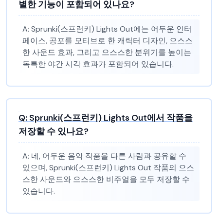
별한 기능이 포함되어 있나요?
A:
Sprunki(스프런키) Lights Out에는 어두운 인터
페이스, 공포를 모티브로 한 캐릭터 디자인, 으스스
한 사운드 효과, 그리고 으스스한 분위기를 높이는
독특한 야간 시각 효과가 포함되어 있습니다.
Q:
Sprunki(스프런키) Lights Out에서 작품을
저장할 수 있나요?
A:
네, 어두운 음악 작품을 다른 사람과 공유할 수
있으며, Sprunki(스프런키) Lights Out 작품의 으스
스한 사운드와 으스스한 비주얼을 모두 저장할 수
있습니다.