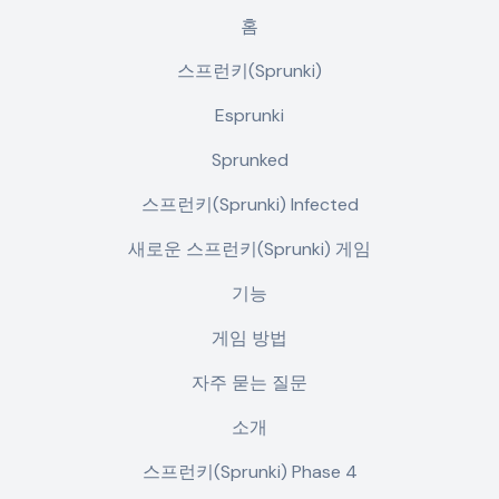
홈
스프런키(Sprunki)
Esprunki
Sprunked
스프런키(Sprunki) Infected
새로운 스프런키(Sprunki) 게임
기능
게임 방법
자주 묻는 질문
소개
스프런키(Sprunki) Phase 4