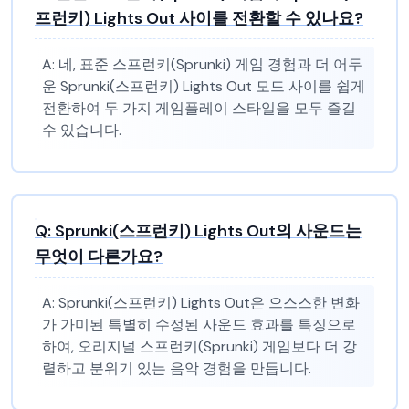
프런키) Lights Out 사이를 전환할 수 있나요?
A:
네, 표준 스프런키(Sprunki) 게임 경험과 더 어두
운 Sprunki(스프런키) Lights Out 모드 사이를 쉽게
전환하여 두 가지 게임플레이 스타일을 모두 즐길
수 있습니다.
Q:
Sprunki(스프런키) Lights Out의 사운드는
무엇이 다른가요?
A:
Sprunki(스프런키) Lights Out은 으스스한 변화
가 가미된 특별히 수정된 사운드 효과를 특징으로
하여, 오리지널 스프런키(Sprunki) 게임보다 더 강
렬하고 분위기 있는 음악 경험을 만듭니다.