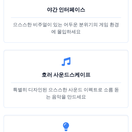
야간 인터페이스
으스스한 비주얼이 있는 어두운 분위기의 게임 환경
에 몰입하세요
호러 사운드스케이프
특별히 디자인된 으스스한 사운드 이펙트로 소름 돋
는 음악을 만드세요