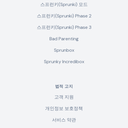
스프런키(Sprunki) 모드
스프런키(Sprunki) Phase 2
스프런키(Sprunki) Phase 3
Bad Parenting
Sprunbox
Sprunky Incredibox
법적 고지
고객 지원
개인정보 보호정책
서비스 약관