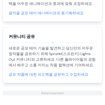
택을 어두운 애니메이션과 효과에 맞춰 조정하세요.
음악을 공포 테마 애니메이션과 동기화하세요
커뮤니티 공유
새로운 공포 테마 기술을 발견하고 당신만의 어두운
창작물을 공유하기 위해 Sprunki(스프런키) Lights
Out 커뮤니티와 교류하세요. 다른 플레이어들의 경험
에서 배우고 소름 끼치는 작품 컬렉션에 기여하세요.
공포 작품에 대한 피드백을 공유하고 수집하세요
Advertisement