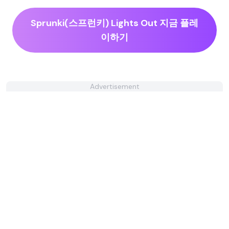
Sprunki(스프런키) Lights Out 지금 플레
이하기
Advertisement