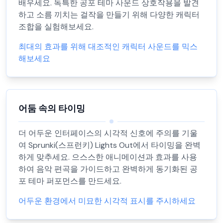
배우세요. 독특한 공포 테마 사운드 상호작용을 발견
하고 소름 끼치는 걸작을 만들기 위해 다양한 캐릭터
조합을 실험해보세요.
최대의 효과를 위해 대조적인 캐릭터 사운드를 믹스
해보세요
어둠 속의 타이밍
더 어두운 인터페이스의 시각적 신호에 주의를 기울
여 Sprunki(스프런키) Lights Out에서 타이밍을 완벽
하게 맞추세요. 으스스한 애니메이션과 효과를 사용
하여 음악 편곡을 가이드하고 완벽하게 동기화된 공
포 테마 퍼포먼스를 만드세요.
어두운 환경에서 미묘한 시각적 표시를 주시하세요