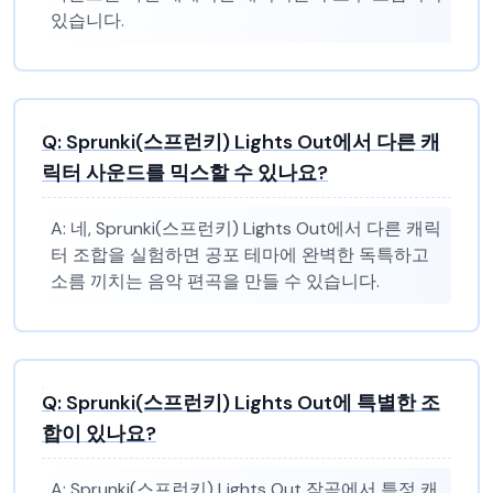
있습니다.
Q:
Sprunki(스프런키) Lights Out에서 다른 캐
릭터 사운드를 믹스할 수 있나요?
A:
네, Sprunki(스프런키) Lights Out에서 다른 캐릭
터 조합을 실험하면 공포 테마에 완벽한 독특하고
소름 끼치는 음악 편곡을 만들 수 있습니다.
Q:
Sprunki(스프런키) Lights Out에 특별한 조
합이 있나요?
A:
Sprunki(스프런키) Lights Out 작곡에서 특정 캐