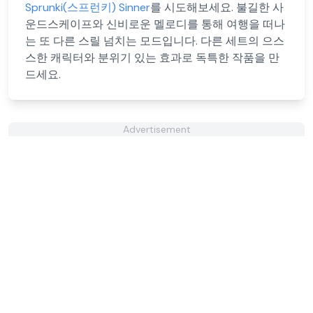
Sprunki(스프런키) Sinner
를 시도해보세요. 불길한 사
운드스케이프와 신비로운 멜로디를 통해 여행을 떠나
는 또 다른 스릴 넘치는 모드입니다. 다른 세트의 으스
스한 캐릭터와 분위기 있는 효과로 독특한 작품을 만
드세요.
Advertisement