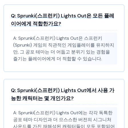
Q:
Sprunki(스프런키) Lights Out은 모든 플레
이어에게 적합한가요?
A:
Sprunki(스프런키) Lights Out은 스프런키
(Sprunki) 게임의 직관적인 게임플레이를 유지하지
만, 그 공포 테마는 더 어둡고 분위기 있는 경험을
즐기는 플레이어에게 더 적합할 수 있습니다.
Q:
Sprunki(스프런키) Lights Out에서 사용 가
능한 캐릭터는 몇 개인가요?
A:
Sprunki(스프런키) Lights Out에는 각각 독특한
공포 테마 디자인과 더 으스스한 버전의 시그니처
사운드를 가진 재해석된 캐릭터들이 모두 포함되어