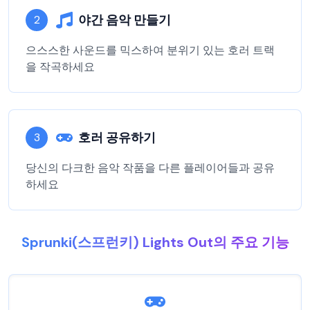
야간 음악 만들기
2
으스스한 사운드를 믹스하여 분위기 있는 호러 트랙
을 작곡하세요
호러 공유하기
3
당신의 다크한 음악 작품을 다른 플레이어들과 공유
하세요
Sprunki(스프런키) Lights Out의 주요 기능