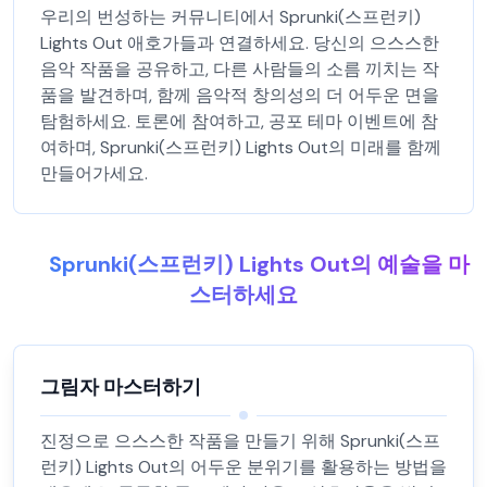
우리의 번성하는 커뮤니티에서 Sprunki(스프런키)
Lights Out 애호가들과 연결하세요. 당신의 으스스한
음악 작품을 공유하고, 다른 사람들의 소름 끼치는 작
품을 발견하며, 함께 음악적 창의성의 더 어두운 면을
탐험하세요. 토론에 참여하고, 공포 테마 이벤트에 참
여하며, Sprunki(스프런키) Lights Out의 미래를 함께
만들어가세요.
Sprunki(스프런키) Lights Out의 예술을 마
스터하세요
그림자 마스터하기
진정으로 으스스한 작품을 만들기 위해 Sprunki(스프
런키) Lights Out의 어두운 분위기를 활용하는 방법을