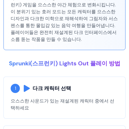
런키) 게임을 으스스한 야간 체험으로 변화시킵니다.
이 분위기 있는 호러 모드는 모든 캐릭터를 으스스한
디자인과 다크한 미학으로 재해석하여 그림자와 서스
펜스를 통한 몰입감 있는 음악 여행을 만들어냅니다.
플레이어들은 완전히 재설계된 다크 인터페이스에서
소름 돋는 작품을 만들 수 있습니다.
Sprunki(스프런키) Lights Out 플레이 방법
다크 캐릭터 선택
1
으스스한 사운드가 있는 재설계된 캐릭터 중에서 선
택하세요