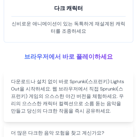
다크 캐릭터
신비로운 애니메이션이 있는 독특하게 재설계된 캐릭
터를 조종하세요
브라우저에서 바로 플레이하세요
다운로드나 설치 없이 바로 Sprunki(스프런키) Lights
Out을 시작하세요. 웹 브라우저에서 직접 Sprunki(스
프런키) 게임의 으스스한 야간 버전을 체험하세요. 우
리의 으스스한 캐릭터 컬렉션으로 소름 돋는 음악을
만들고 당신의 다크한 작품을 즉시 공유하세요.
더 많은 다크한 음악 모험을 찾고 계신가요?