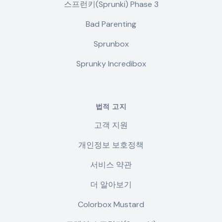
스프런키(Sprunki) Phase 3
Bad Parenting
Sprunbox
Sprunky Incredibox
법적 고지
고객 지원
개인정보 보호정책
서비스 약관
더 알아보기
Colorbox Mustard