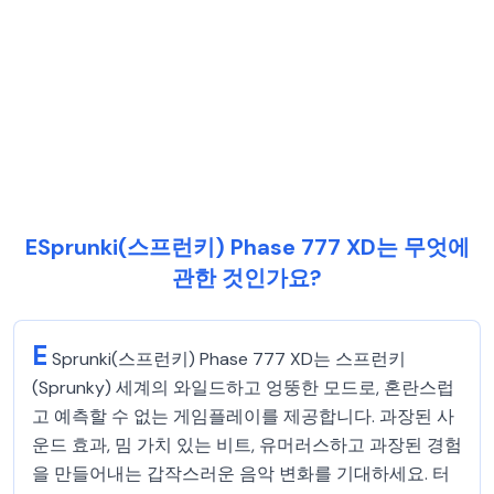
ESprunki(스프런키) Phase 777 XD는 무엇에
관한 것인가요?
E
Sprunki(스프런키) Phase 777 XD는 스프런키
(Sprunky) 세계의 와일드하고 엉뚱한 모드로, 혼란스럽
고 예측할 수 없는 게임플레이를 제공합니다. 과장된 사
운드 효과, 밈 가치 있는 비트, 유머러스하고 과장된 경험
을 만들어내는 갑작스러운 음악 변화를 기대하세요. 터