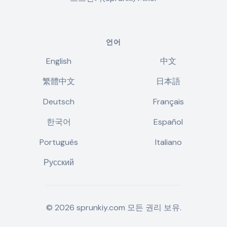
언어
English
中文
繁體中文
日本語
Deutsch
Français
한국어
Español
Português
Italiano
Русский
©
2026
sprunkiy.com
모든 권리 보유.