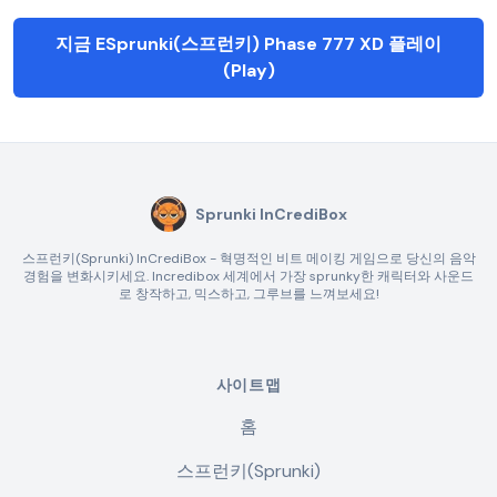
지금 ESprunki(스프런키) Phase 777 XD 플레이
(Play)
Sprunki InCrediBox
스프런키(Sprunki) InCrediBox - 혁명적인 비트 메이킹 게임으로 당신의 음악
경험을 변화시키세요. Incredibox 세계에서 가장 sprunky한 캐릭터와 사운드
로 창작하고, 믹스하고, 그루브를 느껴보세요!
사이트맵
홈
스프런키(Sprunki)