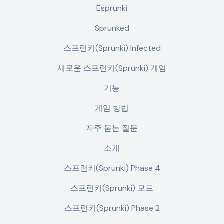
Esprunki
Sprunked
스프런키(Sprunki) Infected
새로운 스프런키(Sprunki) 게임
기능
게임 방법
자주 묻는 질문
소개
스프런키(Sprunki) Phase 4
스프런키(Sprunki) 모드
스프런키(Sprunki) Phase 2