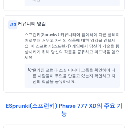
커뮤니티 영감
#
3
스프런키(Sprunky) 커뮤니티에 참여하여 다른 플레이
어로부터 배우고 자신의 작품에 대한 영감을 얻으세
요. 이 스프런키(스프런키) 게임에서 당신의 기술을 향
상시키기 위해 당신의 작품을 공유하고 피드백을 얻으
세요.
💡
온라인 포럼과 소셜 미디어 그룹을 확인하여 다
른 사람들이 무엇을 만들고 있는지 확인하고 자
신의 작품을 공유하세요.
ESprunki(스프런키) Phase 777 XD의 주요 기
능