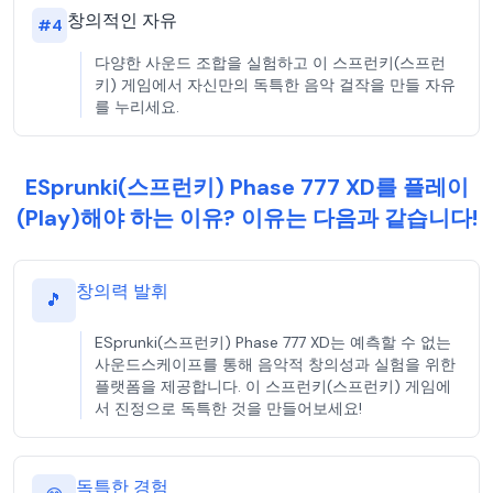
창의적인 자유
#
4
다양한 사운드 조합을 실험하고 이 스프런키(스프런
키) 게임에서 자신만의 독특한 음악 걸작을 만들 자유
를 누리세요.
ESprunki(스프런키) Phase 777 XD를 플레이
(Play)해야 하는 이유? 이유는 다음과 같습니다!
창의력 발휘
🎵
ESprunki(스프런키) Phase 777 XD는 예측할 수 없는
사운드스케이프를 통해 음악적 창의성과 실험을 위한
플랫폼을 제공합니다. 이 스프런키(스프런키) 게임에
서 진정으로 독특한 것을 만들어보세요!
독특한 경험