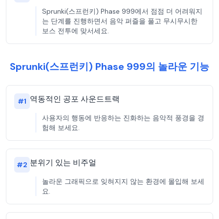
Sprunki(스프런키) Phase 999에서 점점 더 어려워지
는 단계를 진행하면서 음악 퍼즐을 풀고 무시무시한
보스 전투에 맞서세요.
Sprunki(스프런키) Phase 999의 놀라운 기능
역동적인 공포 사운드트랙
#
1
사용자의 행동에 반응하는 진화하는 음악적 풍경을 경
험해 보세요.
분위기 있는 비주얼
#
2
놀라운 그래픽으로 잊혀지지 않는 환경에 몰입해 보세
요.