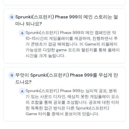
Sprunki(스프런키) Phase 999의 메인 스토리는 얼
Q
마나 되나요?
Sprunki(스프런키) Phase 999의 메인 캠페인은 약
A
10~15시간의 게임플레이를 제공하며, 진행하면서 추
가 콘텐츠가 잠금 해제됩니다. 이 Game의 리플레이
가능성은 다양한 game 모드와 챌린지를 통해 플레이
시간을 크게 늘립니다.
무엇이 Sprunki(스프런키) Phase 999를 무섭게 만
Q
드나요?
Sprunki(스프런키) Phase 999는 심리적 공포, 분위
A
기 있는 사운드 디자인, 예상치 못한 게임플레이 요소
의 조합을 통해 공포를 조성합니다. 공포에 대한 이러
한 독특한 접근 방식은 다른 Sprunki(스프런키)
Game 타이틀 중에서 돋보이게 만듭니다.