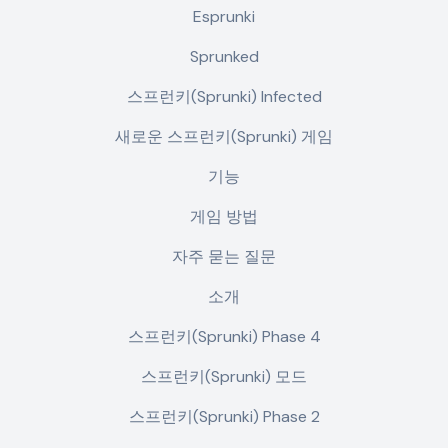
Esprunki
Sprunked
스프런키(Sprunki) Infected
새로운 스프런키(Sprunki) 게임
기능
게임 방법
자주 묻는 질문
소개
스프런키(Sprunki) Phase 4
스프런키(Sprunki) 모드
스프런키(Sprunki) Phase 2