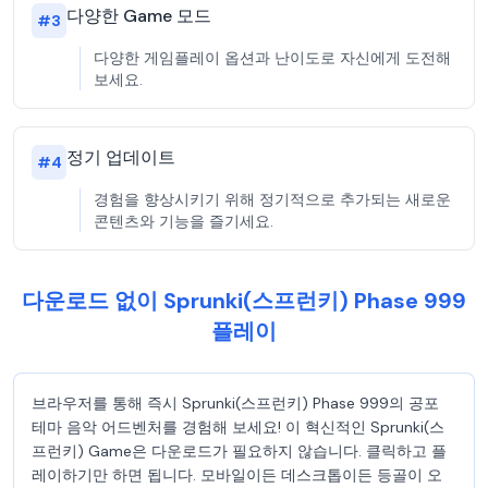
다양한 Game 모드
#
3
다양한 게임플레이 옵션과 난이도로 자신에게 도전해
보세요.
정기 업데이트
#
4
경험을 향상시키기 위해 정기적으로 추가되는 새로운
콘텐츠와 기능을 즐기세요.
다운로드 없이 Sprunki(스프런키) Phase 999
플레이
브라우저를 통해 즉시 Sprunki(스프런키) Phase 999의 공포
테마 음악 어드벤처를 경험해 보세요! 이 혁신적인 Sprunki(스
프런키) Game은 다운로드가 필요하지 않습니다. 클릭하고 플
레이하기만 하면 됩니다. 모바일이든 데스크톱이든 등골이 오