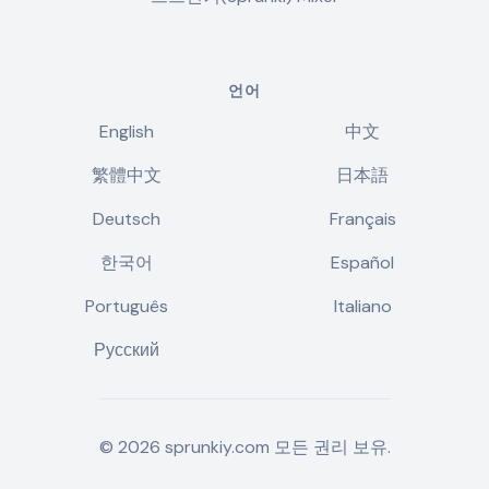
언어
English
中文
繁體中文
日本語
Deutsch
Français
한국어
Español
Português
Italiano
Русский
©
2026
sprunkiy.com
모든 권리 보유.