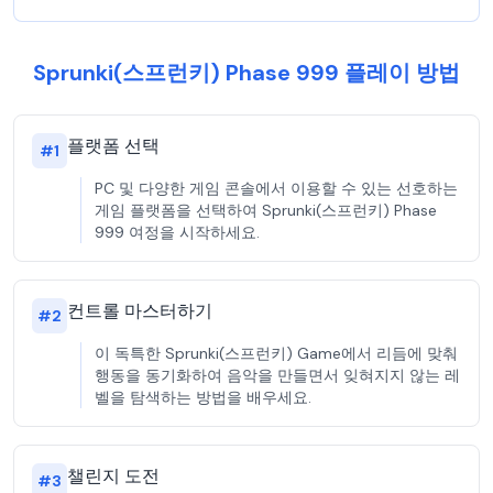
Sprunki(스프런키) Phase 999 플레이 방법
플랫폼 선택
#
1
PC 및 다양한 게임 콘솔에서 이용할 수 있는 선호하는
게임 플랫폼을 선택하여 Sprunki(스프런키) Phase
999 여정을 시작하세요.
컨트롤 마스터하기
#
2
이 독특한 Sprunki(스프런키) Game에서 리듬에 맞춰
행동을 동기화하여 음악을 만들면서 잊혀지지 않는 레
벨을 탐색하는 방법을 배우세요.
챌린지 도전
#
3