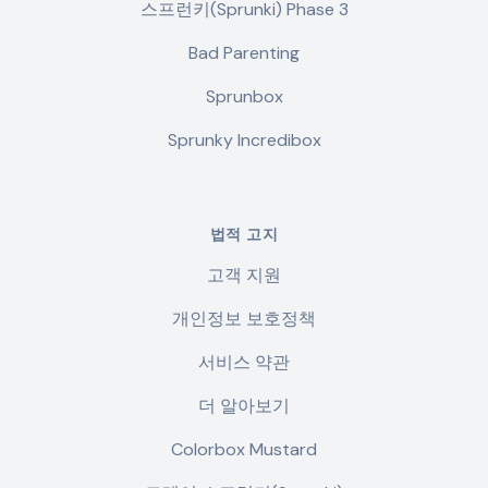
스프런키(Sprunki) Phase 3
Bad Parenting
Sprunbox
Sprunky Incredibox
법적 고지
고객 지원
개인정보 보호정책
서비스 약관
더 알아보기
Colorbox Mustard