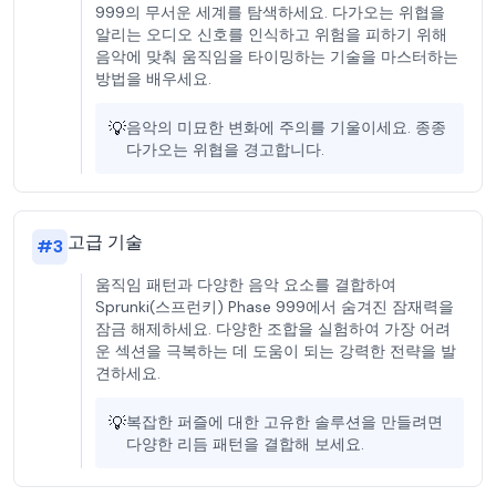
999의 무서운 세계를 탐색하세요. 다가오는 위협을
알리는 오디오 신호를 인식하고 위험을 피하기 위해
음악에 맞춰 움직임을 타이밍하는 기술을 마스터하는
방법을 배우세요.
💡
음악의 미묘한 변화에 주의를 기울이세요. 종종
다가오는 위협을 경고합니다.
고급 기술
#
3
움직임 패턴과 다양한 음악 요소를 결합하여
Sprunki(스프런키) Phase 999에서 숨겨진 잠재력을
잠금 해제하세요. 다양한 조합을 실험하여 가장 어려
운 섹션을 극복하는 데 도움이 되는 강력한 전략을 발
견하세요.
💡
복잡한 퍼즐에 대한 고유한 솔루션을 만들려면
다양한 리듬 패턴을 결합해 보세요.