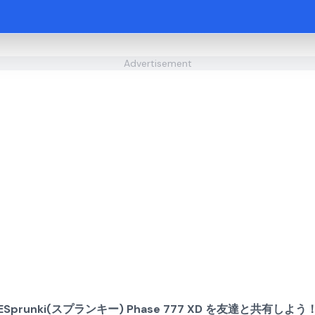
Advertisement
ESprunki(スプランキー) Phase 777 XD を友達と共有しよう