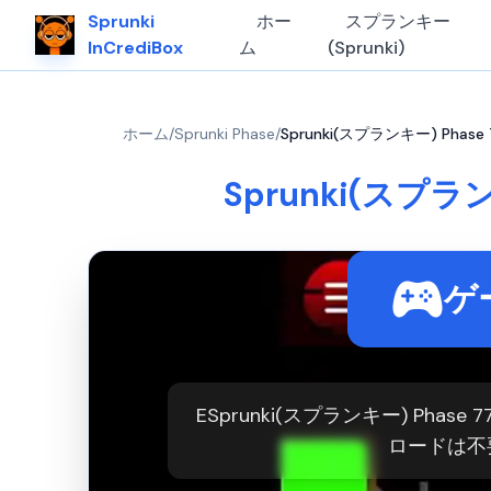
Sprunki
ホー
スプランキー
InCrediBox
ム
(Sprunki)
ホーム
/
Sprunki Phase
/
Sprunki(スプランキー) Pha
Sprunki(スプラ
ゲ
ESprunki(スプランキー) Pha
ロードは不