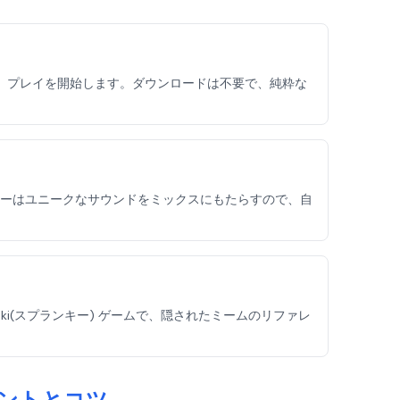
アクセスして、プレイを開始します。ダウンロードは不要で、純粋な
ーはユニークなサウンドをミックスにもたらすので、自
i(スプランキー) ゲームで、隠されたミームのリファレ
のヒントとコツ