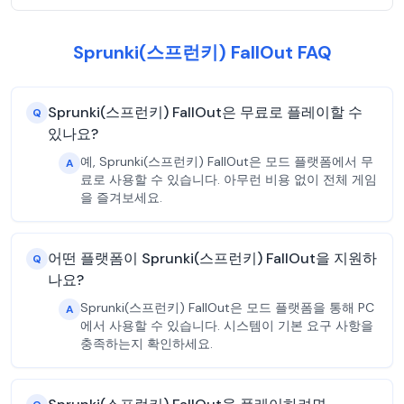
Sprunki(스프런키) FallOut FAQ
Sprunki(스프런키) FallOut은 무료로 플레이할 수
Q
있나요?
예, Sprunki(스프런키) FallOut은 모드 플랫폼에서 무
A
료로 사용할 수 있습니다. 아무런 비용 없이 전체 게임
을 즐겨보세요.
어떤 플랫폼이 Sprunki(스프런키) FallOut을 지원하
Q
나요?
Sprunki(스프런키) FallOut은 모드 플랫폼을 통해 PC
A
에서 사용할 수 있습니다. 시스템이 기본 요구 사항을
충족하는지 확인하세요.