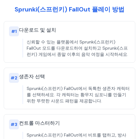
Sprunki(스프런키) FallOut 플레이 방법
다운로드 및 설치
#
1
신뢰할 수 있는 플랫폼에서 Sprunki(스프런키)
FallOut 모드를 다운로드하여 설치하고 Sprunki(스프
런키) 게임에서 종말 이후의 음악 여정을 시작하세요.
생존자 선택
#
2
Sprunki(스프런키) FallOut에서 독특한 생존자 캐릭터
를 선택하세요. 각 캐릭터는 황무지 심포니를 만들기
위한 뚜렷한 사운드 패턴을 제공합니다.
컨트롤 마스터하기
#
3
Sprunki(스프런키) FallOut에서 비트를 탭하고, 방사