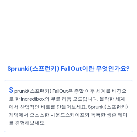
Sprunki(스프런키) FallOut이란 무엇인가요?
S
prunki(스프런키) FallOut은 종말 이후 세계를 배경으
로 한 Incredibox의 무료 리듬 모드입니다. 몰락한 세계
에서 산업적인 비트를 만들어보세요. Sprunki(스프런키)
게임에서 으스스한 사운드스케이프와 독특한 생존 테마
를 경험해보세요.