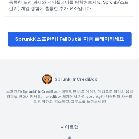
독특한 도전 과제와 게임플레이를 탐험해보세요. Sprunki(스프
런키) 게임 경험에 훌륭한 추가 요소입니다.
Sprunki(스프런키) FallOut을 지금 플레이하세요
Sprunki InCrediBox
스프런키(Sprunki) InCrediBox - 혁명적인 비트 메이킹 게임으로 당신의 음악
경험을 변화시키세요. Incredibox 세계에서 가장 sprunky한 캐릭터와 사운드
로 창작하고, 믹스하고, 그루브를 느껴보세요!
사이트맵
홈