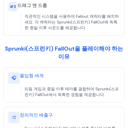
드래그 앤 드롭
#
3
직관적인 시스템을 사용하여 Fallout 캐릭터를 배치하
세요. 각 캐릭터는 Sprunki(스프런키) FallOut에 독특
한 종말 이후 사운드를 제공합니다.
Sprunki(스프런키) FallOut을 플레이해야 하는
이유
몰입형 세계
🎧
리듬 게임과 종말 이후 테마를 결합하여 Sprunki(스프
런키) FallOut에서 독특한 경험을 제공합니다.
창의적인 배출구
🎨