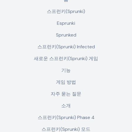
스프런키(Sprunki)
Esprunki
Sprunked
스프런키(Sprunki) Infected
새로운 스프런키(Sprunki) 게임
기능
게임 방법
자주 묻는 질문
소개
스프런키(Sprunki) Phase 4
스프런키(Sprunki) 모드