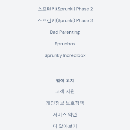
스프런키(Sprunki) Phase 2
스프런키(Sprunki) Phase 3
Bad Parenting
Sprunbox
Sprunky Incredibox
법적 고지
고객 지원
개인정보 보호정책
서비스 약관
더 알아보기