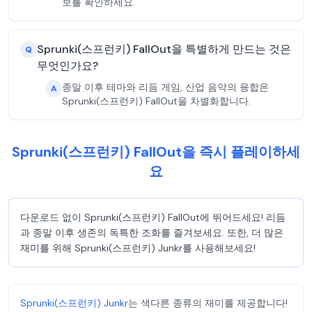
보를 확인하세요.
Sprunki(스프런키) FallOut을 특별하게 만드는 것은
Q
무엇인가요?
종말 이후 테마와 리듬 게임, 산업 음악의 융합은
A
Sprunki(스프런키) FallOut을 차별화합니다.
Sprunki(스프런키) FallOut을 즉시 플레이하세
요
다운로드 없이 Sprunki(스프런키) FallOut에 뛰어드세요! 리듬
과 종말 이후 생존의 독특한 조화를 즐겨보세요. 또한, 더 많은
재미를 위해 Sprunki(스프런키) Junkr를 사용해보세요!
Sprunki(스프런키) Junkr
는 색다른 종류의 재미를 제공합니다!