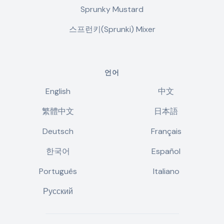
Sprunky Mustard
스프런키(Sprunki) Mixer
언어
English
中文
繁體中文
日本語
Deutsch
Français
한국어
Español
Português
Italiano
Русский