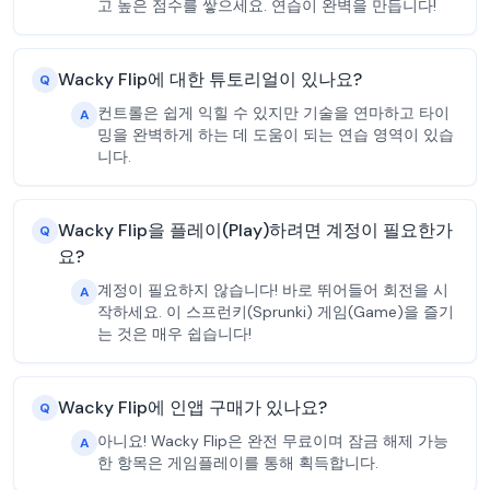
고 높은 점수를 쌓으세요. 연습이 완벽을 만듭니다!
Wacky Flip에 대한 튜토리얼이 있나요?
Q
컨트롤은 쉽게 익힐 수 있지만 기술을 연마하고 타이
A
밍을 완벽하게 하는 데 도움이 되는 연습 영역이 있습
니다.
Wacky Flip을 플레이(Play)하려면 계정이 필요한가
Q
요?
계정이 필요하지 않습니다! 바로 뛰어들어 회전을 시
A
작하세요. 이 스프런키(Sprunki) 게임(Game)을 즐기
는 것은 매우 쉽습니다!
Wacky Flip에 인앱 구매가 있나요?
Q
아니요! Wacky Flip은 완전 무료이며 잠금 해제 가능
A
한 항목은 게임플레이를 통해 획득합니다.