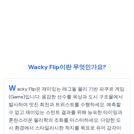
Wacky Flip이란 무엇인가요?
W
acky Flip은 재미있는 래그돌 물리 기반 파쿠르 게임
(Game)입니다. 용감한 선수를 옥상과 도시 구조물에서
발사하여 멋진 회전과 트위스트를 수행하세요. 예측할
수 없고 재미있는 스턴트 결과를 위해 능숙한 타이밍과
혼란스러운 물리학의 조화를 마스터하세요. 다양한 도
시 환경에서 스타일리시한 착지를 목표로 유머 감각이