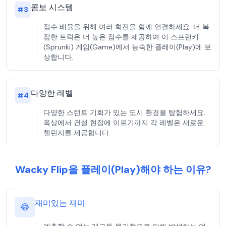
콤보 시스템
#
3
점수 배율을 위해 여러 회전을 함께 연결하세요. 더 복
잡한 트릭은 더 높은 점수를 제공하여 이 스프런키
(Sprunki) 게임(Game)에서 능숙한 플레이(Play)에 보
상합니다.
다양한 레벨
#
4
다양한 스턴트 기회가 있는 도시 환경을 탐험하세요.
옥상에서 건설 현장에 이르기까지 각 레벨은 새로운
챌린지를 제공합니다.
Wacky Flip을 플레이(Play)해야 하는 이유?
재미있는 재미
😂