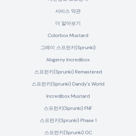
서비스 약관
더 알아보기
Colorbox Mustard
그레이 스프런키(Sprunki)
Abgerny Incredibox
스프런키(Sprunki) Remastered
스프런키(Sprunki) Dandy's World
Incredibox Mustard
스프런키(Sprunki) FNF
스프런키(Sprunki) Phase 1
스프런키(Sprunki) OC