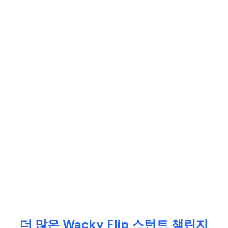
더 많은 Wacky Flip 스턴트 챌린지