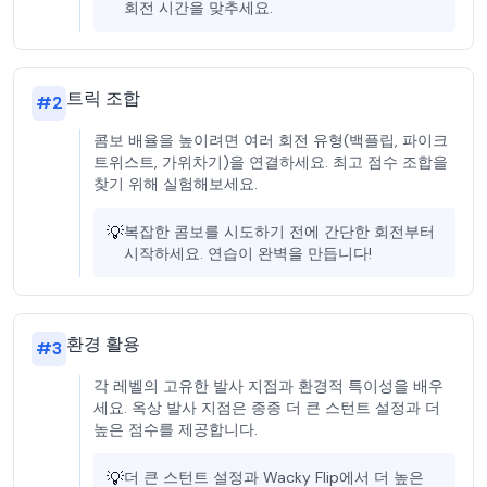
회전 시간을 맞추세요.
트릭 조합
#
2
콤보 배율을 높이려면 여러 회전 유형(백플립, 파이크
트위스트, 가위차기)을 연결하세요. 최고 점수 조합을
찾기 위해 실험해보세요.
💡
복잡한 콤보를 시도하기 전에 간단한 회전부터
시작하세요. 연습이 완벽을 만듭니다!
환경 활용
#
3
각 레벨의 고유한 발사 지점과 환경적 특이성을 배우
세요. 옥상 발사 지점은 종종 더 큰 스턴트 설정과 더
높은 점수를 제공합니다.
💡
더 큰 스턴트 설정과 Wacky Flip에서 더 높은