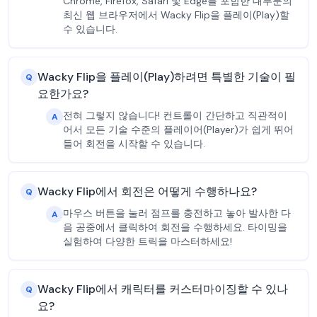
Chrome, Firefox, Safari 및 Edge를 포함한 대부분의
최신 웹 브라우저에서 Wacky Flip을 플레이(Play)할
수 있습니다.
Wacky Flip을 플레이(Play)하려면 특별한 기술이 필
Q
요한가요?
전혀 그렇지 않습니다! 컨트롤이 간단하고 직관적이
A
어서 모든 기술 수준의 플레이어(Player)가 쉽게 뛰어
들어 회전을 시작할 수 있습니다.
Wacky Flip에서 회전은 어떻게 수행하나요?
Q
마우스 버튼을 눌러 점프를 충전하고 놓아 발사한 다
A
음 공중에서 클릭하여 회전을 수행하세요. 타이밍을
실험하여 다양한 트릭을 마스터하세요!
Wacky Flip에서 캐릭터를 커스터마이징할 수 있나
Q
요?