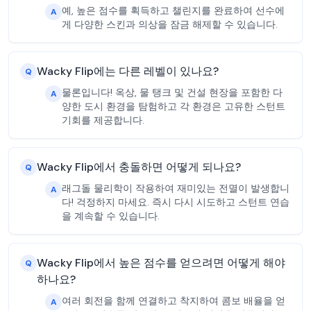
예, 높은 점수를 획득하고 챌린지를 완료하여 선수에
A
게 다양한 스킨과 의상을 잠금 해제할 수 있습니다.
Wacky Flip에는 다른 레벨이 있나요?
Q
물론입니다! 옥상, 물 탱크 및 건설 현장을 포함한 다
A
양한 도시 환경을 탐험하고 각 환경은 고유한 스턴트
기회를 제공합니다.
Wacky Flip에서 충돌하면 어떻게 되나요?
Q
래그돌 물리학이 작용하여 재미있는 전멸이 발생합니
A
다! 걱정하지 마세요. 즉시 다시 시도하고 스턴트 연습
을 계속할 수 있습니다.
Wacky Flip에서 높은 점수를 얻으려면 어떻게 해야
Q
하나요?
여러 회전을 함께 연결하고 착지하여 콤보 배율을 얻
A