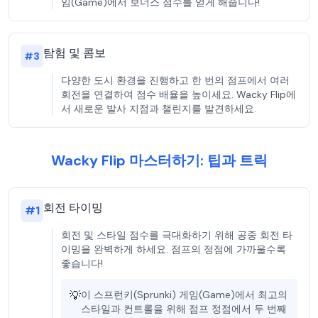
임(Game)에서 보너스 점수를 얻게 해줍니다!
탐험 및 콤보
#
3
다양한 도시 환경을 진행하고 한 번의 점프에서 여러
회전을 연결하여 점수 배율을 높이세요. Wacky Flip에
서 새로운 발사 지점과 챌린지를 발견하세요.
Wacky Flip 마스터하기: 팁과 트릭
회전 타이밍
#
1
회전 및 스타일 점수를 극대화하기 위해 공중 회전 타
이밍을 완벽하게 하세요. 점프의 정점에 가까울수록
좋습니다!
💡
이 스프런키(Sprunki) 게임(Game)에서 최고의
스타일과 컨트롤을 위해 점프 정점에서 두 번째