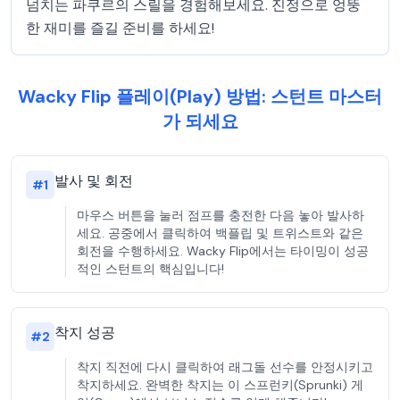
넘치는 파쿠르의 스릴을 경험해보세요. 진정으로 엉뚱
한 재미를 즐길 준비를 하세요!
Wacky Flip 플레이(Play) 방법: 스턴트 마스터
가 되세요
발사 및 회전
#
1
마우스 버튼을 눌러 점프를 충전한 다음 놓아 발사하
세요. 공중에서 클릭하여 백플립 및 트위스트와 같은
회전을 수행하세요. Wacky Flip에서는 타이밍이 성공
적인 스턴트의 핵심입니다!
착지 성공
#
2
착지 직전에 다시 클릭하여 래그돌 선수를 안정시키고
착지하세요. 완벽한 착지는 이 스프런키(Sprunki) 게