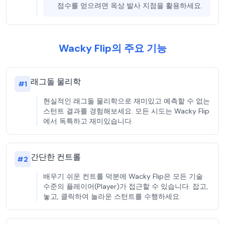
점수를 얻으려면 옥상 발사 지점을 활용하세요.
Wacky Flip의 주요 기능
래그돌 물리학
#
1
현실적인 래그돌 물리학으로 재미있고 예측할 수 없는
스턴트 결과를 경험해보세요. 모든 시도는 Wacky Flip
에서 독특하고 재미있습니다.
간단한 컨트롤
#
2
배우기 쉬운 컨트롤 덕분에 Wacky Flip은 모든 기술
수준의 플레이어(Player)가 접근할 수 있습니다. 잡고,
놓고, 클릭하여 놀라운 스턴트를 수행하세요.