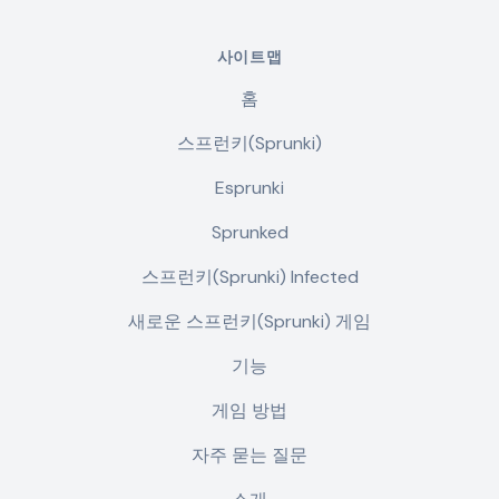
사이트맵
홈
스프런키(Sprunki)
Esprunki
Sprunked
스프런키(Sprunki) Infected
새로운 스프런키(Sprunki) 게임
기능
게임 방법
자주 묻는 질문