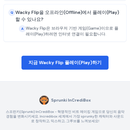
Wacky Flip을 오프라인(Offline)에서 플레이(Play)
Q
할 수 있나요?
Wacky Flip은 브라우저 기반 게임(Game)이므로 플
A
레이(Play)하려면 인터넷 연결이 필요합니다.
지금 Wacky Flip 플레이(Play)하기
Sprunki InCrediBox
스프런키(Sprunki) InCrediBox - 혁명적인 비트 메이킹 게임으로 당신의 음악
경험을 변화시키세요. Incredibox 세계에서 가장 sprunky한 캐릭터와 사운드
로 창작하고, 믹스하고, 그루브를 느껴보세요!