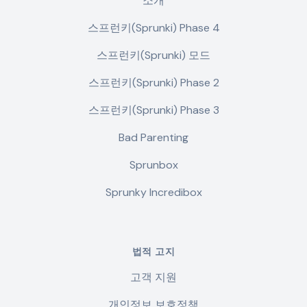
소개
스프런키(Sprunki) Phase 4
스프런키(Sprunki) 모드
스프런키(Sprunki) Phase 2
스프런키(Sprunki) Phase 3
Bad Parenting
Sprunbox
Sprunky Incredibox
법적 고지
고객 지원
개인정보 보호정책