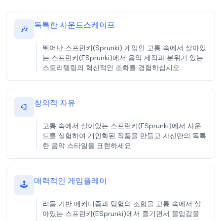
독특한 사운드스케이프
🎶
뛰어난 스프런키(Sprunki) 게임인 고통 속에서 살아있
는 스프런키(ESprunki)에서 음악 제작과 분위기 있는
스토리텔링의 혁신적인 조화를 경험하십시오.
창의적 자유
🎨
고통 속에서 살아있는 스프런키(ESprunki)에서 사운
드를 실험하여 개인화된 작품을 만들고 자신만의 독특
한 음악 스타일을 표현하세요.
매력적인 게임플레이
🕹️
리듬 기반 메커니즘과 탐험의 조합을 고통 속에서 살
아있는 스프런키(ESprunki)에서 즐기면서 몰입감을