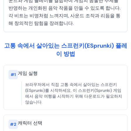
운드와 게임 플레이를 결합하여 게임의 음울한 주제를
반영하는 개인화된 음악 작품을 만들 수 있도록 합니다.
각 비트는 비명처럼 느껴지며, 사운드 조작과 리듬을 통
해 창의적인 탐험을 장려합니다.
고통 속에서 살아있는 스프런키(ESprunki) 플레
이 방법
게임 실행
#
1
브라우저에서 직접 고통 속에서 살아있는 스프런키
(ESprunki)를 시작하세요. 이 스프런키(Sprunki) 게임
에서 음악 여행을 시작하기 위해 다운로드가 필요하지
않습니다.
캐릭터 선택
#
2