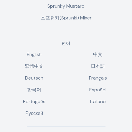
Sprunky Mustard
스프런키(Sprunki) Mixer
언어
English
中文
繁體中文
日本語
Deutsch
Français
한국어
Español
Português
Italiano
Русский