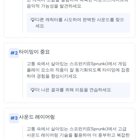
음악적 가능성을 발견하세요.
💡
다른 캐릭터를 시도하여 완벽한 사운드를 찾으
세요.
타이밍이 중요
#
2
고통 속에서 살아있는 스프런키(ESprunki)에서 게임
플레이 요소와 작품이 잘 동기화되도록 타이밍에 집중
하여 경험을 향상시키세요.
💡
더 나은 결과를 위해 리듬을 연습하세요.
사운드 레이어링
#
3
고통 속에서 살아있는 스프런키(ESprunki)에서 고급
사운드 레이어링 기술을 활용하여 더 풍부하고 복잡한