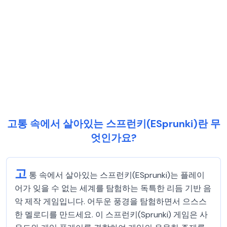
고통 속에서 살아있는 스프런키(ESprunki)란 무
엇인가요?
고
통 속에서 살아있는 스프런키(ESprunki)는 플레이
어가 잊을 수 없는 세계를 탐험하는 독특한 리듬 기반 음
악 제작 게임입니다. 어두운 풍경을 탐험하면서 으스스
한 멜로디를 만드세요. 이 스프런키(Sprunki) 게임은 사