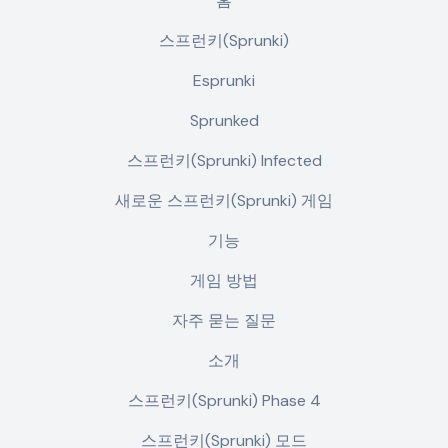
홈
스프런키(Sprunki)
Esprunki
Sprunked
스프런키(Sprunki) Infected
새로운 스프런키(Sprunki) 게임
기능
게임 방법
자주 묻는 질문
소개
스프런키(Sprunki) Phase 4
스프런키(Sprunki) 모드