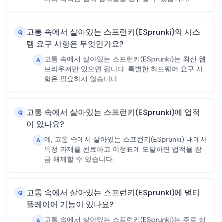
고통 속에서 살아있는 스프런키(ESprunki)의 시스
Q
템 요구 사항은 무엇인가요?
고통 속에서 살아있는 스프런키(ESprunki)는 최신 웹
A
브라우저만 있으면 됩니다. 특별한 하드웨어 요구 사
항은 필요하지 않습니다.
고통 속에서 살아있는 스프런키(ESprunki)에 업적
Q
이 있나요?
예, 고통 속에서 살아있는 스프런키(ESprunki) 내에서
A
특정 과제를 완료하고 이정표에 도달하면 업적을 잠
금 해제할 수 있습니다.
고통 속에서 살아있는 스프런키(ESprunki)에 멀티
Q
플레이어 기능이 있나요?
고통 속에서 살아있는 스프런키(ESprunki)는 주로 싱
A