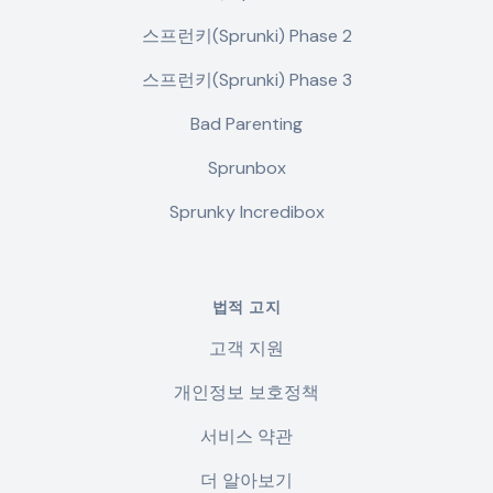
스프런키(Sprunki) Phase 2
스프런키(Sprunki) Phase 3
Bad Parenting
Sprunbox
Sprunky Incredibox
법적 고지
고객 지원
개인정보 보호정책
서비스 약관
더 알아보기