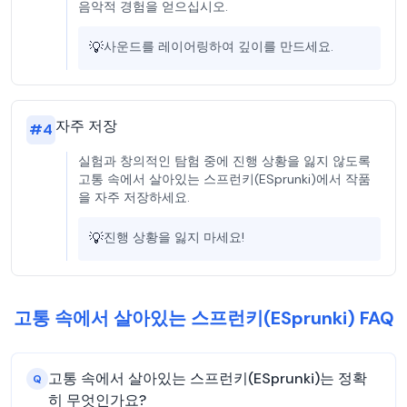
음악적 경험을 얻으십시오.
💡
사운드를 레이어링하여 깊이를 만드세요.
자주 저장
#
4
실험과 창의적인 탐험 중에 진행 상황을 잃지 않도록
고통 속에서 살아있는 스프런키(ESprunki)에서 작품
을 자주 저장하세요.
💡
진행 상황을 잃지 마세요!
고통 속에서 살아있는 스프런키(ESprunki) FAQ
고통 속에서 살아있는 스프런키(ESprunki)는 정확
Q
히 무엇인가요?