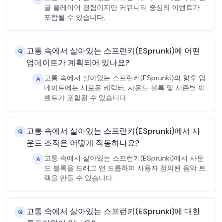
글 플레이어 경험이지만 커뮤니티 중심의 이벤트가
포함될 수 있습니다.
고통 속에서 살아있는 스프런키(ESprunki)에 어떤
Q
업데이트가 계획되어 있나요?
고통 속에서 살아있는 스프런키(ESprunki)의 향후 업
A
데이트에는 새로운 캐릭터, 사운드 블록 및 시즌별 이
벤트가 포함될 수 있습니다.
고통 속에서 살아있는 스프런키(ESprunki)에서 사
Q
운드 조작은 어떻게 작동하나요?
고통 속에서 살아있는 스프런키(ESprunki)에서 사운
A
드 블록을 드래그 앤 드롭하여 사용자 정의된 음악 트
랙을 만들 수 있습니다.
고통 속에서 살아있는 스프런키(ESprunki)에 대한
Q