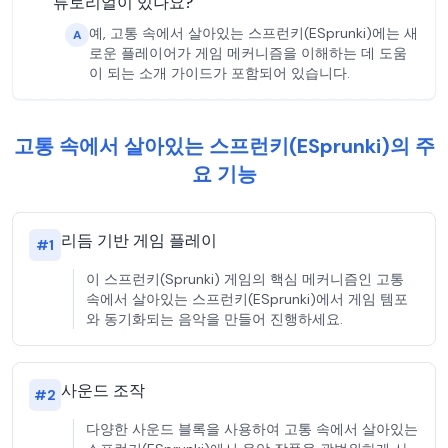
튜토리얼이 있나요?
예, 고통 속에서 살아있는 스프런키(ESprunki)에는 새
A
로운 플레이어가 게임 메커니즘을 이해하는 데 도움
이 되는 소개 가이드가 포함되어 있습니다.
고통 속에서 살아있는 스프런키(ESprunki)의 주
요 기능
리듬 기반 게임 플레이
#
1
이 스프런키(Sprunki) 게임의 핵심 메커니즘인 고통
속에서 살아있는 스프런키(ESprunki)에서 게임 템포
와 동기화되는 음악을 만들어 진행하세요.
사운드 조작
#
2
다양한 사운드 블록을 사용하여 고통 속에서 살아있는