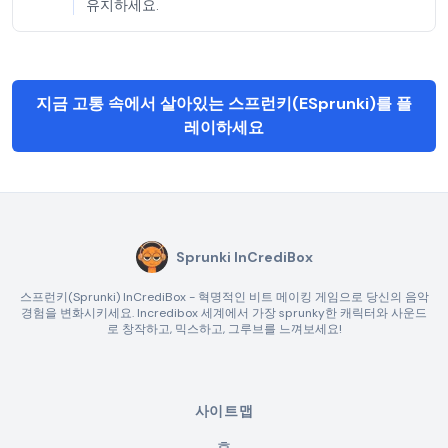
유지하세요.
지금 고통 속에서 살아있는 스프런키(ESprunki)를 플
레이하세요
Sprunki InCrediBox
스프런키(Sprunki) InCrediBox - 혁명적인 비트 메이킹 게임으로 당신의 음악
경험을 변화시키세요. Incredibox 세계에서 가장 sprunky한 캐릭터와 사운드
로 창작하고, 믹스하고, 그루브를 느껴보세요!
사이트맵