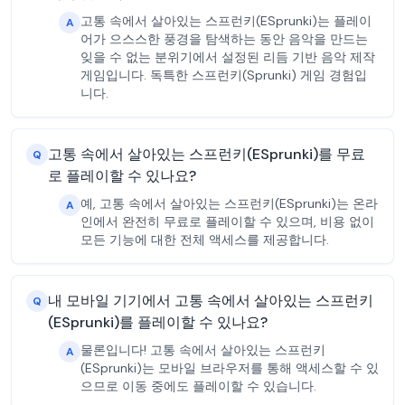
고통 속에서 살아있는 스프런키(ESprunki)는 플레이
A
어가 으스스한 풍경을 탐색하는 동안 음악을 만드는
잊을 수 없는 분위기에서 설정된 리듬 기반 음악 제작
게임입니다. 독특한 스프런키(Sprunki) 게임 경험입
니다.
고통 속에서 살아있는 스프런키(ESprunki)를 무료
Q
로 플레이할 수 있나요?
예, 고통 속에서 살아있는 스프런키(ESprunki)는 온라
A
인에서 완전히 무료로 플레이할 수 있으며, 비용 없이
모든 기능에 대한 전체 액세스를 제공합니다.
내 모바일 기기에서 고통 속에서 살아있는 스프런키
Q
(ESprunki)를 플레이할 수 있나요?
물론입니다! 고통 속에서 살아있는 스프런키
A
(ESprunki)는 모바일 브라우저를 통해 액세스할 수 있
으므로 이동 중에도 플레이할 수 있습니다.