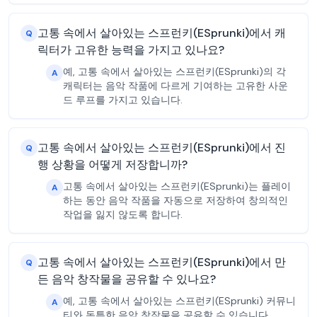
고통 속에서 살아있는 스프런키(ESprunki)에서 캐
Q
릭터가 고유한 능력을 가지고 있나요?
예, 고통 속에서 살아있는 스프런키(ESprunki)의 각
A
캐릭터는 음악 작품에 다르게 기여하는 고유한 사운
드 루프를 가지고 있습니다.
고통 속에서 살아있는 스프런키(ESprunki)에서 진
Q
행 상황을 어떻게 저장합니까?
고통 속에서 살아있는 스프런키(ESprunki)는 플레이
A
하는 동안 음악 작품을 자동으로 저장하여 창의적인
작업을 잃지 않도록 합니다.
고통 속에서 살아있는 스프런키(ESprunki)에서 만
Q
든 음악 창작물을 공유할 수 있나요?
예, 고통 속에서 살아있는 스프런키(ESprunki) 커뮤니
A
티와 독특한 음악 창작물을 공유할 수 있습니다.