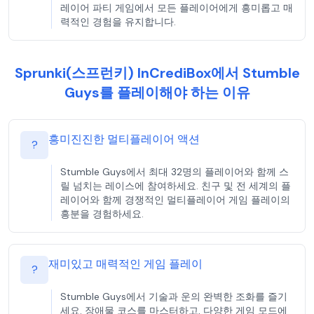
레이어 파티 게임에서 모든 플레이어에게 흥미롭고 매
력적인 경험을 유지합니다.
Sprunki(스프런키) InCrediBox에서 Stumble
Guys를 플레이해야 하는 이유
흥미진진한 멀티플레이어 액션
?
Stumble Guys에서 최대 32명의 플레이어와 함께 스
릴 넘치는 레이스에 참여하세요. 친구 및 전 세계의 플
레이어와 함께 경쟁적인 멀티플레이어 게임 플레이의
흥분을 경험하세요.
재미있고 매력적인 게임 플레이
?
Stumble Guys에서 기술과 운의 완벽한 조화를 즐기
세요. 장애물 코스를 마스터하고, 다양한 게임 모드에