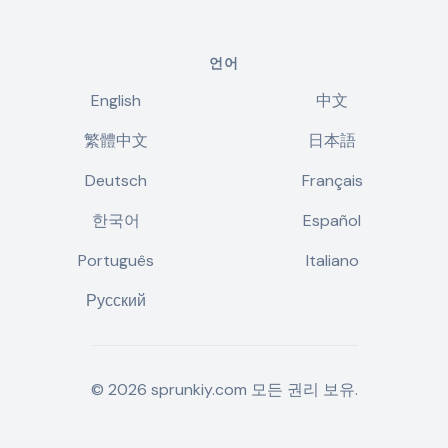
언어
English
中文
繁體中文
日本語
Deutsch
Français
한국어
Español
Português
Italiano
Русский
©
2026
sprunkiy.com
모든 권리 보유.