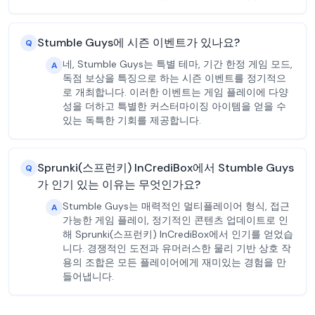
Stumble Guys에 시즌 이벤트가 있나요?
Q
네, Stumble Guys는 특별 테마, 기간 한정 게임 모드,
A
독점 보상을 특징으로 하는 시즌 이벤트를 정기적으
로 개최합니다. 이러한 이벤트는 게임 플레이에 다양
성을 더하고 특별한 커스터마이징 아이템을 얻을 수
있는 독특한 기회를 제공합니다.
Sprunki(스프런키) InCrediBox에서 Stumble Guys
Q
가 인기 있는 이유는 무엇인가요?
Stumble Guys는 매력적인 멀티플레이어 형식, 접근
A
가능한 게임 플레이, 정기적인 콘텐츠 업데이트로 인
해 Sprunki(스프런키) InCrediBox에서 인기를 얻었습
니다. 경쟁적인 도전과 유머러스한 물리 기반 상호 작
용의 조합은 모든 플레이어에게 재미있는 경험을 만
들어냅니다.