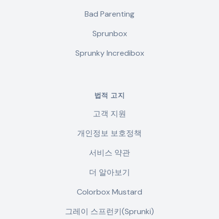
Bad Parenting
Sprunbox
Sprunky Incredibox
법적 고지
고객 지원
개인정보 보호정책
서비스 약관
더 알아보기
Colorbox Mustard
그레이 스프런키(Sprunki)