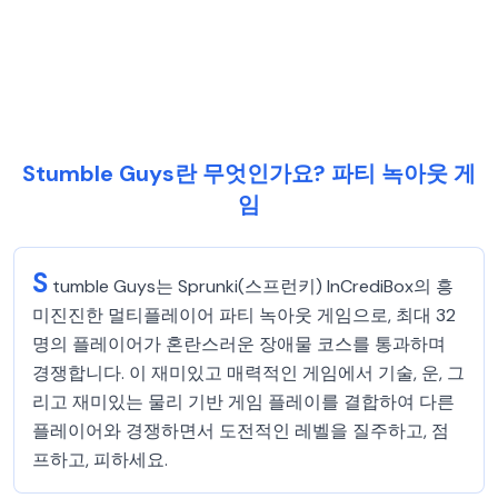
Stumble Guys란 무엇인가요? 파티 녹아웃 게
임
S
tumble Guys는 Sprunki(스프런키) InCrediBox의 흥
미진진한 멀티플레이어 파티 녹아웃 게임으로, 최대 32
명의 플레이어가 혼란스러운 장애물 코스를 통과하며
경쟁합니다. 이 재미있고 매력적인 게임에서 기술, 운, 그
리고 재미있는 물리 기반 게임 플레이를 결합하여 다른
플레이어와 경쟁하면서 도전적인 레벨을 질주하고, 점
프하고, 피하세요.