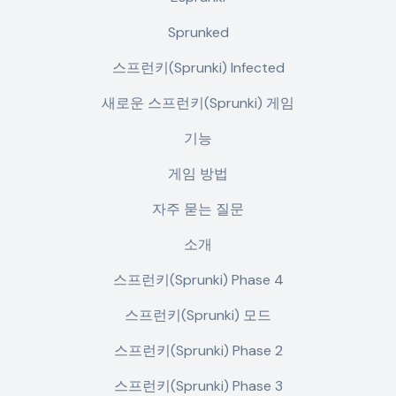
Sprunked
스프런키(Sprunki) Infected
새로운 스프런키(Sprunki) 게임
기능
게임 방법
자주 묻는 질문
소개
스프런키(Sprunki) Phase 4
스프런키(Sprunki) 모드
스프런키(Sprunki) Phase 2
스프런키(Sprunki) Phase 3