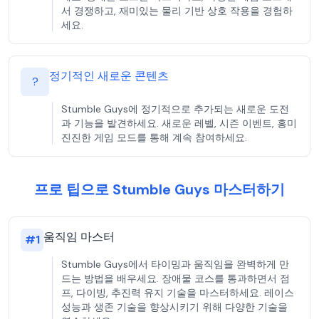
서 경쟁하고, 재미있는 물리 기반 상호 작용을 경험하
세요.
정기적인 새로운 콘텐츠
?
Stumble Guys에 정기적으로 추가되는 새로운 도전
과 기능을 발견하세요. 새로운 레벨, 시즌 이벤트, 흥미
진진한 게임 모드를 통해 계속 참여하세요.
프로 팁으로 Stumble Guys 마스터하기
움직임 마스터
#
1
Stumble Guys에서 타이밍과 움직임을 완벽하게 만
드는 방법을 배우세요. 장애물 코스를 통과하면서 점
프, 다이빙, 추진력 유지 기술을 마스터하세요. 레이스
성능과 생존 기술을 향상시키기 위해 다양한 기술을