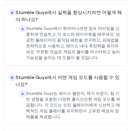
Stumble Guys에서 실력을 향상시키려면 어떻게 해
Q
야 하나요?
Stumble Guys에서 뛰어어나려면 점프 타이밍을 신
A
중하게 연습하고 각 코스의 레이아웃을 배우세요. 성
공한 플레이어의 움직임 패턴을 연구하고, 파워업을
전략적으로 사용하고, 레이스 내내 추진력을 유지하
세요. 꾸준한 연습은 게임의 물리를 마스터하고 승리
가능성을 높이는 데 도움이 될 것입니다.
Stumble Guys에서 어떤 게임 모드를 사용할 수 있
Q
나요?
Stumble Guys는 레이스 챌린지, 제거 라운드, 팀 기
A
반 경쟁을 포함한 다양한 흥미진진한 게임 모드를 제
공합니다. 각 모드는 모든 플레이어에게 신선하고 매
력적인 게임 플레이를 유지하면서 고유한 목표와 장
애물을 제공합니다.