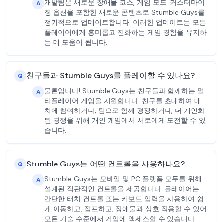
개발팀은 새로운 장애물 코스, 게임 모드, 커스터마이
A
징 옵션을 포함한 새로운 콘텐츠로 Stumble Guys를
정기적으로 업데이트합니다. 이러한 업데이트는 모든
플레이어에게 흥미롭고 진화하는 게임 경험을 유지하
는 데 도움이 됩니다.
친구들과 Stumble Guys를 플레이할 수 있나요?
Q
물론입니다! Stumble Guys는 친구들과 함께하는 멀
A
티플레이어 게임을 지원합니다. 친구를 초대하여 매
치에 참여하거나, 팀으로 함께 경쟁하거나, 더 개인화
된 경쟁을 위해 개인 게임에서 서로에게 도전할 수 있
습니다.
Stumble Guys는 어떤 컨트롤을 사용하나요?
Q
Stumble Guys는 모바일 및 PC 플랫폼 모두를 위해
A
설계된 직관적인 컨트롤을 제공합니다. 플레이어는
간단한 터치 컨트롤 또는 키보드 입력을 사용하여 쉽
게 이동하고, 점프하고, 장애물과 상호 작용할 수 있어
모든 기술 수준에서 게임에 액세스할 수 있습니다.