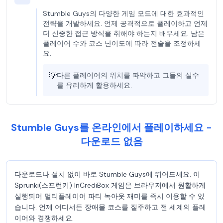
Stumble Guys의 다양한 게임 모드에 대한 효과적인
전략을 개발하세요. 언제 공격적으로 플레이하고 언제
더 신중한 접근 방식을 취해야 하는지 배우세요. 남은
플레이어 수와 코스 난이도에 따라 전술을 조정하세
요.
💡
다른 플레이어의 위치를 파악하고 그들의 실수
를 유리하게 활용하세요.
Stumble Guys를 온라인에서 플레이하세요 -
다운로드 없음
다운로드나 설치 없이 바로 Stumble Guys에 뛰어드세요. 이
Sprunki(스프런키) InCrediBox 게임은 브라우저에서 원활하게
실행되어 멀티플레이어 파티 녹아웃 재미를 즉시 이용할 수 있
습니다. 언제 어디서든 장애물 코스를 질주하고 전 세계의 플레
이어와 경쟁하세요.