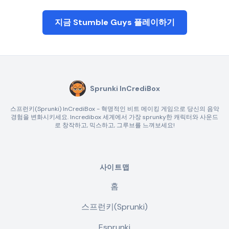
지금 Stumble Guys 플레이하기
Sprunki InCrediBox
스프런키(Sprunki) InCrediBox - 혁명적인 비트 메이킹 게임으로 당신의 음악
경험을 변화시키세요. Incredibox 세계에서 가장 sprunky한 캐릭터와 사운드
로 창작하고, 믹스하고, 그루브를 느껴보세요!
사이트맵
홈
스프런키(Sprunki)
Esprunki