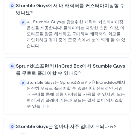
Stumble Guys에서 내 캐릭터를 커스터마이징할 수
Q
있나요?
네, Stumble Guys는 광범위한 캐릭터 커스터마이징
A
옵션을 제공합니다! 플레이어는 다양한 스킨, 의상, 이
모티콘을 잠금 해제하고 구매하여 캐릭터의 외모를
개인화하고 경기 중에 군중 속에서 눈에 띄게 할 수 있
습니다.
Sprunki(스프런키) InCrediBox에서 Stumble Guys
Q
를 무료로 플레이할 수 있나요?
Stumble Guys는 Sprunki(스프런키) InCrediBox에서
A
완전히 무료로 플레이할 수 있습니다. 선택적인 게임
내 구매를 통해 외형 아이템을 사용할 수 있지만, 모든
핵심 게임 플레이 기능과 모드는 결제 없이 액세스할
수 있습니다.
Stumble Guys는 얼마나 자주 업데이트되나요?
Q