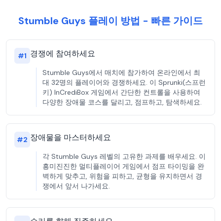
Stumble Guys 플레이 방법 - 빠른 가이드
경쟁에 참여하세요
#
1
Stumble Guys에서 매치에 참가하여 온라인에서 최
대 32명의 플레이어와 경쟁하세요. 이 Sprunki(스프런
키) InCrediBox 게임에서 간단한 컨트롤을 사용하여
다양한 장애물 코스를 달리고, 점프하고, 탐색하세요.
장애물을 마스터하세요
#
2
각 Stumble Guys 레벨의 고유한 과제를 배우세요. 이
흥미진진한 멀티플레이어 게임에서 점프 타이밍을 완
벽하게 맞추고, 위험을 피하고, 균형을 유지하면서 경
쟁에서 앞서 나가세요.