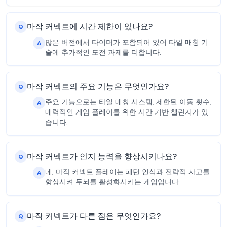
마작 커넥트에 시간 제한이 있나요?
Q
많은 버전에서 타이머가 포함되어 있어 타일 매칭 기
A
술에 추가적인 도전 과제를 더합니다.
마작 커넥트의 주요 기능은 무엇인가요?
Q
주요 기능으로는 타일 매칭 시스템, 제한된 이동 횟수,
A
매력적인 게임 플레이를 위한 시간 기반 챌린지가 있
습니다.
마작 커넥트가 인지 능력을 향상시키나요?
Q
네, 마작 커넥트 플레이는 패턴 인식과 전략적 사고를
A
향상시켜 두뇌를 활성화시키는 게임입니다.
마작 커넥트가 다른 점은 무엇인가요?
Q