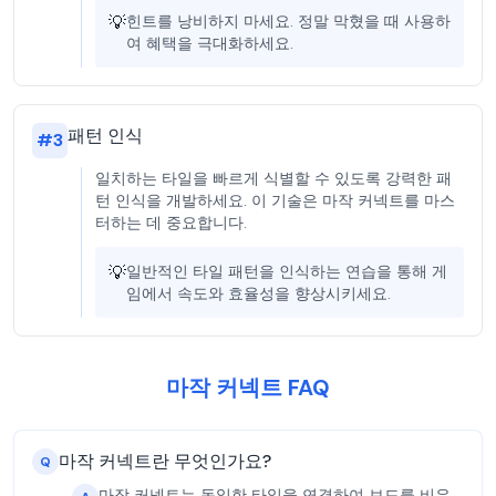
💡
힌트를 낭비하지 마세요. 정말 막혔을 때 사용하
여 혜택을 극대화하세요.
패턴 인식
#
3
일치하는 타일을 빠르게 식별할 수 있도록 강력한 패
턴 인식을 개발하세요. 이 기술은 마작 커넥트를 마스
터하는 데 중요합니다.
💡
일반적인 타일 패턴을 인식하는 연습을 통해 게
임에서 속도와 효율성을 향상시키세요.
마작 커넥트 FAQ
마작 커넥트란 무엇인가요?
Q
마작 커넥트는 동일한 타일을 연결하여 보드를 비우