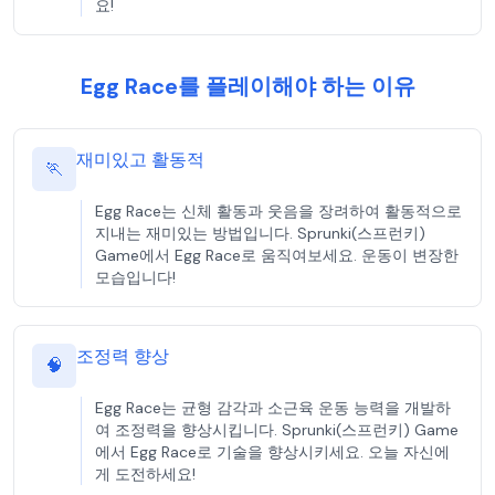
요!
Egg Race를 플레이해야 하는 이유
재미있고 활동적
🏃
Egg Race는 신체 활동과 웃음을 장려하여 활동적으로
지내는 재미있는 방법입니다. Sprunki(스프런키)
Game에서 Egg Race로 움직여보세요. 운동이 변장한
모습입니다!
조정력 향상
🧠
Egg Race는 균형 감각과 소근육 운동 능력을 개발하
여 조정력을 향상시킵니다. Sprunki(스프런키) Game
에서 Egg Race로 기술을 향상시키세요. 오늘 자신에
게 도전하세요!