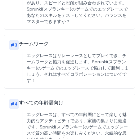
があり、スピードと忍耐が組み合わされています。
Sprunki(スプランキー)のゲームでのエッグレースで
あなたのスキルをテストしてください。バランスを
マスターできますか？
チームワーク
#
3
エッグレースはリレーレースとしてプレイでき、チ
ームワークと協力を促進します。Sprunki(スプラン
キー)のゲームでのエッグレースで協力して勝利しま
しょう。それはすべてコラボレーションについてで
す！
すべての年齢層向け
#
4
エッグレースは、すべての年齢層にとって楽しく魅
力的なアクティビティであり、家族の集まりに最適
です。Sprunki(スプランキー)のゲームでエッグレー
スで質の高い時間をお楽しみください。永続的な思