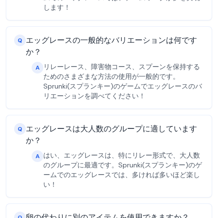
します！
エッグレースの一般的なバリエーションは何です
Q
か？
リレーレース、障害物コース、スプーンを保持する
A
ためのさまざまな方法の使用が一般的です。
Sprunki(スプランキー)のゲームでエッグレースのバ
リエーションを調べてください！
エッグレースは大人数のグループに適しています
Q
か？
はい、エッグレースは、特にリレー形式で、大人数
A
のグループに最適です。Sprunki(スプランキー)のゲ
ームでのエッグレースでは、多ければ多いほど楽し
い！
卵の代わりに別のアイテムを使用できますか？
Q