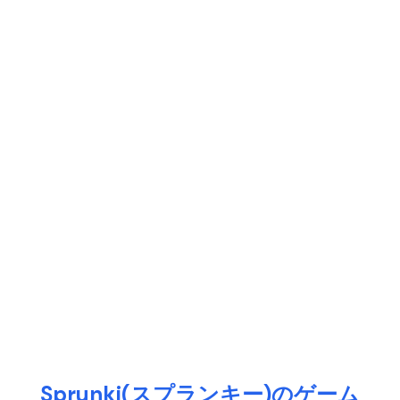
Sprunki(スプランキー)のゲーム