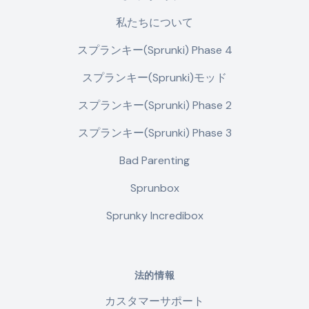
私たちについて
スプランキー(Sprunki) Phase 4
スプランキー(Sprunki)モッド
スプランキー(Sprunki) Phase 2
スプランキー(Sprunki) Phase 3
Bad Parenting
Sprunbox
Sprunky Incredibox
法的情報
カスタマーサポート