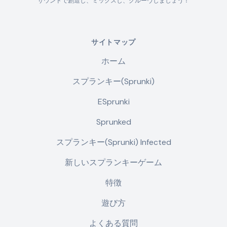
サウンドで創造し、ミックスし、グルーヴしましょう！
サイトマップ
ホーム
スプランキー(Sprunki)
ESprunki
Sprunked
スプランキー(Sprunki) Infected
新しいスプランキーゲーム
特徴
遊び方
よくある質問