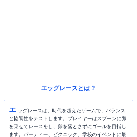
エッグレースとは？
エ
ッグレースは、時代を超えたゲームで、バランス
と協調性をテストします。プレイヤーはスプーンに卵
を乗せてレースをし、卵を落とさずにゴールを目指し
ます。パーティー、ピクニック、学校のイベントに最