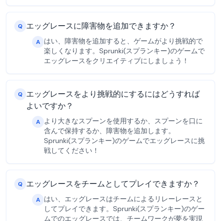
エッグレースに障害物を追加できますか？
Q
はい、障害物を追加すると、ゲームがより挑戦的で
A
楽しくなります。Sprunki(スプランキー)のゲームで
エッグレースをクリエイティブにしましょう！
エッグレースをより挑戦的にするにはどうすれば
Q
よいですか？
より大きなスプーンを使用するか、スプーンを口に
A
含んで保持するか、障害物を追加します。
Sprunki(スプランキー)のゲームでエッグレースに挑
戦してください！
エッグレースをチームとしてプレイできますか？
Q
はい、エッグレースはチームによるリレーレースと
A
してプレイできます。Sprunki(スプランキー)のゲー
ムでのエッグレースでは、チームワークが夢を実現