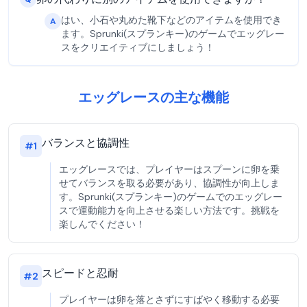
はい、小石や丸めた靴下などのアイテムを使用でき
A
ます。Sprunki(スプランキー)のゲームでエッグレー
スをクリエイティブにしましょう！
エッグレースの主な機能
バランスと協調性
#
1
エッグレースでは、プレイヤーはスプーンに卵を乗
せてバランスを取る必要があり、協調性が向上しま
す。Sprunki(スプランキー)のゲームでのエッグレー
スで運動能力を向上させる楽しい方法です。挑戦を
楽しんでください！
スピードと忍耐
#
2
プレイヤーは卵を落とさずにすばやく移動する必要