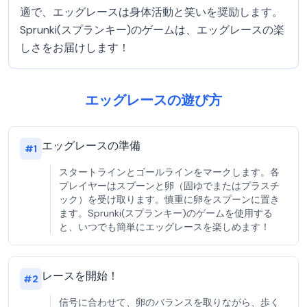
適で、エッグレースは身体活動と笑いを奨励します。
Sprunki(スプランキー)のゲームは、エッグレースの楽
しさをお届けします！
エッグレースの遊び方
エッグレースの準備
#
1
スタートラインとゴールラインをマークします。各
プレイヤーはスプーンと卵（固ゆでまたはプラスチ
ック）を受け取ります。慎重に卵をスプーンに置き
ます。Sprunki(スプランキー)のゲームを使用する
と、いつでも簡単にエッグレースを楽しめます！
レースを開始！
#
2
信号に合わせて、卵のバランスを取りながら、歩く