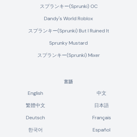
スプランキー(Sprunki) OC
Dandy's World Roblox
スプランキー(Sprunki) But I Ruined It
Sprunky Mustard
スプランキー(Sprunki) Mixer
言語
English
中文
繁體中文
日本語
Deutsch
Français
한국어
Español