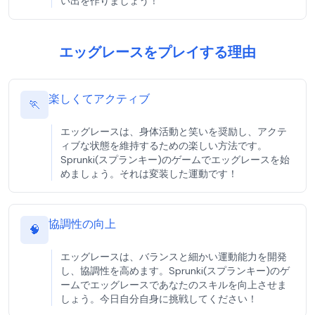
い出を作りましょう！
エッグレースをプレイする理由
楽しくてアクティブ
🏃
エッグレースは、身体活動と笑いを奨励し、アクテ
ィブな状態を維持するための楽しい方法です。
Sprunki(スプランキー)のゲームでエッグレースを始
めましょう。それは変装した運動です！
協調性の向上
🧠
エッグレースは、バランスと細かい運動能力を開発
し、協調性を高めます。Sprunki(スプランキー)のゲ
ームでエッグレースであなたのスキルを向上させま
しょう。今日自分自身に挑戦してください！