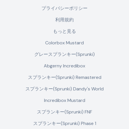
プライバシーポリシー
利用規約
もっと見る
Colorbox Mustard
グレースプランキー(Sprunki)
Abgerny Incredibox
スプランキー(Sprunki) Remastered
スプランキー(Sprunki) Dandy's World
Incredibox Mustard
スプランキー(Sprunki) FNF
スプランキー(Sprunki) Phase 1