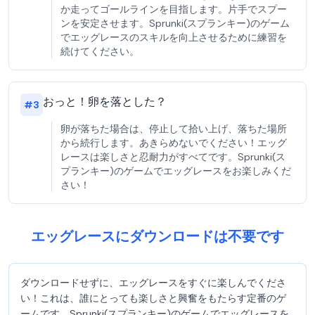
か走ってゴールラインを目指します。片手でスプー
ンを安定させます。Sprunki(スプランキー)のゲーム
でエッグレースのスキルを向上させるために練習を
続けてください。
おっと！卵を落とした？
#
3
卵が落ちた場合は、停止して拾い上げ、落ちた場所
から続行します。あきらめないでください！エッグ
レースは楽しさと忍耐力がすべてです。Sprunki(ス
プランキー)のゲームでエッグレースをお楽しみくだ
さい！
エッグレースにダウンロードは不要です
ダウンロードせずに、エッグレースをすぐに楽しんでくださ
い！これは、誰にとっても楽しさと興奮をもたらす定番のゲ
ームです。Sprunki(スプランキー)のゲームでエッグレースを