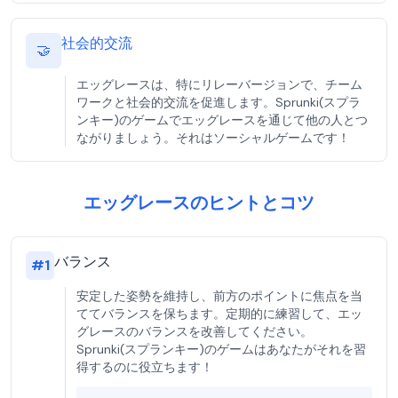
社会的交流
🤝
エッグレースは、特にリレーバージョンで、チーム
ワークと社会的交流を促進します。Sprunki(スプラ
ンキー)のゲームでエッグレースを通じて他の人とつ
ながりましょう。それはソーシャルゲームです！
エッグレースのヒントとコツ
バランス
#
1
安定した姿勢を維持し、前方のポイントに焦点を当
ててバランスを保ちます。定期的に練習して、エッ
グレースのバランスを改善してください。
Sprunki(スプランキー)のゲームはあなたがそれを習
得するのに役立ちます！