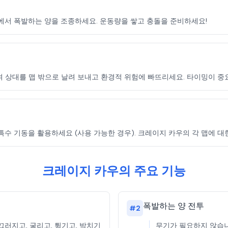
에서 폭발하는 양을 조종하세요. 운동량을 쌓고 충돌을 준비하세요!
 상대를 맵 밖으로 날려 보내고 환경적 위험에 빠뜨리세요. 타이밍이 중
 특수 기동을 활용하세요 (사용 가능한 경우). 크레이지 카우의 각 맵에 
크레이지 카우의 주요 기능
폭발하는 양 전투
#
2
러지고, 굴리고, 튕기고, 박치기
무기가 필요하지 않습니