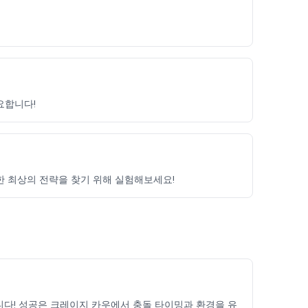
요합니다!
대한 최상의 전략을 찾기 위해 실험해보세요!
다! 성공은 크레이지 카우에서 충돌 타이밍과 환경을 유