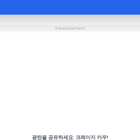
Advertisement
광란을 공유하세요: 크레이지 카우!