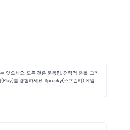
 잊으세요. 모든 것은 운동량, 전략적 충돌, 그리
ay)를 경험하세요. Sprunky(스프런키) 게임