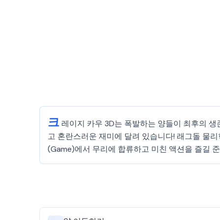
크
레이지 카우 3D는 폭발하는 양들이 최후의 생존
고 혼란스러운 재미에 달려 있습니다! 래그돌 물리학,
(Game)에서 무리에 합류하고 미친 액션을 즐길 