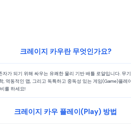
크레이지 카우란 무엇인가요?
자가 되기 위해 싸우는 유쾌한 물리 기반 배틀 로얄입니다. 무기는
 역동적인 맵, 그리고 독특하고 중독성 있는 게임(Game)플레이(Pl
준비를 하세요!
크레이지 카우 플레이(Play) 방법