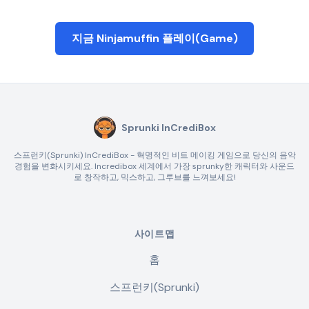
지금 Ninjamuffin 플레이(Game)
Sprunki InCrediBox
스프런키(Sprunki) InCrediBox - 혁명적인 비트 메이킹 게임으로 당신의 음악
경험을 변화시키세요. Incredibox 세계에서 가장 sprunky한 캐릭터와 사운드
로 창작하고, 믹스하고, 그루브를 느껴보세요!
사이트맵
홈
스프런키(Sprunki)