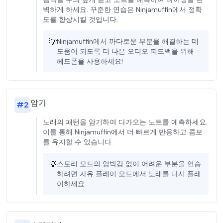
벽하게 하세요. 꾸준한 연습은 Ninjamuffin에서 정확
도를 향상시킬 것입니다.
💡
Ninjamuffin에서 까다로운 부분을 해결하는 데
도움이 되도록 더 나은 오디오 피드백을 위해
헤드폰을 사용하세요!
암기
#
2
노래의 패턴을 암기하여 다가오는 노트를 예측하세요.
이를 통해 Ninjamuffin에서 더 빠르게 반응하고 콤보
를 유지할 수 있습니다.
💡
스토리 모드의 압박감 없이 어려운 부분을 연습
하려면 자유 플레이 모드에서 노래를 다시 플레
이하세요.