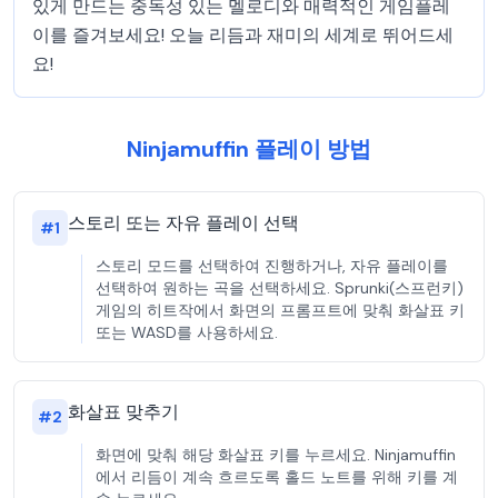
있게 만드는 중독성 있는 멜로디와 매력적인 게임플레
이를 즐겨보세요! 오늘 리듬과 재미의 세계로 뛰어드세
요!
Ninjamuffin 플레이 방법
스토리 또는 자유 플레이 선택
#
1
스토리 모드를 선택하여 진행하거나, 자유 플레이를
선택하여 원하는 곡을 선택하세요. Sprunki(스프런키)
게임의 히트작에서 화면의 프롬프트에 맞춰 화살표 키
또는 WASD를 사용하세요.
화살표 맞추기
#
2
화면에 맞춰 해당 화살표 키를 누르세요. Ninjamuffin
에서 리듬이 계속 흐르도록 홀드 노트를 위해 키를 계