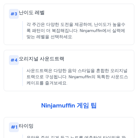
난이도 레벨
#
3
각 주간은 다양한 도전을 제공하며, 난이도가 높을수
록 패턴이 더 복잡해집니다. Ninjamuffin에서 실력에
맞는 레벨을 선택하세요.
오리지널 사운드트랙
#
4
사운드트랙은 다양한 음악 스타일을 혼합한 오리지널
트랙으로 구성됩니다. Ninjamuffin의 독특한 사운드스
케이프를 즐겨보세요.
Ninjamuffin 게임 팁
타이밍
#
1
음악을 주의 깊게 듣고 노트를 예측하여 타이밍을 완