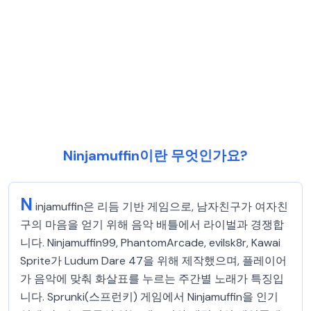
Ninjamuffin이란 무엇인가요?
N
injamuffin은 리듬 기반 게임으로, 남자친구가 여자친
구의 마음을 얻기 위해 음악 배틀에서 라이벌과 경쟁합
니다. Ninjamuffin99, PhantomArcade, evilsk8r, Kawai
Sprite가 Ludum Dare 47을 위해 제작했으며, 플레이어
가 음악에 맞춰 화살표를 누르는 주간별 노래가 특징입
니다. Sprunki(스프런키) 게임에서 Ninjamuffin을 인기