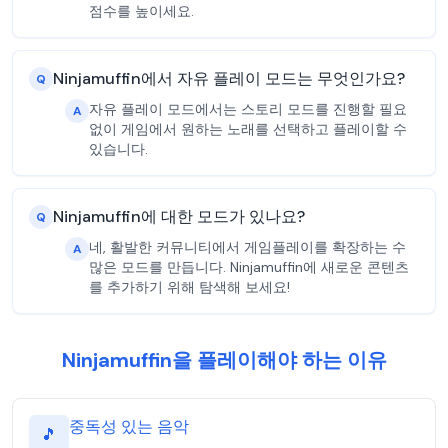
점수를 높이세요.
Ninjamuffin에서 자유 플레이 모드는 무엇인가요?
Q
자유 플레이 모드에서는 스토리 모드를 진행할 필요
A
없이 게임에서 원하는 노래를 선택하고 플레이할 수
있습니다.
Ninjamuffin에 대한 모드가 있나요?
Q
네, 활발한 커뮤니티에서 게임플레이를 확장하는 수
A
많은 모드를 만듭니다. Ninjamuffin에 새로운 콘텐츠
를 추가하기 위해 탐색해 보세요!
Ninjamuffin을 플레이해야 하는 이유
중독성 있는 음악
🎵