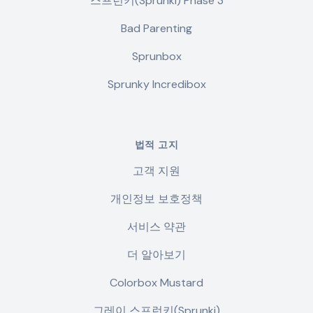
스프런키(Sprunki) Phase 3
Bad Parenting
Sprunbox
Sprunky Incredibox
법적 고지
고객 지원
개인정보 보호정책
서비스 약관
더 알아보기
Colorbox Mustard
그레이 스프런키(Sprunki)