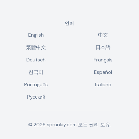
언어
English
中文
繁體中文
日本語
Deutsch
Français
한국어
Español
Português
Italiano
Русский
©
2026
sprunkiy.com
모든 권리 보유.