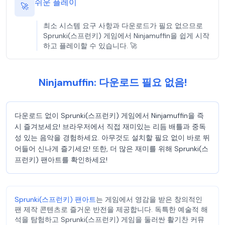
쉬운 플레이
🚀
최소 시스템 요구 사항과 다운로드가 필요 없으므로
Sprunki(스프런키) 게임에서 Ninjamuffin을 쉽게 시작
하고 플레이할 수 있습니다. 🚀
Ninjamuffin: 다운로드 필요 없음!
다운로드 없이 Sprunki(스프런키) 게임에서 Ninjamuffin을 즉
시 즐겨보세요! 브라우저에서 직접 재미있는 리듬 배틀과 중독
성 있는 음악을 경험하세요. 아무것도 설치할 필요 없이 바로 뛰
어들어 신나게 즐기세요! 또한, 더 많은 재미를 위해 Sprunki(스
프런키) 팬아트를 확인하세요!
Sprunki(스프런키) 팬아트
는 게임에서 영감을 받은 창의적인
팬 제작 콘텐츠로 즐거운 반전을 제공합니다. 독특한 예술적 해
석을 탐험하고 Sprunki(스프런키) 게임을 둘러싼 활기찬 커뮤