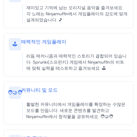
재미있고 기억에 남는 오리지널 음악을 즐겨보세요.
각 노래는 Ninjamuffin에서 게임플레이의 강도에 맞게
설계되었습니다. 🎵
매력적인 게임플레이
🕹️
리듬 메커니즘과 매력적인 스토리가 결합되어 있습니
다. Sprunki(스프런키) 게임에서 Ninjamuffin의 비트
에 맞춰 실력을 테스트하고 즐겨보세요. 🕹️
커뮤니티 및 모드
🧑‍🤝‍🧑
활발한 커뮤니티에서 게임플레이를 확장하는 수많은
모드를 만듭니다. 새로운 콘텐츠를 발견하고
Ninjamuffin에서 창작물을 공유하세요. 🧑‍🤝‍🧑