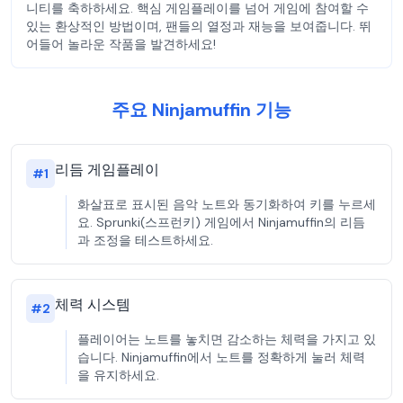
니티를 축하하세요. 핵심 게임플레이를 넘어 게임에 참여할 수
있는 환상적인 방법이며, 팬들의 열정과 재능을 보여줍니다. 뛰
어들어 놀라운 작품을 발견하세요!
주요 Ninjamuffin 기능
리듬 게임플레이
#
1
화살표로 표시된 음악 노트와 동기화하여 키를 누르세
요. Sprunki(스프런키) 게임에서 Ninjamuffin의 리듬
과 조정을 테스트하세요.
체력 시스템
#
2
플레이어는 노트를 놓치면 감소하는 체력을 가지고 있
습니다. Ninjamuffin에서 노트를 정확하게 눌러 체력
을 유지하세요.