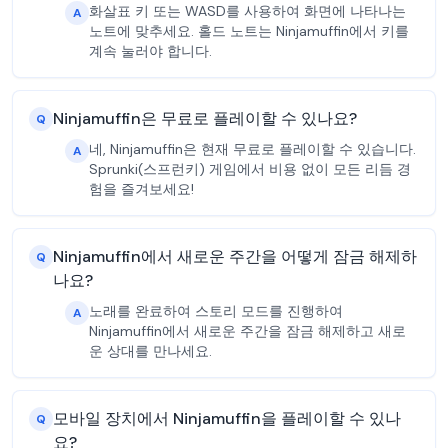
화살표 키 또는 WASD를 사용하여 화면에 나타나는
A
노트에 맞추세요. 홀드 노트는 Ninjamuffin에서 키를
계속 눌러야 합니다.
Ninjamuffin은 무료로 플레이할 수 있나요?
Q
네, Ninjamuffin은 현재 무료로 플레이할 수 있습니다.
A
Sprunki(스프런키) 게임에서 비용 없이 모든 리듬 경
험을 즐겨보세요!
Ninjamuffin에서 새로운 주간을 어떻게 잠금 해제하
Q
나요?
노래를 완료하여 스토리 모드를 진행하여
A
Ninjamuffin에서 새로운 주간을 잠금 해제하고 새로
운 상대를 만나세요.
모바일 장치에서 Ninjamuffin을 플레이할 수 있나
Q
요?