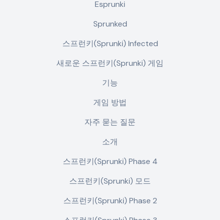
Esprunki
Sprunked
스프런키(Sprunki) Infected
새로운 스프런키(Sprunki) 게임
기능
게임 방법
자주 묻는 질문
소개
스프런키(Sprunki) Phase 4
스프런키(Sprunki) 모드
스프런키(Sprunki) Phase 2