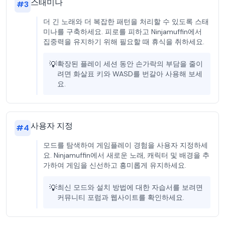
스태미나
#
3
더 긴 노래와 더 복잡한 패턴을 처리할 수 있도록 스태
미나를 구축하세요. 피로를 피하고 Ninjamuffin에서
집중력을 유지하기 위해 필요할 때 휴식을 취하세요.
💡
확장된 플레이 세션 동안 손가락의 부담을 줄이
려면 화살표 키와 WASD를 번갈아 사용해 보세
요.
사용자 지정
#
4
모드를 탐색하여 게임플레이 경험을 사용자 지정하세
요. Ninjamuffin에서 새로운 노래, 캐릭터 및 배경을 추
가하여 게임을 신선하고 흥미롭게 유지하세요.
💡
최신 모드와 설치 방법에 대한 자습서를 보려면
커뮤니티 포럼과 웹사이트를 확인하세요.