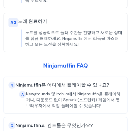
속 누르세요.
노래 완료하기
#
3
노트를 성공적으로 눌러 주간을 진행하고 새로운 상대
를 잠금 해제하세요. Ninjamuffin에서 리듬을 마스터
하고 모든 도전을 정복하세요!
Ninjamuffin FAQ
Ninjamuffin은 어디에서 플레이할 수 있나요?
Q
Newgrounds 및 itch.io에서 Ninjamuffin을 플레이하
A
거나, 다운로드 없이 Sprunki(스프런키) 게임에서 웹
브라우저에서 직접 플레이할 수 있습니다!
Ninjamuffin의 컨트롤은 무엇인가요?
Q