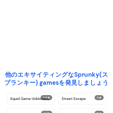
他のエキサイティングなSprunky(ス
プランキー) gamesを発見しましょう
4.8
★
5
★
Squid Game Unblocked
Street Escape