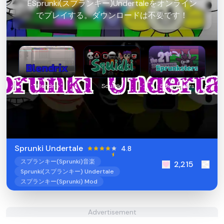
ESprunki(スプランキー)Undertaleをオンライン
でプレイする。ダウンロードは不要です！
Blendrix
Squidki
Sprunksters
Sprunki Undertale
4.8
スプランキー(Sprunki)音楽
2,215
Sprunki(スプランキー) Undertale
スプランキー(Sprunki) Mod
Advertisement