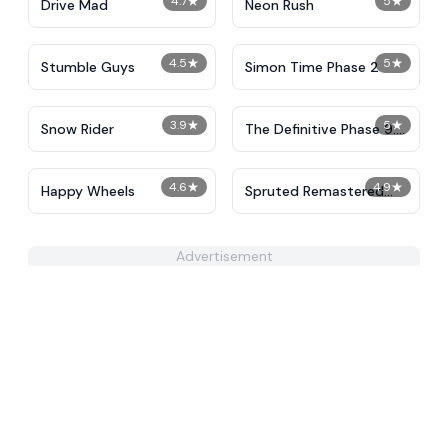
4.7
★
5
★
Drive Mad
Neon Rush
4.5
★
5
★
Stumble Guys
Simon Time Phase 2
3.9
★
5
★
Snow Rider
The Definitive Phase 9:
Demolition
4.6
★
4.9
★
Happy Wheels
Spruted Remastered
Alternative Phase 2
Advertisement