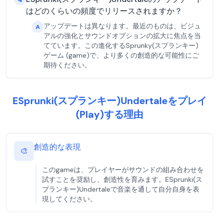
はどのくらいの頻度でリリースされますか？
アップデートは異なります。最近のものは、ビジュ
A
アルの強化とサウンドオプションの拡大に焦点を当
てています。この進化するSprunky(スプランキー)
ゲーム (game)で、より多くの創造的な可能性にご
期待ください。
ESprunki(スプランキー)Undertaleをプレイ
(Play)する理由
創造的な表現
🎨
このgameは、プレイヤーがサウンドの組み合わせを
試すことを奨励し、創造性を育みます。ESprunki(ス
プランキー)Undertaleで音楽を通して自分自身を表
現してください。