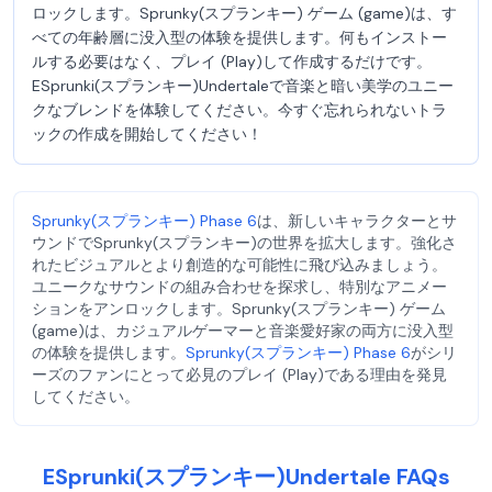
ロックします。Sprunky(スプランキー) ゲーム (game)は、す
べての年齢層に没入型の体験を提供します。何もインストー
ルする必要はなく、プレイ (Play)して作成するだけです。
ESprunki(スプランキー)Undertaleで音楽と暗い美学のユニー
クなブレンドを体験してください。今すぐ忘れられないトラ
ックの作成を開始してください！
Sprunky(スプランキー) Phase 6
は、新しいキャラクターとサ
ウンドでSprunky(スプランキー)の世界を拡大します。強化さ
れたビジュアルとより創造的な可能性に飛び込みましょう。
ユニークなサウンドの組み合わせを探求し、特別なアニメー
ションをアンロックします。Sprunky(スプランキー) ゲーム
(game)は、カジュアルゲーマーと音楽愛好家の両方に没入型
の体験を提供します。
Sprunky(スプランキー) Phase 6
がシリ
ーズのファンにとって必見のプレイ (Play)である理由を発見
してください。
ESprunki(スプランキー)Undertale FAQs