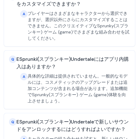
をカスタマイズできますか？
プレイヤーはさまざまなキャラクターから選択でき
A
ますが、選択以外にさらにカスタマイズすることは
できません。このクリエイティブなSprunky(スプラ
ンキー) ゲーム (game)でさまざまな組み合わせを試
してください。
ESprunki(スプランキー)Undertaleにはアプリ内購
Q
入はありますか？
具体的な詳細は提供されていません。一般的なモデ
A
ルには、コスメティックのアップグレードまたは追
加コンテンツが含まれる場合があります。追加機能
でSprunky(スプランキー) ゲーム (game)体験を向
上させましょう。
ESprunki(スプランキー)Undertaleで新しいサウン
Q
ドをアンロックするにはどうすればよいですか？
キャラクターの組み合わせを試すと、新しいサウン