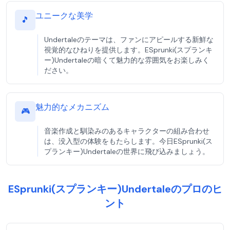
ユニークな美学
🎵
Undertaleのテーマは、ファンにアピールする新鮮な
視覚的なひねりを提供します。ESprunki(スプランキ
ー)Undertaleの暗くて魅力的な雰囲気をお楽しみく
ださい。
魅力的なメカニズム
🎮
音楽作成と馴染みのあるキャラクターの組み合わせ
は、没入型の体験をもたらします。今日ESprunki(ス
プランキー)Undertaleの世界に飛び込みましょう。
ESprunki(スプランキー)Undertaleのプロのヒ
ント