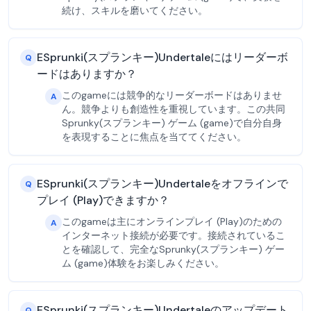
続け、スキルを磨いてください。
ESprunki(スプランキー)Undertaleにはリーダーボ
Q
ードはありますか？
このgameには競争的なリーダーボードはありませ
A
ん。競争よりも創造性を重視しています。この共同
Sprunky(スプランキー) ゲーム (game)で自分自身
を表現することに焦点を当ててください。
ESprunki(スプランキー)Undertaleをオフラインで
Q
プレイ (Play)できますか？
このgameは主にオンラインプレイ (Play)のための
A
インターネット接続が必要です。接続されているこ
とを確認して、完全なSprunky(スプランキー) ゲー
ム (game)体験をお楽しみください。
ESprunki(スプランキー)Undertaleのアップデート
Q