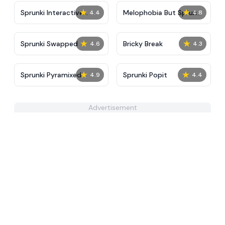
★
★
Sprunki Interactive
Melophobia But Sprunki
4.4
4.8
Tunner
2.0
★
★
Sprunki Swapped
Bricky Break
4.6
4.3
★
★
Sprunki Pyramixed
Sprunki Popit
4.9
4.4
Advertisement