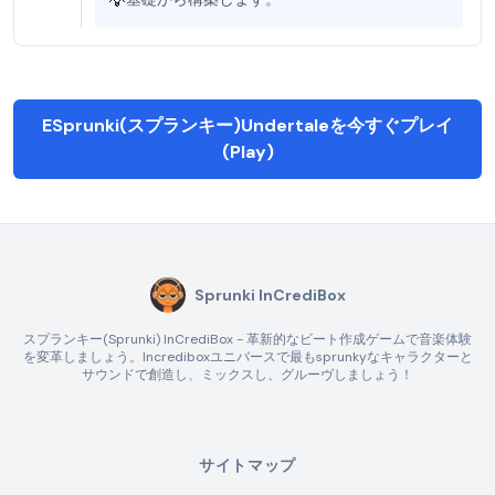
💡
ESprunki(スプランキー)Undertaleを今すぐプレイ
(Play)
Sprunki InCrediBox
スプランキー(Sprunki) InCrediBox - 革新的なビート作成ゲームで音楽体験
を変革しましょう。Incrediboxユニバースで最もsprunkyなキャラクターと
サウンドで創造し、ミックスし、グルーヴしましょう！
サイトマップ