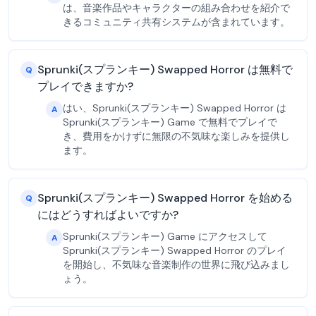
は、音楽作品やキャラクターの組み合わせを紹介で
きるコミュニティ共有システムが含まれています。
Sprunki(スプランキー) Swapped Horror は無料で
Q
プレイできますか?
はい、Sprunki(スプランキー) Swapped Horror は
A
Sprunki(スプランキー) Game で無料でプレイで
き、費用をかけずに無限の不気味な楽しみを提供し
ます。
Sprunki(スプランキー) Swapped Horror を始める
Q
にはどうすればよいですか?
Sprunki(スプランキー) Game にアクセスして
A
Sprunki(スプランキー) Swapped Horror のプレイ
を開始し、不気味な音楽制作の世界に飛び込みまし
ょう。