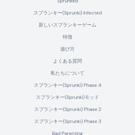
Sprunked
スプランキー(Sprunki) Infected
新しいスプランキーゲーム
特徴
遊び方
よくある質問
私たちについて
スプランキー(Sprunki) Phase 4
スプランキー(Sprunki)モッド
スプランキー(Sprunki) Phase 2
スプランキー(Sprunki) Phase 3
Bad Parenting