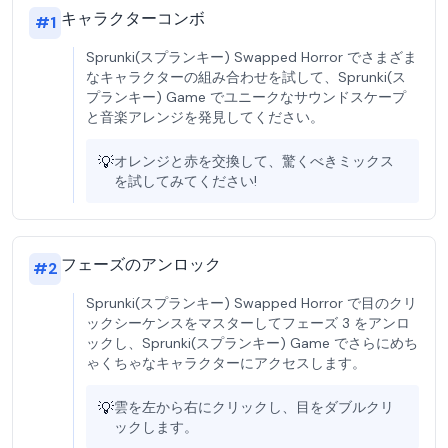
キャラクターコンボ
#
1
Sprunki(スプランキー) Swapped Horror でさまざま
なキャラクターの組み合わせを試して、Sprunki(ス
プランキー) Game でユニークなサウンドスケープ
と音楽アレンジを発見してください。
💡
オレンジと赤を交換して、驚くべきミックス
を試してみてください!
フェーズのアンロック
#
2
Sprunki(スプランキー) Swapped Horror で目のクリ
ックシーケンスをマスターしてフェーズ 3 をアンロ
ックし、Sprunki(スプランキー) Game でさらにめち
ゃくちゃなキャラクターにアクセスします。
💡
雲を左から右にクリックし、目をダブルクリ
ックします。