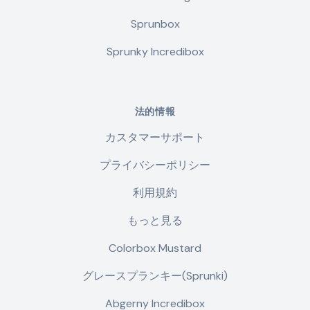
Sprunbox
Sprunky Incredibox
法的情報
カスタマーサポート
プライバシーポリシー
利用規約
もっと見る
Colorbox Mustard
グレースプランキー(Sprunki)
Abgerny Incredibox