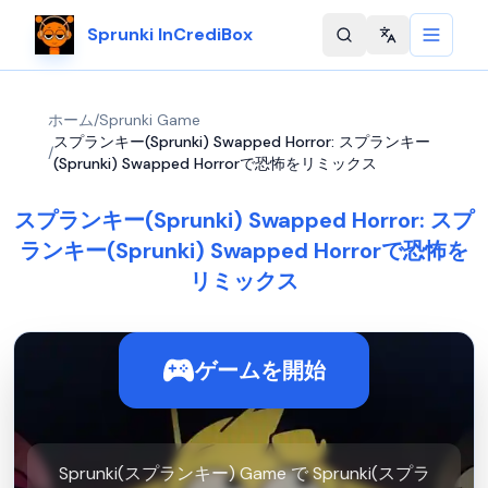
Sprunki InCrediBox
Change langu
ホーム
/
Sprunki Game
スプランキー(Sprunki) Swapped Horror: スプランキー
/
(Sprunki) Swapped Horrorで恐怖をリミックス
スプランキー(Sprunki) Swapped Horror: スプ
ランキー(Sprunki) Swapped Horrorで恐怖を
リミックス
ゲームを開始
Sprunki(スプランキー) Game で Sprunki(スプラ