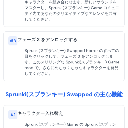
キャラクターを組み合わせます。新しいサウンドを
マスターし、Sprunki(スプランキー) Game コミュニ
ティ内であなたのクリエイティブなアレンジを共有
してください。
フェーズ 3 をアンロックする
#
3
Sprunki(スプランキー) Swapped Horror のすべての
目をクリックして、フェーズ 3 をアンロックしま
す。このスリリングな Sprunki(スプランキー) Game
mod で、さらにめちゃくちゃなキャラクターを発見
してください。
Sprunki(スプランキー) Swapped の主な機能
キャラクター入れ替え
#
1
Sprunki(スプランキー) Game の Sprunki(スプラン