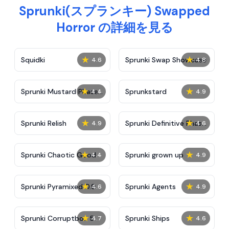
Sprunki(スプランキー) Swapped
Horror の詳細を見る
★
★
Squidki
Sprunki Swap Showcase
4.6
4.8
★
★
Sprunki Mustard Phase
Sprunkstard
4.4
4.9
2
★
★
Sprunki Relish
Sprunki Definitive Phase
4.9
4.6
7
★
★
Sprunki Chaotic Good
Sprunki grown up
4.4
4.9
★
★
Sprunki Pyramixed 0.9
Sprunki Agents
4.6
4.9
★
★
Sprunki Corruptbox 5
Sprunki Ships
4.7
4.6