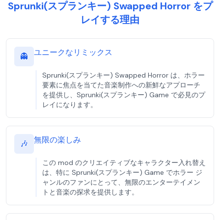
Sprunki(スプランキー) Swapped Horror をプ
レイする理由
ユニークなリミックス
👻
Sprunki(スプランキー) Swapped Horror は、ホラー
要素に焦点を当てた音楽制作への新鮮なアプローチ
を提供し、Sprunki(スプランキー) Game で必見のプ
レイになります。
無限の楽しみ
🎶
この mod のクリエイティブなキャラクター入れ替え
は、特に Sprunki(スプランキー) Game でホラー ジ
ャンルのファンにとって、無限のエンターテイメン
トと音楽の探求を提供します。