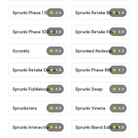
★
★
Sprunki Phase 1.5
Sprunki Retake Bonus
4.6
4.4
★
★
Sprunki Phase 10000
Sprunki Retake Final
4.8
4.8
Update
★
★
Scrunkly
Sprunked Redesign
5.0
4.9
★
★
Sprunki Retake Deluxe
Sprunki Phase 888
4.8
4.7
★
★
Sprunki Fiddlebops
Sprunki Swap
4.9
4.9
★
★
Sprunksters
Sprunki Vineria
4.5
4.3
★
★
Sprunki Interactive
Sprunki Bland Edition
4.4
4.8
Tunner