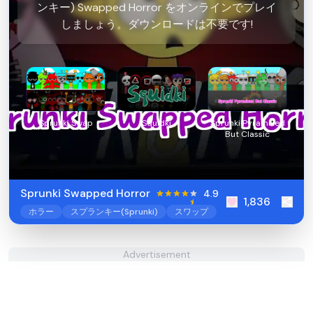
ンキー) Swapped Horror をオンラインでプレイ
しましょう。ダウンロードは不要です!
Sprunki Swap
Squidki
Sprunki Pyramixed
But Classic
Sprunki Swapped Horror
4.9
1,836
ホラー
スプランキー(Sprunki)
スワップ
Advertisement