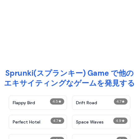
Sprunki(スプランキー) Game で他の
エキサイティングなゲームを発見する
4.5
★
4.7
★
Flappy Bird
Drift Road
4.7
★
4.9
★
Perfect Hotel
Space Waves