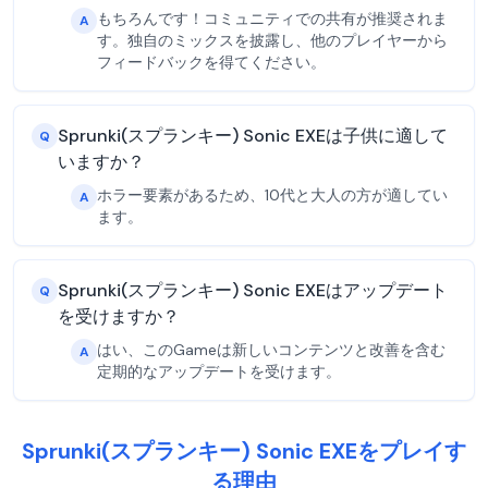
もちろんです！コミュニティでの共有が推奨されま
A
す。独自のミックスを披露し、他のプレイヤーから
フィードバックを得てください。
Sprunki(スプランキー) Sonic EXEは子供に適して
Q
いますか？
ホラー要素があるため、10代と大人の方が適してい
A
ます。
Sprunki(スプランキー) Sonic EXEはアップデート
Q
を受けますか？
はい、このGameは新しいコンテンツと改善を含む
A
定期的なアップデートを受けます。
Sprunki(スプランキー) Sonic EXEをプレイす
る理由