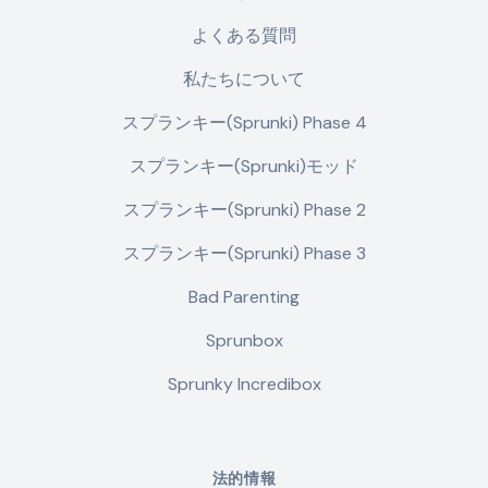
よくある質問
私たちについて
スプランキー(Sprunki) Phase 4
スプランキー(Sprunki)モッド
スプランキー(Sprunki) Phase 2
スプランキー(Sprunki) Phase 3
Bad Parenting
Sprunbox
Sprunky Incredibox
法的情報