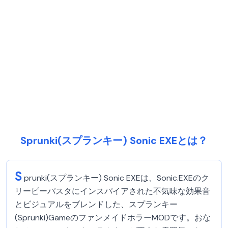
Sprunki(スプランキー) Sonic EXEとは？
S
prunki(スプランキー) Sonic EXEは、Sonic.EXEのク
リーピーパスタにインスパイアされた不気味な効果音
とビジュアルをブレンドした、スプランキー
(Sprunki)GameのファンメイドホラーMODです。おな