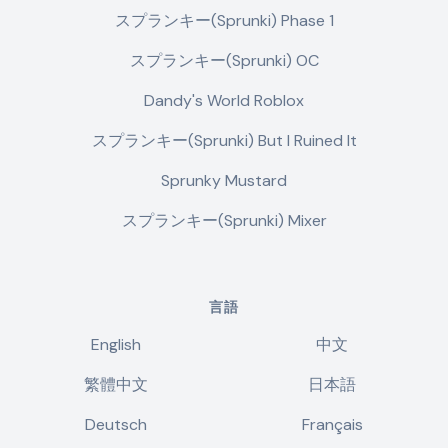
スプランキー(Sprunki) Phase 1
スプランキー(Sprunki) OC
Dandy's World Roblox
スプランキー(Sprunki) But I Ruined It
Sprunky Mustard
スプランキー(Sprunki) Mixer
言語
English
中文
繁體中文
日本語
Deutsch
Français