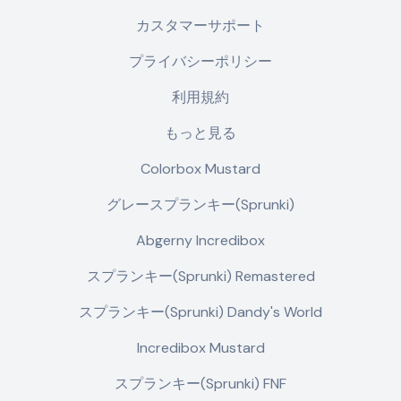
カスタマーサポート
プライバシーポリシー
利用規約
もっと見る
Colorbox Mustard
グレースプランキー(Sprunki)
Abgerny Incredibox
スプランキー(Sprunki) Remastered
スプランキー(Sprunki) Dandy's World
Incredibox Mustard
スプランキー(Sprunki) FNF