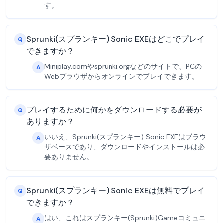
す。
Sprunki(スプランキー) Sonic EXEはどこでプレイ
Q
できますか？
Miniplay.comやsprunki.orgなどのサイトで、PCの
A
Webブラウザからオンラインでプレイできます。
プレイするために何かをダウンロードする必要が
Q
ありますか？
いいえ、Sprunki(スプランキー) Sonic EXEはブラウ
A
ザベースであり、ダウンロードやインストールは必
要ありません。
Sprunki(スプランキー) Sonic EXEは無料でプレイ
Q
できますか？
はい、これはスプランキー(Sprunki)Gameコミュニ
A