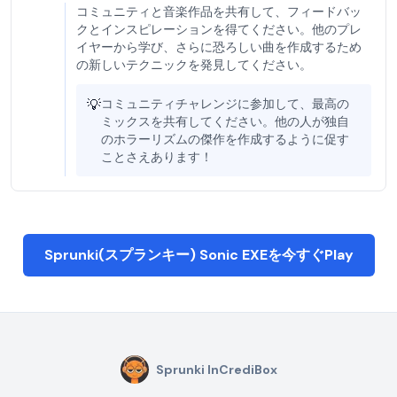
コミュニティと音楽作品を共有して、フィードバッ
クとインスピレーションを得てください。他のプレ
イヤーから学び、さらに恐ろしい曲を作成するため
の新しいテクニックを発見してください。
💡
コミュニティチャレンジに参加して、最高の
ミックスを共有してください。他の人が独自
のホラーリズムの傑作を作成するように促す
ことさえあります！
Sprunki(スプランキー) Sonic EXEを今すぐPlay
Sprunki InCrediBox