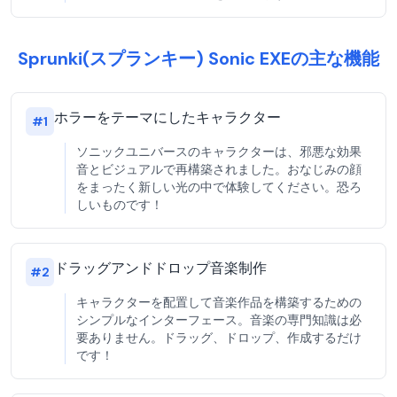
Sprunki(スプランキー) Sonic EXEの主な機能
ホラーをテーマにしたキャラクター
#
1
ソニックユニバースのキャラクターは、邪悪な効果
音とビジュアルで再構築されました。おなじみの顔
をまったく新しい光の中で体験してください。恐ろ
しいものです！
ドラッグアンドドロップ音楽制作
#
2
キャラクターを配置して音楽作品を構築するための
シンプルなインターフェース。音楽の専門知識は必
要ありません。ドラッグ、ドロップ、作成するだけ
です！