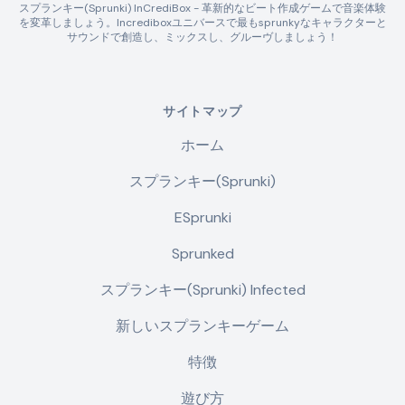
スプランキー(Sprunki) InCrediBox - 革新的なビート作成ゲームで音楽体験
を変革しましょう。Incrediboxユニバースで最もsprunkyなキャラクターと
サウンドで創造し、ミックスし、グルーヴしましょう！
サイトマップ
ホーム
スプランキー(Sprunki)
ESprunki
Sprunked
スプランキー(Sprunki) Infected
新しいスプランキーゲーム
特徴
遊び方