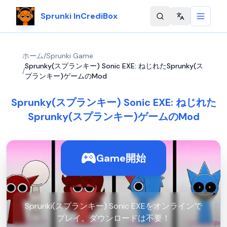
Sprunki InCrediBox
Change langu
ホーム
/
Sprunki Game
Sprunky(スプランキー) Sonic EXE: ねじれたSprunky(ス
/
プランキー)ゲームのMod
Sprunky(スプランキー) Sonic EXE: ねじれた
Sprunky(スプランキー)ゲームのMod
Game開始
Sprunki(スプランキー) Sonic EXEをオンラインで
プレイ。ダウンロードは不要！