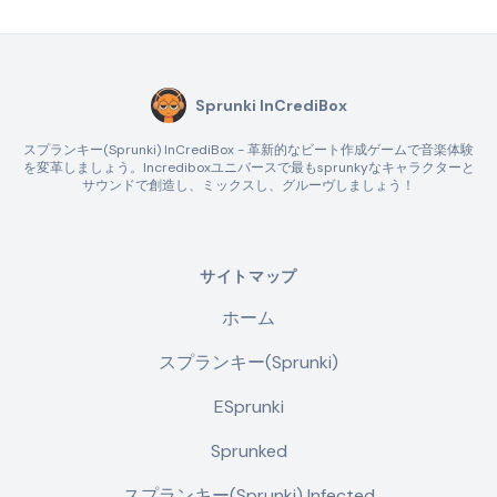
Sprunki InCrediBox
スプランキー(Sprunki) InCrediBox - 革新的なビート作成ゲームで音楽体験
を変革しましょう。Incrediboxユニバースで最もsprunkyなキャラクターと
サウンドで創造し、ミックスし、グルーヴしましょう！
サイトマップ
ホーム
スプランキー(Sprunki)
ESprunki
Sprunked
スプランキー(Sprunki) Infected