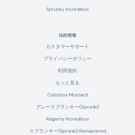
Sprunky Incredibox
法的情報
カスタマーサポート
プライバシーポリシー
利用規約
もっと見る
Colorbox Mustard
グレースプランキー(Sprunki)
Abgerny Incredibox
スプランキー(Sprunki) Remastered