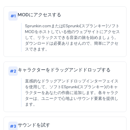
MODにアクセスする
#
1
Sprunkin.comまたはESprunki(スプランキー)ソフト
MODをホストしている他のウェブサイトにアクセス
して、リラックスできる音楽の旅を始めましょう。
ダウンロードは必要ありませんので、簡単にアクセ
スできます。
キャラクターをドラッグアンドドロップする
#
2
直感的なドラッグアンドドロップインターフェイス
を使用して、ソフトESprunki(スプランキー)のキャ
ラクターをあなたの作曲に追加します。各キャラク
ターは、ユニークで心地よいサウンド要素を提供し
ます。
サウンドを試す
#
3