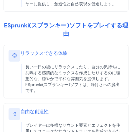
ヤーに提供し、創造性と自己表現を促進します。
ESprunki(スプランキー)ソフトをプレイする理
由
リラックスできる体験
😌
長い一日の後にリラックスしたり、自分の気持ちに
共鳴する感情的なミックスを作成したりするのに理
想的な、穏やかで平和な雰囲気を提供します。
ESprunki(スプランキー)ソフトは、静けさへの脱出
です。
自由な創造性
🎨
プレイヤーは多様なサウンド要素とエフェクトを使
用してユニークなサウンドトラックを作成できるた