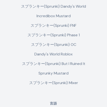
スプランキー(Sprunki) Dandy's World
Incredibox Mustard
スプランキー(Sprunki) FNF
スプランキー(Sprunki) Phase 1
スプランキー(Sprunki) OC
Dandy's World Roblox
スプランキー(Sprunki) But I Ruined It
Sprunky Mustard
スプランキー(Sprunki) Mixer
言語