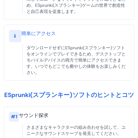
め、ESprunki(スプランキー)ゲームの世界で創造性
と自己表現を促進します。
簡単にアクセス
📱
ダウンロードせずにESprunki(スプランキー)ソフト
をオンラインでプレイできるため、デスクトップと
モバイルデバイスの両方で簡単にアクセスできま
す。いつでもどこでも癒やしの体験をお楽しみくだ
さい。
ESprunki(スプランキー)ソフトのヒントとコツ
サウンド探求
#
1
さまざまなキャラクターの組み合わせを試して、ユ
ニークなサウンドスケープを発見してください。