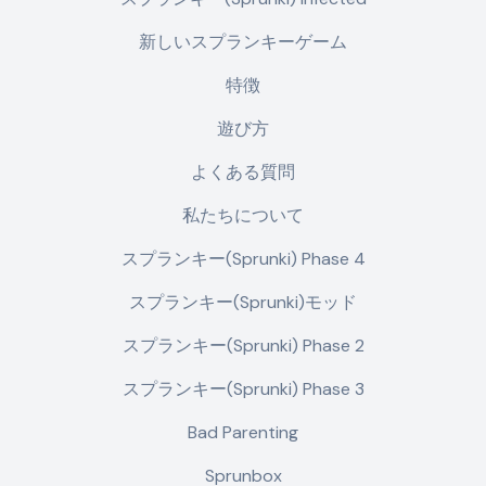
新しいスプランキーゲーム
特徴
遊び方
よくある質問
私たちについて
スプランキー(Sprunki) Phase 4
スプランキー(Sprunki)モッド
スプランキー(Sprunki) Phase 2
スプランキー(Sprunki) Phase 3
Bad Parenting
Sprunbox