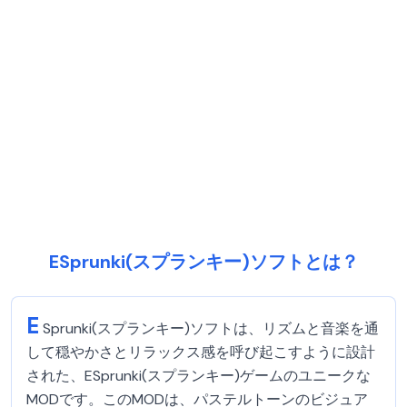
ESprunki(スプランキー)ソフトとは？
E
Sprunki(スプランキー)ソフトは、リズムと音楽を通
して穏やかさとリラックス感を呼び起こすように設計
された、ESprunki(スプランキー)ゲームのユニークな
MODです。このMODは、パステルトーンのビジュア