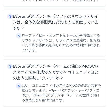
ESprunki(スプランキー)ソフトのサウンドデザイ
Q
ンは、全体的な雰囲気にどのように貢献していま
すか？
ローファイビートとソフトなボーカルを特徴とする
A
サウンドデザインは、リラックスに最適な、落ち着
いた平和な雰囲気を作り出すために特別に作成され
ています。
ESprunki(スプランキー)ゲームの独自のMODやカ
Q
スタマイズを作成できますか？コミュニティはど
のように関与していますか？
はい、コミュニティはカスタムMODの作成と共有を
A
推奨しています。ESprunki(スプランキー)ソフト自
体が、ESprunki(スプランキー)ゲームの世界におけ
る創造的な可能性の証です。