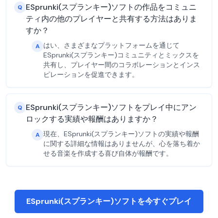
ESprunki(スプランキー)ソフトの作品をコミュニ
Q
ティ内の他のプレイヤーと共有する方法はありま
すか？
はい、さまざまなプラットフォームを通じて
A
ESprunki(スプランキー)コミュニティとミックスを
共有し、プレイヤー間のコラボレーションとインス
ピレーションを促進できます。
ESprunki(スプランキー)ソフトをプレイ中にアン
Q
ロックする実績や報酬はありますか？
現在、ESprunki(スプランキー)ソフトの実績や報酬
A
に関する詳細な情報はありませんが、心を落ち着か
せる音楽を作成する喜び自体が報酬です。
ESprunki(スプランキー)ソフトを今すぐプレイ