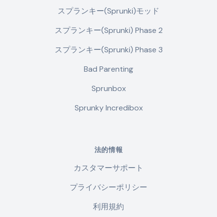
スプランキー(Sprunki)モッド
スプランキー(Sprunki) Phase 2
スプランキー(Sprunki) Phase 3
Bad Parenting
Sprunbox
Sprunky Incredibox
法的情報
カスタマーサポート
プライバシーポリシー
利用規約