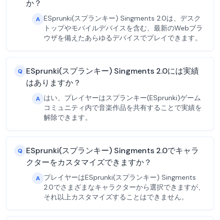
か？
ESprunki(スプランキー) Singments 2.0は、デスク
A
トップやモバイルデバイスを含む、最新のWebブラ
ウザを備えたあらゆるデバイスでプレイできます。
ESprunki(スプランキー) Singments 2.0には実績
Q
はありますか？
はい、プレイヤーはスプランキー(ESprunki)ゲーム
A
コミュニティ内で音楽作品を共有することで実績を
解除できます。
ESprunki(スプランキー) Singments 2.0でキャラ
Q
クターをカスタマイズできますか？
プレイヤーはESprunki(スプランキー) Singments
A
2.0でさまざまなキャラクターから選択できますが、
それ以上カスタマイズすることはできません。