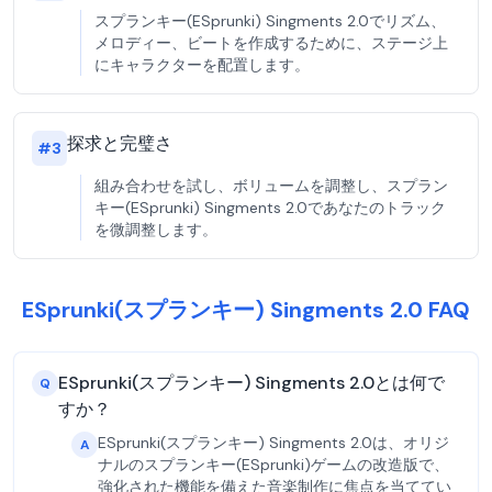
スプランキー(ESprunki) Singments 2.0でリズム、
メロディー、ビートを作成するために、ステージ上
にキャラクターを配置します。
探求と完璧さ
#
3
組み合わせを試し、ボリュームを調整し、スプラン
キー(ESprunki) Singments 2.0であなたのトラック
を微調整します。
ESprunki(スプランキー) Singments 2.0 FAQ
ESprunki(スプランキー) Singments 2.0とは何で
Q
すか？
ESprunki(スプランキー) Singments 2.0は、オリジ
A
ナルのスプランキー(ESprunki)ゲームの改造版で、
強化された機能を備えた音楽制作に焦点を当ててい