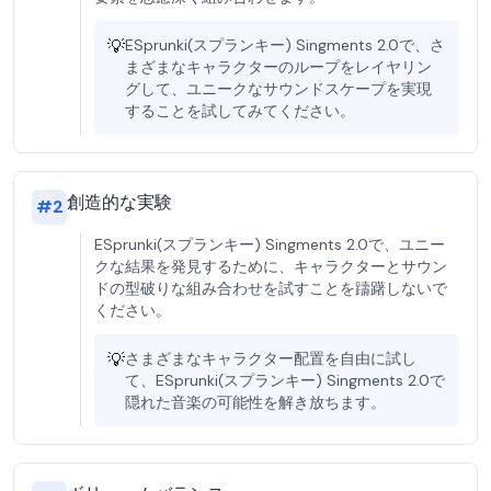
💡
ESprunki(スプランキー) Singments 2.0で、さ
まざまなキャラクターのループをレイヤリン
グして、ユニークなサウンドスケープを実現
することを試してみてください。
創造的な実験
#
2
ESprunki(スプランキー) Singments 2.0で、ユニー
クな結果を発見するために、キャラクターとサウン
ドの型破りな組み合わせを試すことを躊躇しないで
ください。
💡
さまざまなキャラクター配置を自由に試し
て、ESprunki(スプランキー) Singments 2.0で
隠れた音楽の可能性を解き放ちます。