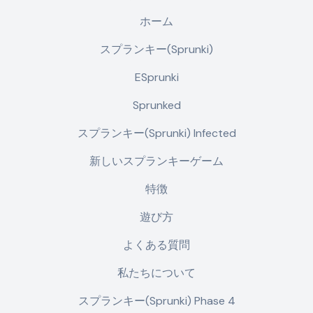
ホーム
スプランキー(Sprunki)
ESprunki
Sprunked
スプランキー(Sprunki) Infected
新しいスプランキーゲーム
特徴
遊び方
よくある質問
私たちについて
スプランキー(Sprunki) Phase 4