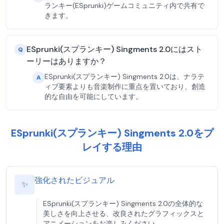
ランキー(ESprunki)ゲームコミュニティ内で共有で
きます。
ESprunki(スプランキー) Singments 2.0にはスト
Q
ーリーはありますか？
ESprunki(スプランキー) Singments 2.0は、ナラテ
A
ィブ要素よりも音楽制作に重点を置いており、創造
的な自由を可能にしています。
ESprunki(スプランキー) Singments 2.0をプ
レイする理由
強化されたビジュアル
✨
ESprunki(スプランキー) Singments 2.0の全体的な
美しさを向上させる、改良されたグラフィックスと
アニメーションをお楽しみください。