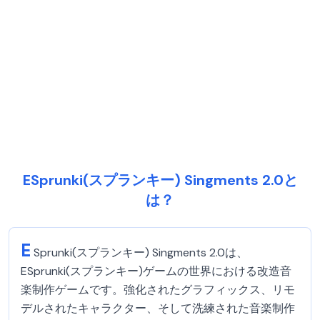
ESprunki(スプランキー) Singments 2.0と
は？
E
Sprunki(スプランキー) Singments 2.0は、
ESprunki(スプランキー)ゲームの世界における改造音
楽制作ゲームです。強化されたグラフィックス、リモ
デルされたキャラクター、そして洗練された音楽制作