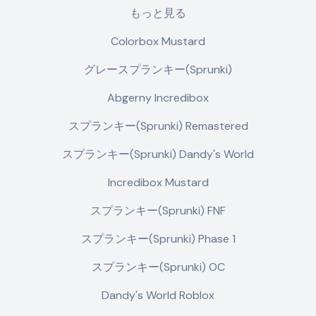
もっと見る
Colorbox Mustard
グレースプランキー(Sprunki)
Abgerny Incredibox
スプランキー(Sprunki) Remastered
スプランキー(Sprunki) Dandy's World
Incredibox Mustard
スプランキー(Sprunki) FNF
スプランキー(Sprunki) Phase 1
スプランキー(Sprunki) OC
Dandy's World Roblox