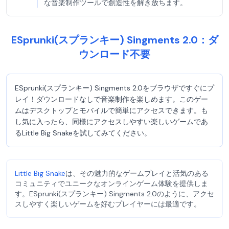
な音楽制作ツールで創造性を解き放ちます。
ESprunki(スプランキー) Singments 2.0：ダ
ウンロード不要
ESprunki(スプランキー) Singments 2.0をブラウザですぐにプ
レイ！ダウンロードなしで音楽制作を楽しめます。このゲー
ムはデスクトップとモバイルで簡単にアクセスできます。も
し気に入ったら、同様にアクセスしやすい楽しいゲームであ
るLittle Big Snakeを試してみてください。
Little Big Snake
は、その魅力的なゲームプレイと活気のある
コミュニティでユニークなオンラインゲーム体験を提供しま
す。ESprunki(スプランキー) Singments 2.0のように、アクセ
スしやすく楽しいゲームを好むプレイヤーには最適です。