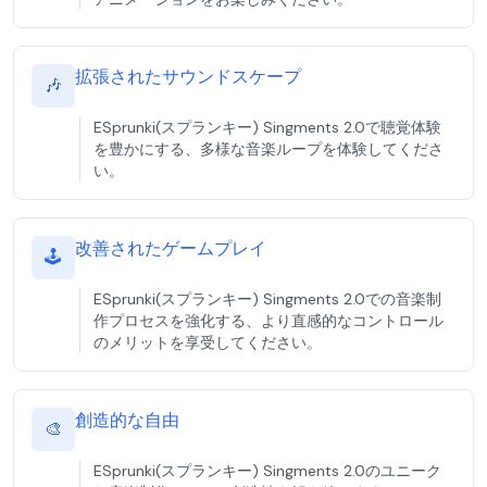
拡張されたサウンドスケープ
🎶
ESprunki(スプランキー) Singments 2.0で聴覚体験
を豊かにする、多様な音楽ループを体験してくださ
い。
改善されたゲームプレイ
🕹️
ESprunki(スプランキー) Singments 2.0での音楽制
作プロセスを強化する、より直感的なコントロール
のメリットを享受してください。
創造的な自由
🎨
ESprunki(スプランキー) Singments 2.0のユニーク