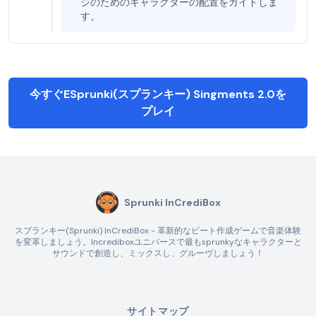
ジのためのキャラクターの配置をガイドしま
す。
今すぐESprunki(スプランキー) Singments 2.0を
プレイ
Sprunki InCrediBox
スプランキー(Sprunki) InCrediBox - 革新的なビート作成ゲームで音楽体験
を変革しましょう。Incrediboxユニバースで最もsprunkyなキャラクターと
サウンドで創造し、ミックスし、グルーヴしましょう！
サイトマップ