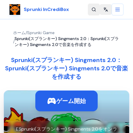
Sprunki InCrediBox
Change langu
ホーム
/
Sprunki Game
Sprunki(スプランキー) Singments 2.0：Sprunki(スプラ
/
ンキー) Singments 2.0で音楽を作成する
Sprunki(スプランキー) Singments 2.0：
Sprunki(スプランキー) Singments 2.0で音楽
を作成する
ゲーム開始
ESprunki(スプランキー) Singments 2.0をオンラ