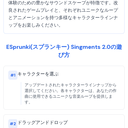
体験のための豊かなサウンドスケープが特徴です。改
良されたゲームプレイと、それぞれユニークなループ
とアニメーションを持つ多様なキャラクターラインナ
ップをお楽しみください。
ESprunki(スプランキー) Singments 2.0の遊
び方
キャラクターを選ぶ
#
1
アップデートされたキャラクターラインナップから
選択してください。各キャラクターは、あなたの作
曲に使用できるユニークな音楽ループを提供しま
す。
ドラッグアンドドロップ
#
2