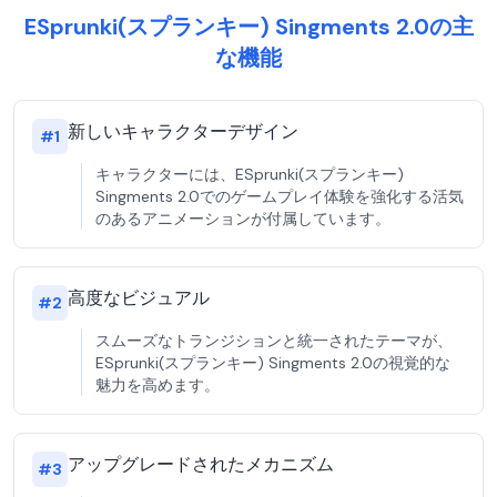
ESprunki(スプランキー) Singments 2.0の主
な機能
新しいキャラクターデザイン
#
1
キャラクターには、ESprunki(スプランキー)
Singments 2.0でのゲームプレイ体験を強化する活気
のあるアニメーションが付属しています。
高度なビジュアル
#
2
スムーズなトランジションと統一されたテーマが、
ESprunki(スプランキー) Singments 2.0の視覚的な
魅力を高めます。
アップグレードされたメカニズム
#
3