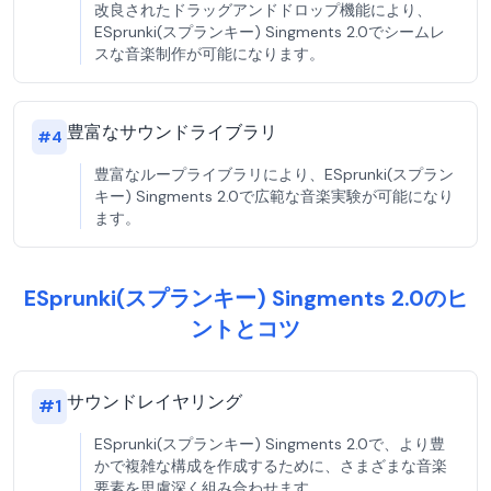
改良されたドラッグアンドドロップ機能により、
ESprunki(スプランキー) Singments 2.0でシームレ
スな音楽制作が可能になります。
豊富なサウンドライブラリ
#
4
豊富なループライブラリにより、ESprunki(スプラン
キー) Singments 2.0で広範な音楽実験が可能になり
ます。
ESprunki(スプランキー) Singments 2.0のヒ
ントとコツ
サウンドレイヤリング
#
1
ESprunki(スプランキー) Singments 2.0で、より豊
かで複雑な構成を作成するために、さまざまな音楽
要素を思慮深く組み合わせます。