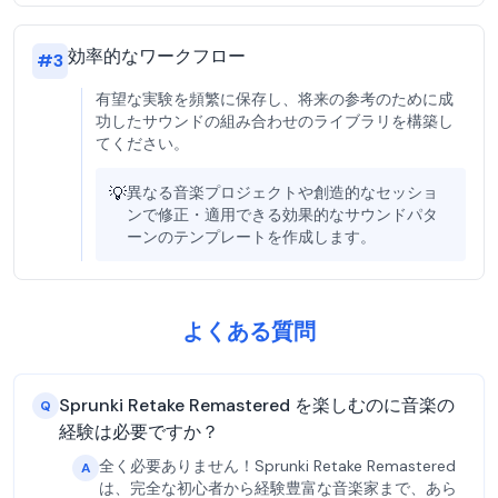
効率的なワークフロー
#
3
有望な実験を頻繁に保存し、将来の参考のために成
功したサウンドの組み合わせのライブラリを構築し
てください。
💡
異なる音楽プロジェクトや創造的なセッショ
ンで修正・適用できる効果的なサウンドパタ
ーンのテンプレートを作成します。
よくある質問
Sprunki Retake Remastered を楽しむのに音楽の
Q
経験は必要ですか？
全く必要ありません！Sprunki Retake Remastered
A
は、完全な初心者から経験豊富な音楽家まで、あら