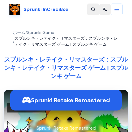
Sprunki InCrediBox
Change langu
ホーム
/
Sprunki Game
スプルンキ・レテイク・リマスターズ：スプルンキ・レ
/
テイク・リマスターズ ゲーム | スプルンキ ゲーム
スプルンキ・レテイク・リマスターズ：スプル
ンキ・レテイク・リマスターズ ゲーム | スプル
ンキ ゲーム
Sprunki Retake Remastered
Sprunki Retake Remastered