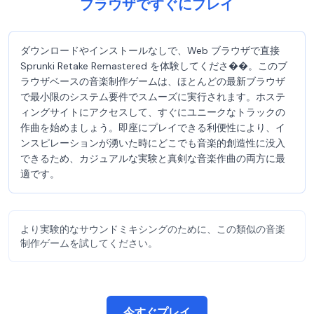
ブラウザですぐにプレイ
ダウンロードやインストールなしで、Web ブラウザで直接
Sprunki Retake Remastered を体験してくださ��。このブ
ラウザベースの音楽制作ゲームは、ほとんどの最新ブラウザ
で最小限のシステム要件でスムーズに実行されます。ホステ
ィングサイトにアクセスして、すぐにユニークなトラックの
作曲を始めましょう。即座にプレイできる利便性により、イ
ンスピレーションが湧いた時にどこでも音楽的創造性に没入
できるため、カジュアルな実験と真剣な音楽作曲の両方に最
適です。
より実験的なサウンドミキシングのために、この類似の音楽
制作ゲームを試してください。
今すぐプレイ