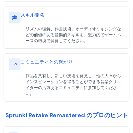
スキル開発
🎓
リズムの理解、作曲技術、オーディオミキシングな
どの価値のある音楽的スキルを、魅力的でゲームベ
ースの環境で開発してください。
コミュニティとの繋がり
🤝
作品を共有し、新しい技術を発見し、他の人々から
インスピレーションを得ることができる音楽クリエ
イターの活気あるコミュニティに参加してくださ
い。
Sprunki Retake Remastered のプロのヒント