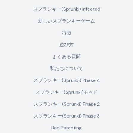
スプランキー(Sprunki) Infected
新しいスプランキーゲーム
特徴
遊び方
よくある質問
私たちについて
スプランキー(Sprunki) Phase 4
スプランキー(Sprunki)モッド
スプランキー(Sprunki) Phase 2
スプランキー(Sprunki) Phase 3
Bad Parenting