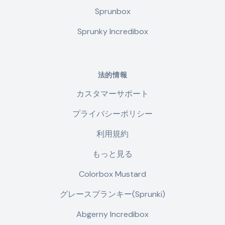
Sprunbox
Sprunky Incredibox
法的情報
カスタマーサポート
プライバシーポリシー
利用規約
もっと見る
Colorbox Mustard
グレースプランキー(Sprunki)
Abgerny Incredibox