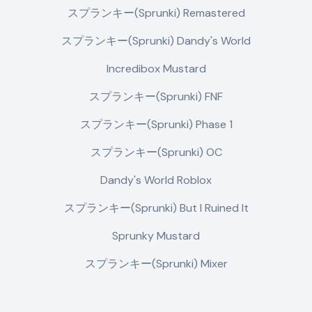
スプランキー(Sprunki) Remastered
スプランキー(Sprunki) Dandy's World
Incredibox Mustard
スプランキー(Sprunki) FNF
スプランキー(Sprunki) Phase 1
スプランキー(Sprunki) OC
Dandy's World Roblox
スプランキー(Sprunki) But I Ruined It
Sprunky Mustard
スプランキー(Sprunki) Mixer