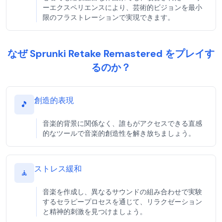
ーエクスペリエンスにより、芸術的ビジョンを最小
限のフラストレーションで実現できます。
なぜ Sprunki Retake Remastered をプレイす
るのか？
創造的表現
🎵
音楽的背景に関係なく、誰もがアクセスできる直感
的なツールで音楽的創造性を解き放ちましょう。
ストレス緩和
🧘
音楽を作成し、異なるサウンドの組み合わせで実験
するセラピープロセスを通じて、リラクゼーション
と精神的刺激を見つけましょう。