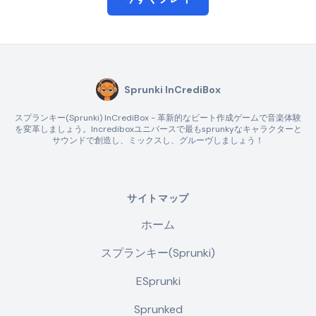
Sprunki InCrediBox
スプランキー(Sprunki) InCrediBox - 革新的なビート作成ゲームで音楽体験
を変革しましょう。Incrediboxユニバースで最もsprunkyなキャラクターと
サウンドで創造し、ミックスし、グルーヴしましょう！
サイトマップ
ホーム
スプランキー(Sprunki)
ESprunki
Sprunked