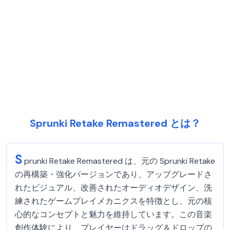
Sprunki Retake Remastered とは？
S
prunki Retake Remastered は、元の Sprunki Retake
の再構築・強化バージョンであり、アップグレードさ
れたビジュアル、改善されたオーディオデザイン、洗
練されたゲームプレイメカニクスを特徴とし、元の核
心的なコンセプトと魅力を維持しています。この音楽
創作体験により、プレイヤーはドラッグ＆ドロップの