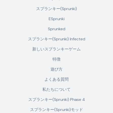
スプランキー(Sprunki)
ESprunki
Sprunked
スプランキー(Sprunki) Infected
新しいスプランキーゲーム
特徴
遊び方
よくある質問
私たちについて
スプランキー(Sprunki) Phase 4
スプランキー(Sprunki)モッド