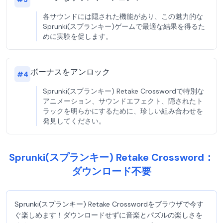
各サウンドには隠された機能があり、この魅力的な
Sprunki(スプランキー)ゲームで最適な結果を得るた
めに実験を促します。
ボーナスをアンロック
#
4
Sprunki(スプランキー) Retake Crosswordで特別な
アニメーション、サウンドエフェクト、隠されたト
ラックを明らかにするために、珍しい組み合わせを
発見してください。
Sprunki(スプランキー) Retake Crossword：
ダウンロード不要
Sprunki(スプランキー) Retake Crosswordをブラウザで今す
ぐ楽しめます！ダウンロードせずに音楽とパズルの楽しさを