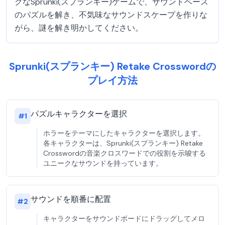
クなSprunki(スプランキー)ゲームで、サウンドベース
のパズルを解き、不気味なサウンドスケープを作りな
がら、謎を解き明かしてください。
Sprunki(スプランキー) Retake Crosswordの
プレイ方法
パズルキャラクターを選択
#
1
ホラーをテーマにしたキャラクターを選択します。
各キャラクターは、Sprunki(スプランキー) Retake
Crosswordの音楽クロスワードでの役割を示唆する
ユニークなサウンドを持っています。
サウンドを順番に配置
#
2
キャラクターをサウンドボードにドラッグしてメロ