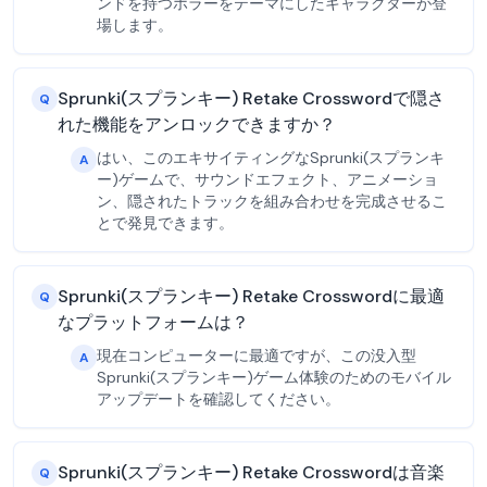
ンドを持つホラーをテーマにしたキャラクターが登
場します。
Sprunki(スプランキー) Retake Crosswordで隠さ
Q
れた機能をアンロックできますか？
はい、このエキサイティングなSprunki(スプランキ
A
ー)ゲームで、サウンドエフェクト、アニメーショ
ン、隠されたトラックを組み合わせを完成させるこ
とで発見できます。
Sprunki(スプランキー) Retake Crosswordに最適
Q
なプラットフォームは？
現在コンピューターに最適ですが、この没入型
A
Sprunki(スプランキー)ゲーム体験のためのモバイル
アップデートを確認してください。
Sprunki(スプランキー) Retake Crosswordは音楽
Q