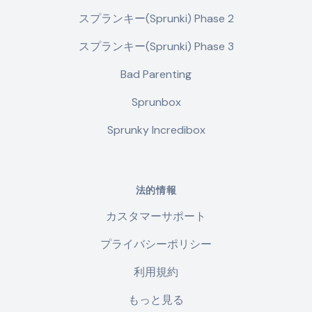
スプランキー(Sprunki) Phase 2
スプランキー(Sprunki) Phase 3
Bad Parenting
Sprunbox
Sprunky Incredibox
法的情報
カスタマーサポート
プライバシーポリシー
利用規約
もっと見る