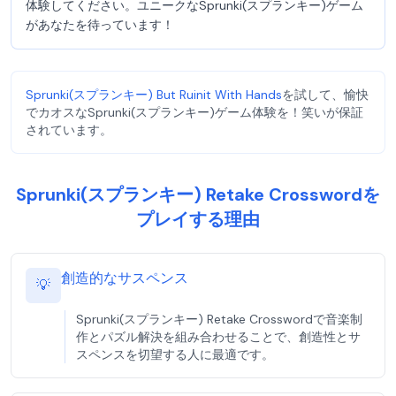
体験してください。ユニークなSprunki(スプランキー)ゲーム
があなたを待っています！
Sprunki(スプランキー) But Ruinit With Hands
を試して、愉快
でカオスなSprunki(スプランキー)ゲーム体験を！笑いが保証
されています。
Sprunki(スプランキー) Retake Crosswordを
プレイする理由
創造的なサスペンス
💡
Sprunki(スプランキー) Retake Crosswordで音楽制
作とパズル解決を組み合わせることで、創造性とサ
スペンスを切望する人に最適です。