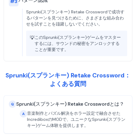
パターン認識
#
3
Sprunki(スプランキー) Retake Crosswordで成功す
るパターンを見つけるために、さまざまな組み合わ
せを試すことを躊躇しないでください。
💡
このSprunki(スプランキー)ゲームをマスター
するには、サウンドの秘密をアンロックする
ことが重要です。
Sprunki(スプランキー) Retake Crossword：
よくある質問
Sprunki(スプランキー) Retake Crosswordとは？
Q
音楽制作とパズル解決をホラー設定で融合させた
A
IncrediboxのMODで、ユニークなSprunki(スプラン
キー)ゲーム体験を提供します。