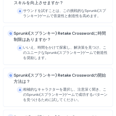
スキルを向上させますか？
サウンドを試すことは、この挑戦的なSprunki(スプ
A
ランキー)ゲームで音楽性と創造性を高めます。
Sprunki(スプランキー) Retake Crosswordに時間
Q
制限はありますか？
いいえ、時間をかけて探索し、解決策を見つけ、こ
A
のユニークなSprunki(スプランキー)ゲームで創造性
を奨励します。
Sprunki(スプランキー) Retake Crosswordの開始
Q
方法は？
相補的なキャラクターを選択し、注意深く聞き、こ
A
のSprunki(スプランキー)ゲームで成功するパターン
を見つけるために試してください。