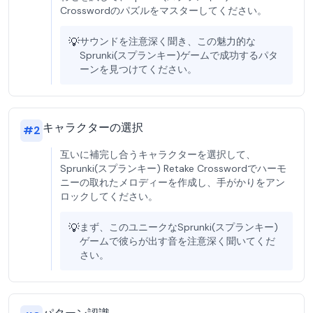
Crosswordのパズルをマスターしてください。
💡
サウンドを注意深く聞き、この魅力的な
Sprunki(スプランキー)ゲームで成功するパタ
ーンを見つけてください。
キャラクターの選択
#
2
互いに補完し合うキャラクターを選択して、
Sprunki(スプランキー) Retake Crosswordでハーモ
ニーの取れたメロディーを作成し、手がかりをアン
ロックしてください。
💡
まず、このユニークなSprunki(スプランキー)
ゲームで彼らが出す音を注意深く聞いてくだ
さい。