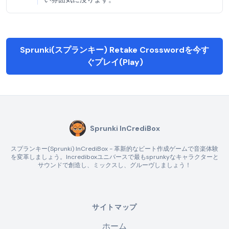
Sprunki(スプランキー) Retake Crosswordを今す
ぐプレイ(Play)
Sprunki InCrediBox
スプランキー(Sprunki) InCrediBox - 革新的なビート作成ゲームで音楽体験
を変革しましょう。Incrediboxユニバースで最もsprunkyなキャラクターと
サウンドで創造し、ミックスし、グルーヴしましょう！
サイトマップ
ホーム