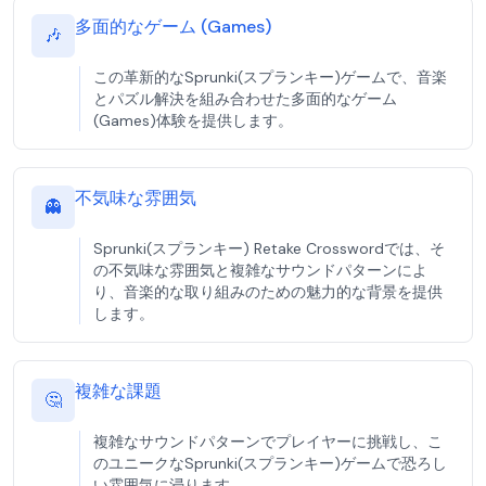
多面的なゲーム (Games)
🎶
この革新的なSprunki(スプランキー)ゲームで、音楽
とパズル解決を組み合わせた多面的なゲーム
(Games)体験を提供します。
不気味な雰囲気
👻
Sprunki(スプランキー) Retake Crosswordでは、そ
の不気味な雰囲気と複雑なサウンドパターンによ
り、音楽的な取り組みのための魅力的な背景を提供
します。
複雑な課題
🤔
複雑なサウンドパターンでプレイヤーに挑戦し、こ
のユニークなSprunki(スプランキー)ゲームで恐ろし
い雰囲気に浸ります。