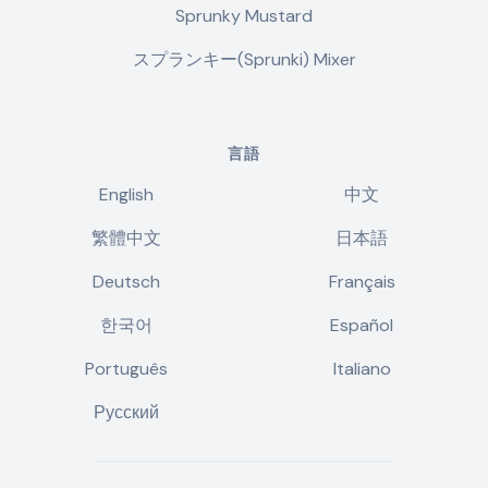
Sprunky Mustard
スプランキー(Sprunki) Mixer
言語
English
中文
繁體中文
日本語
Deutsch
Français
한국어
Español
Português
Italiano
Русский