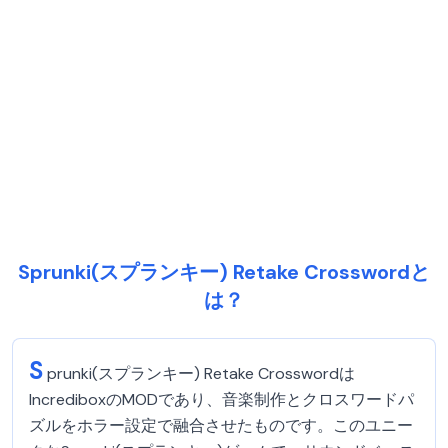
Sprunki(スプランキー) Retake Crosswordと
は？
S
prunki(スプランキー) Retake Crosswordは
IncrediboxのMODであり、音楽制作とクロスワードパ
ズルをホラー設定で融合させたものです。このユニー