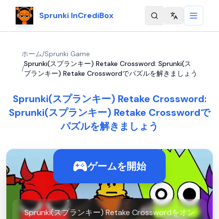
Sprunki InCrediBox
Change langu
ホーム
/
Sprunki Game
Sprunki(スプランキー) Retake Crossword: Sprunki(ス
/
プランキー) Retake Crosswordでパズルを解きましょう
Sprunki(スプランキー) Retake Crossword:
Sprunki(スプランキー) Retake Crosswordで
パズルを解きましょう
ゲームを開始
Sprunki(スプランキー) Retake Crosswordをオン