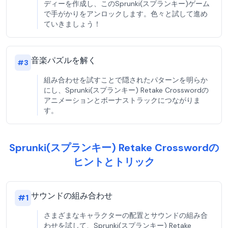
ディーを作成し、このSprunki(スプランキー)ゲーム
で手がかりをアンロックします。色々と試して進め
ていきましょう！
音楽パズルを解く
#
3
組み合わせを試すことで隠されたパターンを明らか
にし、Sprunki(スプランキー) Retake Crosswordの
アニメーションとボーナストラックにつながりま
す。
Sprunki(スプランキー) Retake Crosswordの
ヒントとトリック
サウンドの組み合わせ
#
1
さまざまなキャラクターの配置とサウンドの組み合
わせを試して、Sprunki(スプランキー) Retake