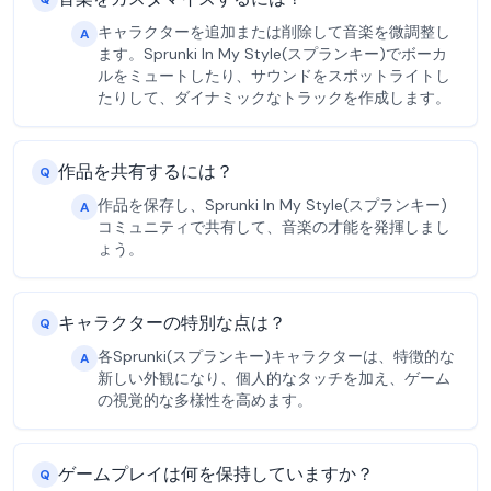
キャラクターを追加または削除して音楽を微調整し
A
ます。Sprunki In My Style(スプランキー)でボーカ
ルをミュートしたり、サウンドをスポットライトし
たりして、ダイナミックなトラックを作成します。
作品を共有するには？
Q
作品を保存し、Sprunki In My Style(スプランキー)
A
コミュニティで共有して、音楽の才能を発揮しまし
ょう。
キャラクターの特別な点は？
Q
各Sprunki(スプランキー)キャラクターは、特徴的な
A
新しい外観になり、個人的なタッチを加え、ゲーム
の視覚的な多様性を高めます。
ゲームプレイは何を保持していますか？
Q