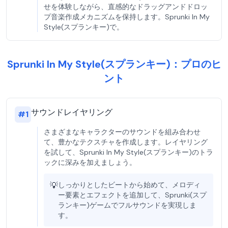
せを体験しながら、直感的なドラッグアンドドロッ
プ音楽作成メカニズムを保持します。Sprunki In My
Style(スプランキー)で。
Sprunki In My Style(スプランキー)：プロのヒ
ント
サウンドレイヤリング
#
1
さまざまなキャラクターのサウンドを組み合わせ
て、豊かなテクスチャを作成します。レイヤリング
を試して、Sprunki In My Style(スプランキー)のトラ
ックに深みを加えましょう。
💡
しっかりとしたビートから始めて、メロディ
ー要素とエフェクトを追加して、Sprunki(スプ
ランキー)ゲームでフルサウンドを実現しま
す。