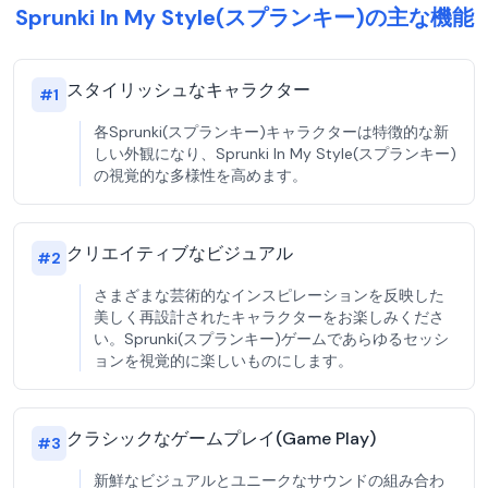
Sprunki In My Style(スプランキー)の主な機能
スタイリッシュなキャラクター
#
1
各Sprunki(スプランキー)キャラクターは特徴的な新
しい外観になり、Sprunki In My Style(スプランキー)
の視覚的な多様性を高めます。
クリエイティブなビジュアル
#
2
さまざまな芸術的なインスピレーションを反映した
美しく再設計されたキャラクターをお楽しみくださ
い。Sprunki(スプランキー)ゲームであらゆるセッシ
ョンを視覚的に楽しいものにします。
クラシックなゲームプレイ(Game Play)
#
3
新鮮なビジュアルとユニークなサウンドの組み合わ