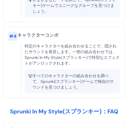
💡
キー)ゲームでユニークなグルーブを見つけま
しょう。
キャラクターコンボ
#
4
特定のキャラクターを組み合わせることで、隠され
たサウンドを発見します。一部の組み合わせでは、
Sprunki In My Style(スプランキー)で特別なエフェク
トがアンロックされます。
💡
すべてのキャラクターの組み合わせを調べ
て、Sprunki(スプランキー)ゲームで独自のサ
ウンドを見つけましょう。
Sprunki In My Style(スプランキー)：FAQ