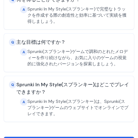
Sprunki In My Style(スプランキー)で完璧なトラッ
A
クを作成する際の創造性と効率に基づいて実績を獲
得しましょう。
主な目標は何ですか？
Q
Sprunki(スプランキー)ゲームで調和のとれたメロデ
A
ィーを作り続けながら、お気に入りのゲームの視覚
的に強化されたバージョンを探索しましょう。
Sprunki In My Style(スプランキー)はどこでプレイ
Q
できますか？
Sprunki In My Style(スプランキー)は、Sprunki(ス
A
プランキー)ゲームのウェブサイトでオンラインでプ
レイできます。