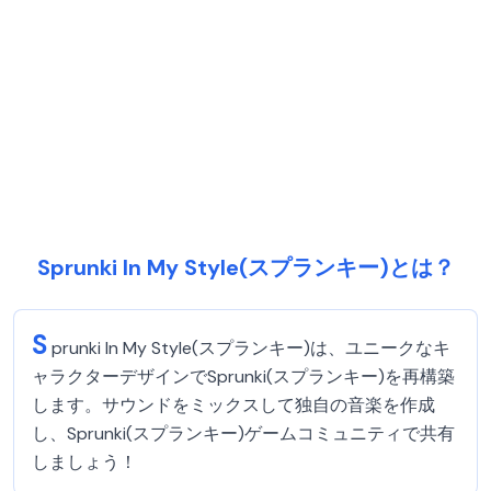
Sprunki In My Style(スプランキー)とは？
S
prunki In My Style(スプランキー)は、ユニークなキ
ャラクターデザインでSprunki(スプランキー)を再構築
します。サウンドをミックスして独自の音楽を作成
し、Sprunki(スプランキー)ゲームコミュニティで共有
しましょう！