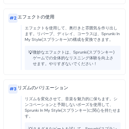
エフェクトの使用
#
2
エフェクトを使用して、奥行きと雰囲気を作り出し
ます。リバーブ、ディレイ、コーラスは、Sprunki In
My Style(スプランキー)の構成を変換できます。
💡
微妙なエフェクトは、Sprunki(スプランキー)
ゲームでの全体的なリスニング体験を向上さ
せます。やりすぎないでください！
リズムのバリエーション
#
3
リズムを変化させて、音楽を魅力的に保ちます。シ
ンコペーションと予期しないポーズを使用して、
Sprunki In My Style(スプランキー)に関心を持たせま
す。
さまざまなビートを試して、Sprunki(スプラン