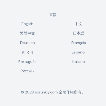
言語
English
中文
繁體中文
日本語
Deutsch
Français
한국어
Español
Português
Italiano
Русский
©
2026
sprunkiy.com
全著作権所有。