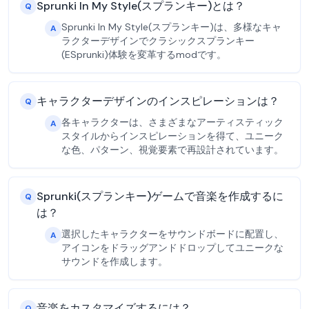
Sprunki In My Style(スプランキー)とは？
Q
Sprunki In My Style(スプランキー)は、多様なキャ
A
ラクターデザインでクラシックスプランキー
(ESprunki)体験を変革するmodです。
キャラクターデザインのインスピレーションは？
Q
各キャラクターは、さまざまなアーティスティック
A
スタイルからインスピレーションを得て、ユニーク
な色、パターン、視覚要素で再設計されています。
Sprunki(スプランキー)ゲームで音楽を作成するに
Q
は？
選択したキャラクターをサウンドボードに配置し、
A
アイコンをドラッグアンドドロップしてユニークな
サウンドを作成します。
音楽をカスタマイズするには？
Q