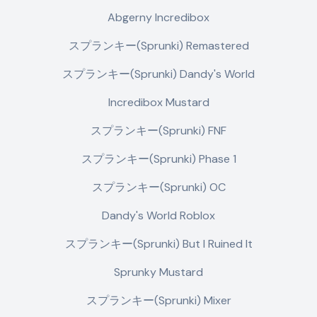
Abgerny Incredibox
スプランキー(Sprunki) Remastered
スプランキー(Sprunki) Dandy's World
Incredibox Mustard
スプランキー(Sprunki) FNF
スプランキー(Sprunki) Phase 1
スプランキー(Sprunki) OC
Dandy's World Roblox
スプランキー(Sprunki) But I Ruined It
Sprunky Mustard
スプランキー(Sprunki) Mixer