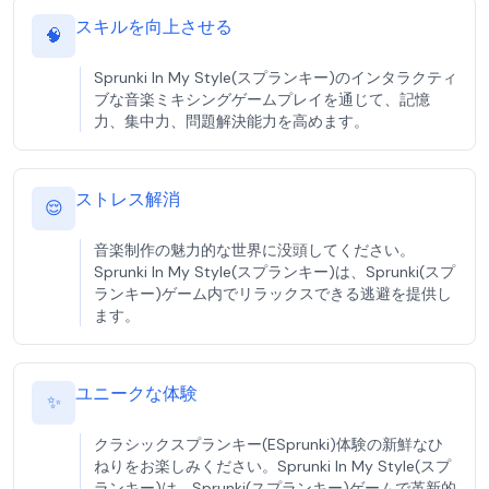
スキルを向上させる
🧠
Sprunki In My Style(スプランキー)のインタラクティ
ブな音楽ミキシングゲームプレイを通じて、記憶
力、集中力、問題解決能力を高めます。
ストレス解消
😌
音楽制作の魅力的な世界に没頭してください。
Sprunki In My Style(スプランキー)は、Sprunki(スプ
ランキー)ゲーム内でリラックスできる逃避を提供し
ます。
ユニークな体験
✨
クラシックスプランキー(ESprunki)体験の新鮮なひ
ねりをお楽しみください。Sprunki In My Style(スプ
ランキー)は、Sprunki(スプランキー)ゲームで革新的