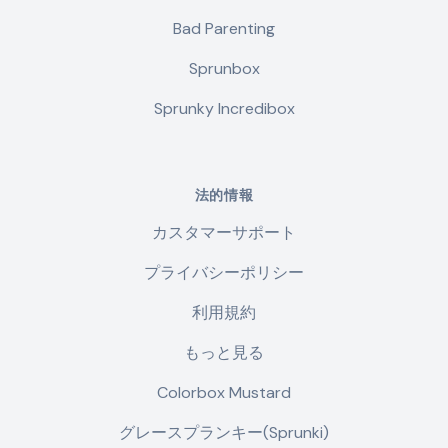
Bad Parenting
Sprunbox
Sprunky Incredibox
法的情報
カスタマーサポート
プライバシーポリシー
利用規約
もっと見る
Colorbox Mustard
グレースプランキー(Sprunki)