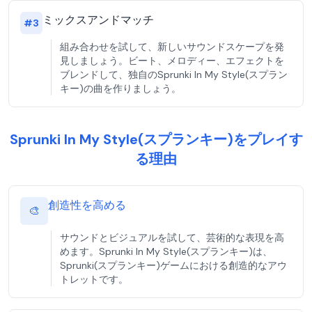
ミックスアンドマッチ
#
3
組み合わせを試して、新しいサウンドスケープを発
見しましょう。ビート、メロディー、エフェクトを
ブレンドして、独自のSprunki In My Style(スプラン
キー)の曲を作りましょう。
Sprunki In My Style(スプランキー)をプレイす
る理由
創造性を高める
🎨
サウンドとビジュアルを試して、芸術的な表現を高
めます。Sprunki In My Style(スプランキー)は、
Sprunki(スプランキー)ゲームにおける創造的なアウ
トレットです。