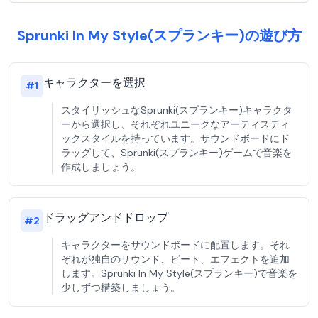
Sprunki In My Style(スプランキー)の遊び方
キャラクターを選択
#
1
スタイリッシュなSprunki(スプランキー)キャラクタ
ーから選択し、それぞれユニークなアーティスティ
ックスタイルを持っています。サウンドボードにド
ラッグして、Sprunki(スプランキー)ゲームで音楽を
作成しましょう。
ドラッグアンドドロップ
#
2
キャラクターをサウンドボードに配置します。それ
ぞれが独自のサウンド、ビート、エフェクトを追加
します。Sprunki In My Style(スプランキー)で音楽を
少しずつ構築しましょう。