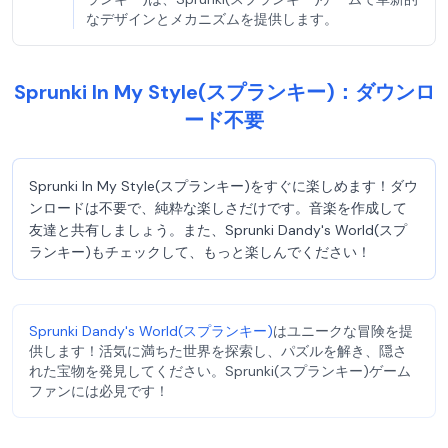
なデザインとメカニズムを提供します。
Sprunki In My Style(スプランキー)：ダウンロ
ード不要
Sprunki In My Style(スプランキー)をすぐに楽しめます！ダウ
ンロードは不要で、純粋な楽しさだけです。音楽を作成して
友達と共有しましょう。また、Sprunki Dandy's World(スプ
ランキー)もチェックして、もっと楽しんでください！
Sprunki Dandy's World(スプランキー)
はユニークな冒険を提
供します！活気に満ちた世界を探索し、パズルを解き、隠さ
れた宝物を発見してください。Sprunki(スプランキー)ゲーム
ファンには必見です！