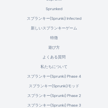
Sprunked
スプランキー(Sprunki) Infected
新しいスプランキーゲーム
特徴
遊び方
よくある質問
私たちについて
スプランキー(Sprunki) Phase 4
スプランキー(Sprunki)モッド
スプランキー(Sprunki) Phase 2
スプランキー(Sprunki) Phase 3