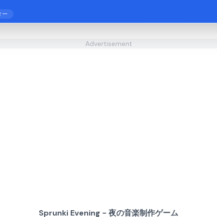
ター
Advertisement
Sprunki Evening - 夜の音楽制作ゲーム