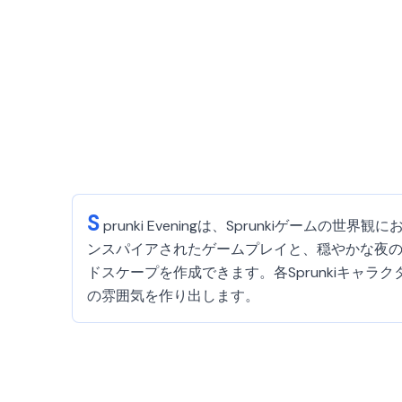
S
prunki Eveningは、Sprunkiゲー
ンスパイアされたゲームプレイと、穏やかな夜
ドスケープを作成できます。各Sprunkiキャ
の雰囲気を作り出します。