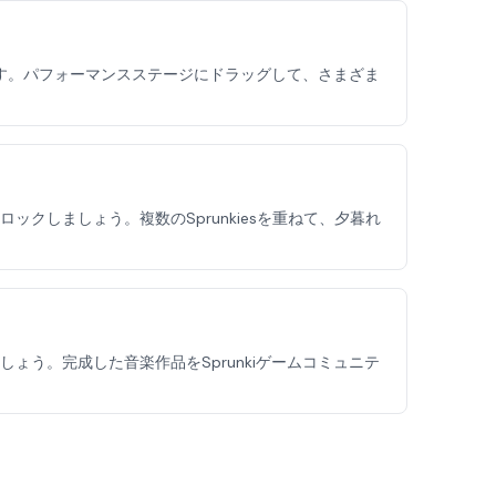
ます。パフォーマンスステージにドラッグして、さまざま
しましょう。複数のSprunkiesを重ねて、夕暮れ
う。完成した音楽作品をSprunkiゲームコミュニテ