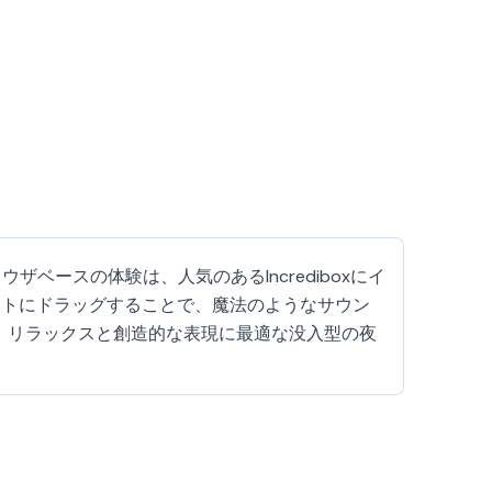
ウザベースの体験は、人気のあるIncrediboxにイ
ットにドラッグすることで、魔法のようなサウン
し、リラックスと創造的な表現に最適な没入型の夜