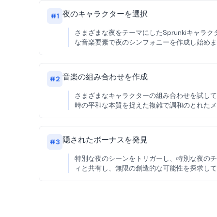
夜のキャラクターを選択
#
1
さまざまな夜をテーマにしたSprunkiキ
な音楽要素で夜のシンフォニーを作成し始めま
音楽の組み合わせを作成
#
2
さまざまなキャラクターの組み合わせを試して、
時の平和な本質を捉えた複雑で調和のとれたメ
隠されたボーナスを発見
#
3
特別な夜のシーンをトリガーし、特別な夜のチ
ィと共有し、無限の創造的な可能性を探求して