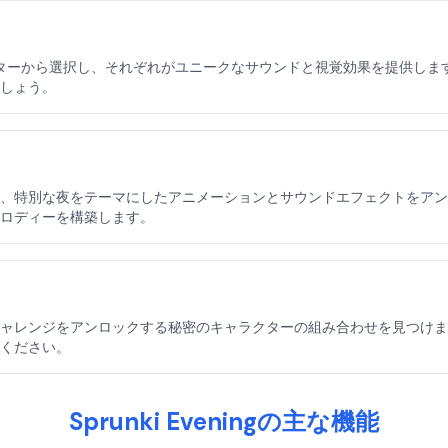
ャラクターから選択し、それぞれがユニークなサウンドと視覚効果を提供し
しょう。
特別な夜をテーマにしたアニメーションとサウンドエフェクトをアンロック
ロディーを構築します。
ャレンジをアンロックする秘密のキャラクターの組み合わせを見つけましょ
ください。
Sprunki Eveningの主な機能