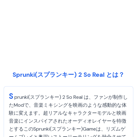
Sprunki(スプランキー) 2 So Real とは？
S
prunki(スプランキー) 2 So Real は、ファンが制作し
たModで、音楽ミキシングを映画のような感動的な体
験に変えます。超リアルなキャラクターモデルと映画
音楽にインスパイアされたオーディオレイヤーを特徴
とするこのSprunki(スプランキー)Gameは、リズムゲ
ームプレイと奥深いストーリーテリングを融合させて