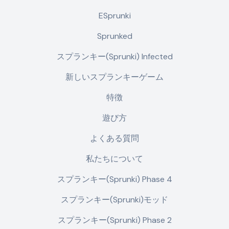
ESprunki
Sprunked
スプランキー(Sprunki) Infected
新しいスプランキーゲーム
特徴
遊び方
よくある質問
私たちについて
スプランキー(Sprunki) Phase 4
スプランキー(Sprunki)モッド
スプランキー(Sprunki) Phase 2