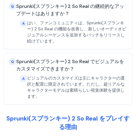
Sprunki(スプランキー) 2 So Real の継続的なアッ
Q
プデートはありますか？
はい、ファンコミュニティは、Sprunki(スプランキ
A
ー) 2 So Real の機能を改善し、新しいオーディオビ
ジュアルシーケンスを追加するパッチをリリースし
続けています。
Sprunki(スプランキー) 2 So Real でビジュアルを
Q
カスタマイズできますか？
ビジュアルのカスタマイズは主にキャラクターの選
A
択と配置に限定されています。ただし、超リアルな
キャラクターモデルは素晴らしい視覚体験を提供し
ます。
Sprunki(スプランキー) 2 So Real をプレイす
る理由