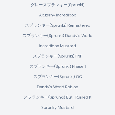
グレースプランキー(Sprunki)
Abgerny Incredibox
スプランキー(Sprunki) Remastered
スプランキー(Sprunki) Dandy's World
Incredibox Mustard
スプランキー(Sprunki) FNF
スプランキー(Sprunki) Phase 1
スプランキー(Sprunki) OC
Dandy's World Roblox
スプランキー(Sprunki) But I Ruined It
Sprunky Mustard