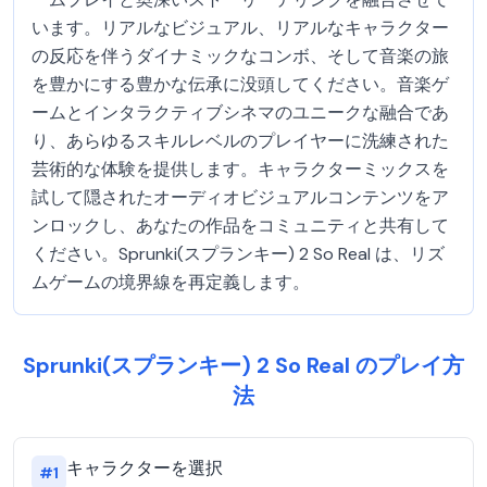
います。リアルなビジュアル、リアルなキャラクター
の反応を伴うダイナミックなコンボ、そして音楽の旅
を豊かにする豊かな伝承に没頭してください。音楽ゲ
ームとインタラクティブシネマのユニークな融合であ
り、あらゆるスキルレベルのプレイヤーに洗練された
芸術的な体験を提供します。キャラクターミックスを
試して隠されたオーディオビジュアルコンテンツをア
ンロックし、あなたの作品をコミュニティと共有して
ください。Sprunki(スプランキー) 2 So Real は、リズ
ムゲームの境界線を再定義します。
Sprunki(スプランキー) 2 So Real のプレイ方
法
キャラクターを選択
#
1