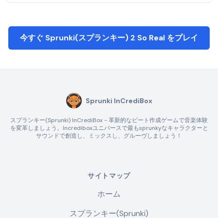
今すぐ Sprunki(スプランキー) 2 So Real をプレイ
Sprunki InCrediBox
スプランキー(Sprunki) InCrediBox - 革新的なビート作成ゲームで音楽体験
を変革しましょう。Incrediboxユニバースで最もsprunkyなキャラクターと
サウンドで創造し、ミックスし、グルーヴしましょう！
サイトマップ
ホーム
スプランキー(Sprunki)