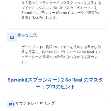
没入型のキャラクターインタラクションを提供する
ダイナミックなコンボに取り組み、各ミックスを
Sprunki(スプランキー)Gameでユニークで感情的に
共鳴する体験にします。
豊かな伝承
📖
ゲームプレイに物語のレイヤーを追加する豊かな伝
承を探索し、Sprunki(スプランキー) 2 So Real でキ
ャラクターと音楽への感情的なつながりを高めま
す。
Sprunki(スプランキー) 2 So Real のマスタ
ー：プロのヒント
サウンドレイヤリング
#
1