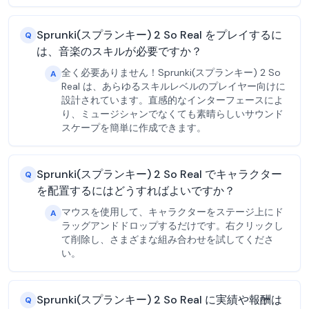
Sprunki(スプランキー) 2 So Real をプレイするに
Q
は、音楽のスキルが必要ですか？
全く必要ありません！Sprunki(スプランキー) 2 So
A
Real は、あらゆるスキルレベルのプレイヤー向けに
設計されています。直感的なインターフェースによ
り、ミュージシャンでなくても素晴らしいサウンド
スケープを簡単に作成できます。
Sprunki(スプランキー) 2 So Real でキャラクター
Q
を配置するにはどうすればよいですか？
マウスを使用して、キャラクターをステージ上にド
A
ラッグアンドドロップするだけです。右クリックし
て削除し、さまざまな組み合わせを試してくださ
い。
Sprunki(スプランキー) 2 So Real に実績や報酬は
Q