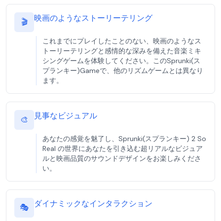
映画のようなストーリーテリング
🎬
これまでにプレイしたことのない、映画のようなス
トーリーテリングと感情的な深みを備えた音楽ミキ
シングゲームを体験してください。このSprunki(ス
プランキー)Gameで、他のリズムゲームとは異なり
ます。
見事なビジュアル
🎨
あなたの感覚を魅了し、Sprunki(スプランキー) 2 So
Real の世界にあなたを引き込む超リアルなビジュア
ルと映画品質のサウンドデザインをお楽しみくださ
い。
ダイナミックなインタラクション
🎭