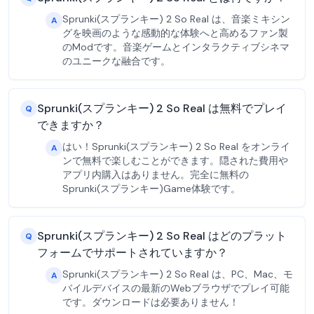
Sprunki(スプランキー) 2 So Real は、音楽ミキシン
A
グを映画のような感動的な体験へと高めるファン製
のModです。音楽ゲームとインタラクティブシネマ
のユニークな融合です。
Sprunki(スプランキー) 2 So Real は無料でプレイ
Q
できますか？
はい！Sprunki(スプランキー) 2 So Real をオンライ
A
ンで無料で楽しむことができます。隠された費用や
アプリ内購入はありません。完全に無料の
Sprunki(スプランキー)Game体験です。
Sprunki(スプランキー) 2 So Real はどのプラット
Q
フォームでサポートされていますか？
Sprunki(スプランキー) 2 So Real は、PC、Mac、モ
A
バイルデバイスの最新のWebブラウザでプレイ可能
です。ダウンロードは必要ありません！