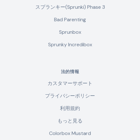
スプランキー(Sprunki) Phase 3
Bad Parenting
Sprunbox
Sprunky Incredibox
法的情報
カスタマーサポート
プライバシーポリシー
利用規約
もっと見る
Colorbox Mustard