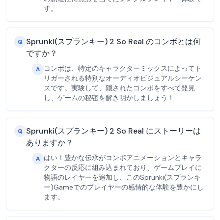
す。
Sprunki(スプランキー) 2 So Real のコンボとは何
Q
ですか？
コンボは、特定のキャラクターミックスによってト
A
リガーされる特別なオーディオビジュアルシーケン
スです。実験して、隠されたコンボをすべて発見
し、ゲームの秘密を解き明かしましょう！
Sprunki(スプランキー) 2 So Real にストーリーは
Q
ありますか？
はい！豊かな伝承がコンボアニメーションとキャラ
A
クターの反応に組み込まれており、ゲームプレイに
物語のレイヤーを追加し、このSprunki(スプランキ
ー)Gameでのプレイヤーの感情的な体験を豊かにし
ます。