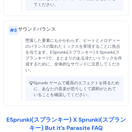
てください。
サウンドバランス
#
3
堕落した要素にもかかわらず、ビートとメロディー
のバランスの取れたミックスを実現することに焦点
を当てます。ESprunki(スプランキー) X Sprunki(ス
プランキー)で、まとまりのある冷たいトラックを作
成するために、全体的なサウンドに注意してくださ
い。
💡
Sprunki ゲームで最高のエフェクトを得るため
に、あなたの音楽が恐ろしくて調和がとれて
いることを確認してください。
ESprunki(スプランキー) X Sprunki(スプラン
キー) But it’s Parasite FAQ