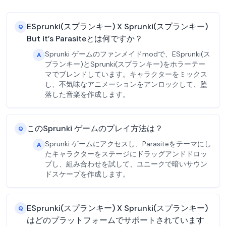
ESprunki(スプランキー) X Sprunki(スプランキー)
Q
But it’s Parasiteとは何ですか？
Sprunki ゲームのファンメイドmodで、ESprunki(ス
A
プランキー)とSprunki(スプランキー)をホラーテー
マでブレンドしています。キャラクターをミックス
し、不気味なアニメーションをアンロックして、堕
落した音楽を作成します。
このSprunki ゲームのプレイ方法は？
Q
Sprunki ゲームにアクセスし、Parasiteをテーマにし
A
たキャラクターをステージにドラッグアンドドロッ
プし、組み合わせを試して、ユニークで暗いサウン
ドスケープを作成します。
ESprunki(スプランキー) X Sprunki(スプランキー)
Q
はどのプラットフォームでサポートされています