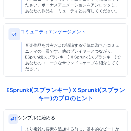
ださい。ボーナスアニメーションをアンロックし、
あなたの作品をコミュニティと共有してください。
コミュニティエンゲージメント
🤝
音楽作品を共有および議論する活気に満ちたコミュ
ニティの一員です。他のプレイヤーとつながり、
ESprunki(スプランキー) X Sprunki(スプランキー)で
あなたのユニークなサウンドスケープを紹介してく
ださい。
ESprunki(スプランキー) X Sprunki(スプラン
キー)のプロのヒント
シンプルに始める
#
1
より複雑な要素を追加する前に、基本的なビートか