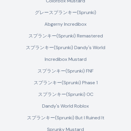
Colorbox Mustard
グレースプランキー(Sprunki)
Abgerny Incredibox
スプランキー(Sprunki) Remastered
スプランキー(Sprunki) Dandy's World
Incredibox Mustard
スプランキー(Sprunki) FNF
スプランキー(Sprunki) Phase 1
スプランキー(Sprunki) OC
Dandy's World Roblox
スプランキー(Sprunki) But I Ruined It
Sprunky Mustard