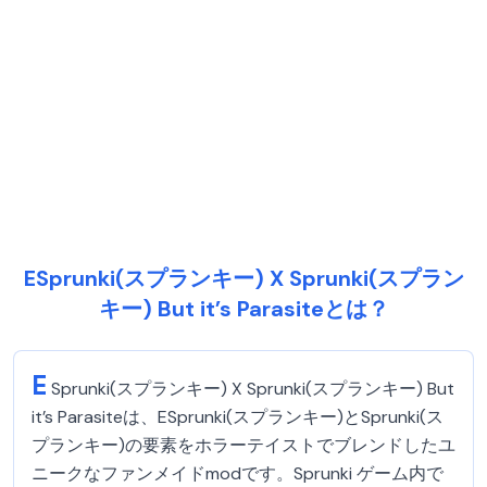
ESprunki(スプランキー) X Sprunki(スプラン
キー) But it’s Parasiteとは？
E
Sprunki(スプランキー) X Sprunki(スプランキー) But
it’s Parasiteは、ESprunki(スプランキー)とSprunki(ス
プランキー)の要素をホラーテイストでブレンドしたユ
ニークなファンメイドmodです。Sprunki ゲーム内で