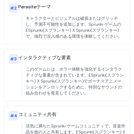
Parasiteテーマ
#
2
キャラクターとビジュアルは破損またはグリッチ
し、予測不可能性を追加します。Sprunki ゲームの
ESprunki(スプランキー) X Sprunki(スプランキー)
で、強烈で没入感のある環境を体験してください。
インタラクティブな要素
#
3
このゲームには、ホラー体験を強化するインタラク
ティブな要素が含まれています。ESprunki(スプラン
キー) X Sprunki(スプランキー)でボーナスアニメー
ションをアンロックするために、特別なサウンドの
組み合わせを発見してください。
コミュニティ共有
#
4
活気に満ちたSprunki ゲームコミュニティで、音楽作
品を他の人と共有します。ESprunki(スプランキー) X