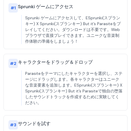
Sprunki ゲームにアクセス
#
1
Sprunki ゲームにアクセスして、ESprunki(スプラン
キー) X Sprunki(スプランキー) But it’s Parasiteをプ
レイしてください。ダウンロードは不要です。Web
ブラウザで直接プレイできます。ユニークな音楽制
作体験の準備をしましょう！
キャラクターをドラッグ＆ドロップ
#
2
Parasiteをテーマにしたキャラクターを選択し、ステ
ージにドラッグします。各キャラクターはユニーク
な音楽要素を追加します。ESprunki(スプランキー) X
Sprunki(スプランキー) But it’s Parasiteで独自の堕落
したサウンドトラックを作成するために実験してく
ださい。
サウンドを試す
#
3