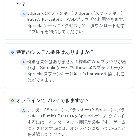
か？
ESprunki(スプランキー) X Sprunki(スプランキー)
A
But it’s Parasiteは、Webブラウザで利用できます。
Sprunki ゲームにアクセスして、ダウンロードせず
にプレイを開始してください！
特定のシステム要件はありますか？
Q
特別な要件はありません！標準のWebブラウザがあ
A
れば、Sprunki ゲームでESprunki(スプランキー) X
Sprunki(スプランキー) But it’s Parasiteを楽しむこ
とができます。
オフラインでプレイできますか？
Q
いいえ、ESprunki(スプランキー) X Sprunki(スプラ
A
ンキー) But it’s ParasiteをSprunki ゲームでプレイ
するには、インターネット接続が必要です。ゲーム
にアクセスするには、オンラインになっていること
を確認してください。