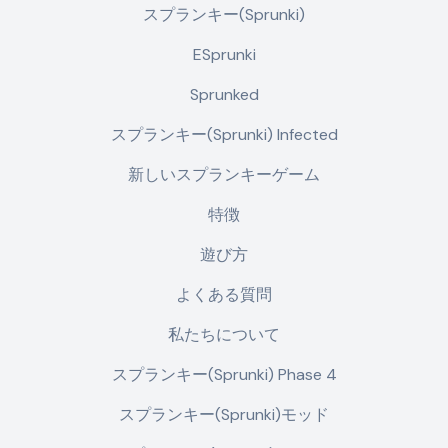
スプランキー(Sprunki)
ESprunki
Sprunked
スプランキー(Sprunki) Infected
新しいスプランキーゲーム
特徴
遊び方
よくある質問
私たちについて
スプランキー(Sprunki) Phase 4
スプランキー(Sprunki)モッド