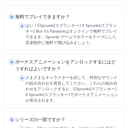
無料でプレイできますか？
Q
はい！ESprunki(スプランキー) X Sprunki(スプラン
A
キー) But it’s Parasiteはオンラインで無料でプレイ
できます。Sprunki ゲームでホラーをテーマにした
音楽制作に無料で飛び込みましょう。
ボーナスアニメーションをアンロックするにはど
Q
うすればよいですか？
さまざまなキャラクターを試して、特別なサウンド
A
の組み合わせを発見してください。これらの組み合
わせをアンロックすると、ESprunki(スプランキー)
X Sprunki(スプランキー)でボーナスアニメーション
が表示されます。
シリーズの一部ですか？
Q