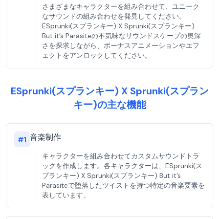
さまざまなキャラクターを組み合わせて、ユニーク
なサウンドの組み合わせを発見してください。
ESprunki(スプランキー) X Sprunki(スプランキー)
But it’s Parasiteの不気味なサウンドスケープの奥深
さを探求しながら、ボーナスアニメーションやエフ
ェクトをアンロックしてください。
ESprunki(スプランキー) X Sprunki(スプラン
キー)の主な機能
音楽制作
#
1
キャラクターを組み合わせてカスタムサウンドトラ
ックを作成します。各キャラクターは、ESprunki(ス
プランキー) X Sprunki(スプランキー) But it’s
Parasiteで堕落したツイストを持つ特定の音楽要素を
表しています。