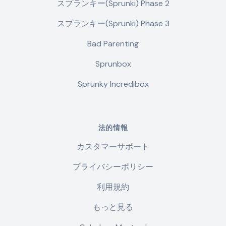
スプランキー(Sprunki) Phase 2
スプランキー(Sprunki) Phase 3
Bad Parenting
Sprunbox
Sprunky Incredibox
法的情報
カスタマーサポート
プライバシーポリシー
利用規約
もっと見る