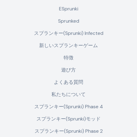
ESprunki
Sprunked
スプランキー(Sprunki) Infected
新しいスプランキーゲーム
特徴
遊び方
よくある質問
私たちについて
スプランキー(Sprunki) Phase 4
スプランキー(Sprunki)モッド
スプランキー(Sprunki) Phase 2