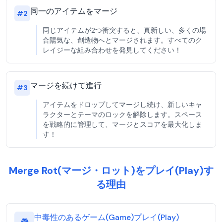
同一のアイテムをマージ
#
2
同じアイテムが2つ衝突すると、真新しい、多くの場
合陽気な、創造物へとマージされます。すべてのク
レイジーな組み合わせを発見してください！
マージを続けて進行
#
3
アイテムをドロップしてマージし続け、新しいキャ
ラクターとテーマのロックを解除します。スペース
を戦略的に管理して、マージとスコアを最大化しま
す！
Merge Rot(マージ・ロット)をプレイ(Play)す
る理由
中毒性のあるゲーム(Game)プレイ(Play)
🎮