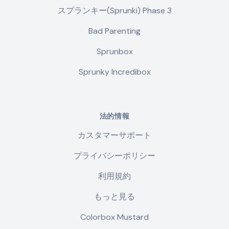
スプランキー(Sprunki) Phase 3
Bad Parenting
Sprunbox
Sprunky Incredibox
法的情報
カスタマーサポート
プライバシーポリシー
利用規約
もっと見る
Colorbox Mustard