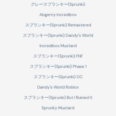
グレースプランキー(Sprunki)
Abgerny Incredibox
スプランキー(Sprunki) Remastered
スプランキー(Sprunki) Dandy's World
Incredibox Mustard
スプランキー(Sprunki) FNF
スプランキー(Sprunki) Phase 1
スプランキー(Sprunki) OC
Dandy's World Roblox
スプランキー(Sprunki) But I Ruined It
Sprunky Mustard