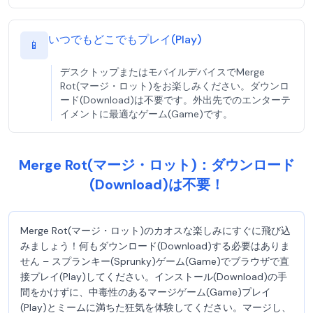
いつでもどこでもプレイ(Play)
📱
デスクトップまたはモバイルデバイスでMerge
Rot(マージ・ロット)をお楽しみください。ダウンロ
ード(Download)は不要です。外出先でのエンターテ
イメントに最適なゲーム(Game)です。
Merge Rot(マージ・ロット)：ダウンロード
(Download)は不要！
Merge Rot(マージ・ロット)のカオスな楽しみにすぐに飛び込
みましょう！何もダウンロード(Download)する必要はありま
せん – スプランキー(Sprunky)ゲーム(Game)でブラウザで直
接プレイ(Play)してください。インストール(Download)の手
間をかけずに、中毒性のあるマージゲーム(Game)プレイ
(Play)とミームに満ちた狂気を体験してください。マージし、