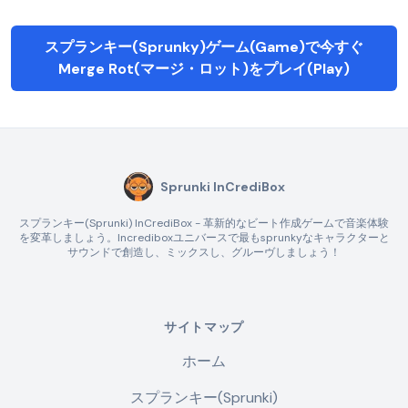
スプランキー(Sprunky)ゲーム(Game)で今すぐ
Merge Rot(マージ・ロット)をプレイ(Play)
Sprunki InCrediBox
スプランキー(Sprunki) InCrediBox - 革新的なビート作成ゲームで音楽体験
を変革しましょう。Incrediboxユニバースで最もsprunkyなキャラクターと
サウンドで創造し、ミックスし、グルーヴしましょう！
サイトマップ
ホーム
スプランキー(Sprunki)