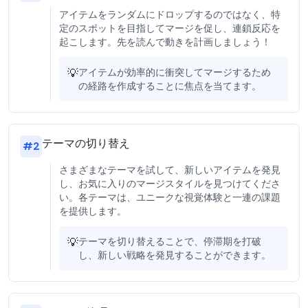
アイテムをランダムにドロップするのではなく、特
定のスポットを目指してマージを促し、連鎖反応を
起こします。先を読んで動きを計画しましょう！
💡
アイテムが効率的に衝突してマージするため
の経路を作成することに焦点を当てます。
テーマの切り替え
#
2
さまざまなテーマを試して、新しいアイテムを発見
し、お気に入りのマージスタイルを見つけてくださ
い。各テーマは、ユニークな視覚体験と一連の課題
を提供します。
💡
テーマを切り替えることで、停滞期を打破
し、新しい戦略を発見することができます。