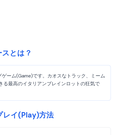
ースとは？
ゲーム(Game)です。カオスなトラック、ミーム
できる最高のイタリアンブレインロットの狂気で
イ(Play)方法