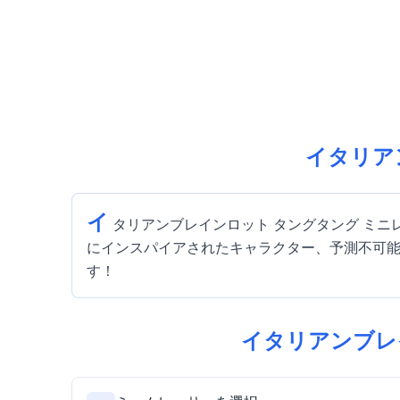
イタリア
イ
タリアンブレインロット タングタング ミニ
にインスパイアされたキャラクター、予測不可能
す！
イタリアンブレイ