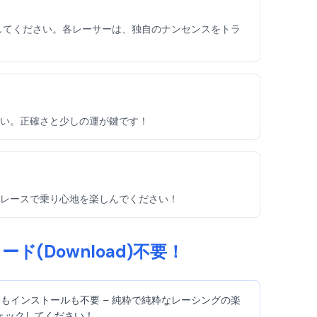
してください。各レーサーは、独自のナンセンスをトラ
い。正確さと少しの運が鍵です！
レースで乗り心地を楽しんでください！
(Download)不要！
)もインストールも不要 – 純粋で純粋なレーシングの楽
チェックしてください！