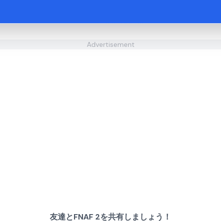
Advertisement
友達とFNAF 2を共有しましょう！