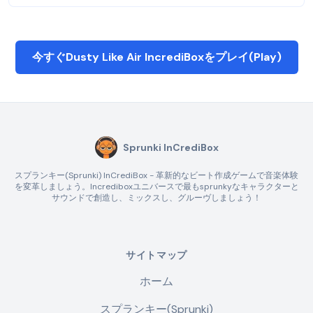
今すぐDusty Like Air IncrediBoxをプレイ(Play)
Sprunki InCrediBox
スプランキー(Sprunki) InCrediBox - 革新的なビート作成ゲームで音楽体験
を変革しましょう。Incrediboxユニバースで最もsprunkyなキャラクターと
サウンドで創造し、ミックスし、グルーヴしましょう！
サイトマップ
ホーム
スプランキー(Sprunki)