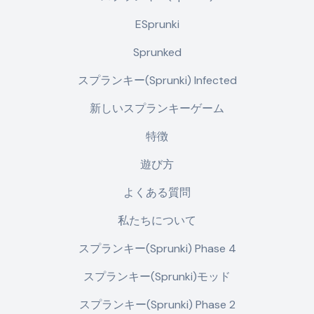
ESprunki
Sprunked
スプランキー(Sprunki) Infected
新しいスプランキーゲーム
特徴
遊び方
よくある質問
私たちについて
スプランキー(Sprunki) Phase 4
スプランキー(Sprunki)モッド
スプランキー(Sprunki) Phase 2