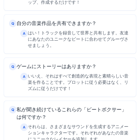
ップ、作成するだけです！
自分の音楽作品を共有できますか？
Q
はい！トラックを録音して世界と共有します。友達
A
にあなたのユニークなビートに合わせてグルーヴさ
せましょう。
ゲームにストーリーはありますか？
Q
いいえ、それはすべて創造的な表現と素晴らしい音
A
楽を作ることです。プロットに従う必要はなく、リ
ズムに従うだけです！
私が聞き続けているこれらの「ビートボクサー」
Q
は何ですか？
それらは、さまざまなサウンドを生成するアニメー
A
ションキャラクターです。それぞれがあなたの音楽
にユニークなレイヤーを追加します。