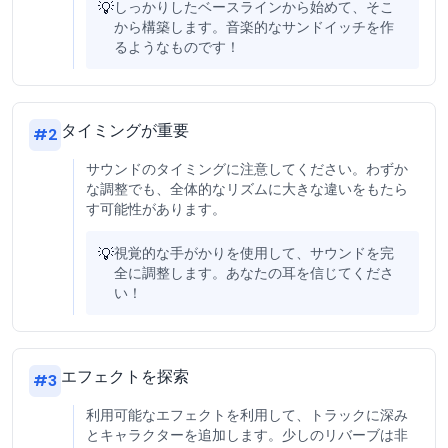
💡
しっかりしたベースラインから始めて、そこ
から構築します。音楽的なサンドイッチを作
るようなものです！
タイミングが重要
#
2
サウンドのタイミングに注意してください。わずか
な調整でも、全体的なリズムに大きな違いをもたら
す可能性があります。
💡
視覚的な手がかりを使用して、サウンドを完
全に調整します。あなたの耳を信じてくださ
い！
エフェクトを探索
#
3
利用可能なエフェクトを利用して、トラックに深み
とキャラクターを追加します。少しのリバーブは非