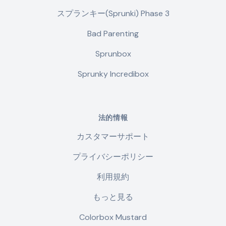
スプランキー(Sprunki) Phase 3
Bad Parenting
Sprunbox
Sprunky Incredibox
法的情報
カスタマーサポート
プライバシーポリシー
利用規約
もっと見る
Colorbox Mustard