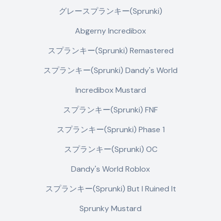
グレースプランキー(Sprunki)
Abgerny Incredibox
スプランキー(Sprunki) Remastered
スプランキー(Sprunki) Dandy's World
Incredibox Mustard
スプランキー(Sprunki) FNF
スプランキー(Sprunki) Phase 1
スプランキー(Sprunki) OC
Dandy's World Roblox
スプランキー(Sprunki) But I Ruined It
Sprunky Mustard