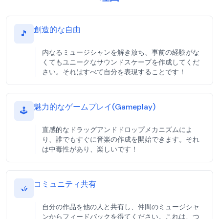
創造的な自由
🎵
内なるミュージシャンを解き放ち、事前の経験がな
くてもユニークなサウンドスケープを作成してくだ
さい。それはすべて自分を表現することです！
魅力的なゲームプレイ(Gameplay)
🕹️
直感的なドラッグアンドドロップメカニズムによ
り、誰でもすぐに音楽の作成を開始できます。それ
は中毒性があり、楽しいです！
コミュニティ共有
🤝
自分の作品を他の人と共有し、仲間のミュージシャ
ンからフィードバックを得てください。これは、つ