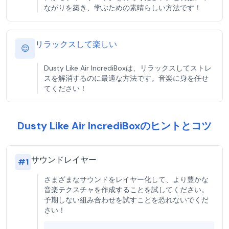
ながりを築き、学ぶための素晴らしい方法です！
リラックスして楽しい
😌
Dusty Like Air IncrediBoxは、リラックスしてストレ
スを解消するのに最適な方法です。音楽に身を任せ
てください！
Dusty Like Air IncrediBoxのヒントとコツ
サウンドレイヤー
#
1
さまざまなサウンドをレイヤー化して、より豊かな
音楽テクスチャを作成することを試してください。
予期しない組み合わせを試すことを恐れないでくだ
さい！