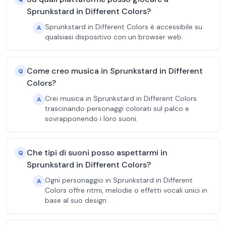
Sprunkstard in Different Colors?
Sprunkstard in Different Colors è accessibile su
A
qualsiasi dispositivo con un browser web.
Come creo musica in Sprunkstard in Different
Q
Colors?
Crei musica in Sprunkstard in Different Colors
A
trascinando personaggi colorati sul palco e
sovrapponendo i loro suoni.
Che tipi di suoni posso aspettarmi in
Q
Sprunkstard in Different Colors?
Ogni personaggio in Sprunkstard in Different
A
Colors offre ritmi, melodie o effetti vocali unici in
base al suo design.