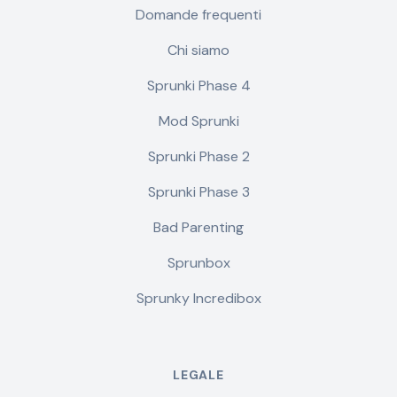
Domande frequenti
Chi siamo
Sprunki Phase 4
Mod Sprunki
Sprunki Phase 2
Sprunki Phase 3
Bad Parenting
Sprunbox
Sprunky Incredibox
LEGALE