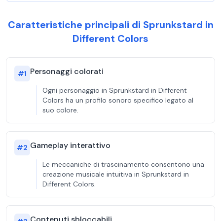
Caratteristiche principali di Sprunkstard in
Different Colors
Personaggi colorati
#
1
Ogni personaggio in Sprunkstard in Different
Colors ha un profilo sonoro specifico legato al
suo colore.
Gameplay interattivo
#
2
Le meccaniche di trascinamento consentono una
creazione musicale intuitiva in Sprunkstard in
Different Colors.
Contenuti sbloccabili