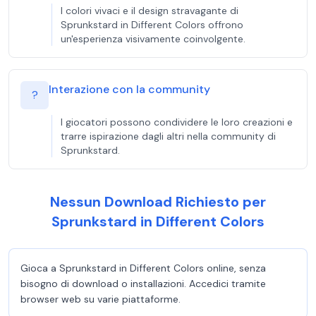
I colori vivaci e il design stravagante di
Sprunkstard in Different Colors offrono
un'esperienza visivamente coinvolgente.
Interazione con la community
?
I giocatori possono condividere le loro creazioni e
trarre ispirazione dagli altri nella community di
Sprunkstard.
Nessun Download Richiesto per
Sprunkstard in Different Colors
Gioca a Sprunkstard in Different Colors online, senza
bisogno di download o installazioni. Accedici tramite
browser web su varie piattaforme.