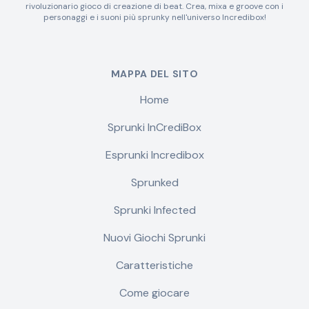
rivoluzionario gioco di creazione di beat. Crea, mixa e groove con i
personaggi e i suoni più sprunky nell'universo Incredibox!
MAPPA DEL SITO
Home
Sprunki InCrediBox
Esprunki Incredibox
Sprunked
Sprunki Infected
Nuovi Giochi Sprunki
Caratteristiche
Come giocare