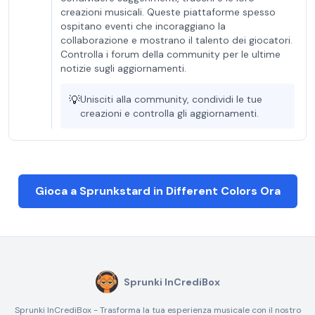
creazioni musicali. Queste piattaforme spesso
ospitano eventi che incoraggiano la
collaborazione e mostrano il talento dei giocatori.
Controlla i forum della community per le ultime
notizie sugli aggiornamenti.
💡
Unisciti alla community, condividi le tue
creazioni e controlla gli aggiornamenti.
Gioca a Sprunkstard in Different Colors Ora
Sprunki InCrediBox
Sprunki InCrediBox - Trasforma la tua esperienza musicale con il nostro