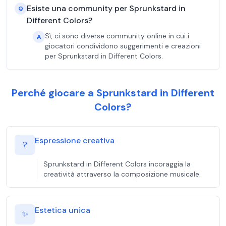
Esiste una community per Sprunkstard in
Q
Different Colors?
Sì, ci sono diverse community online in cui i
A
giocatori condividono suggerimenti e creazioni
per Sprunkstard in Different Colors.
Perché giocare a Sprunkstard in Different
Colors?
Espressione creativa
?
Sprunkstard in Different Colors incoraggia la
creatività attraverso la composizione musicale.
Estetica unica
✨