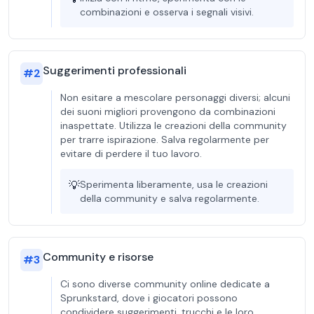
combinazioni e osserva i segnali visivi.
Suggerimenti professionali
#
2
Non esitare a mescolare personaggi diversi; alcuni
dei suoni migliori provengono da combinazioni
inaspettate. Utilizza le creazioni della community
per trarre ispirazione. Salva regolarmente per
evitare di perdere il tuo lavoro.
💡
Sperimenta liberamente, usa le creazioni
della community e salva regolarmente.
Community e risorse
#
3
Ci sono diverse community online dedicate a
Sprunkstard, dove i giocatori possono
condividere suggerimenti, trucchi e le loro