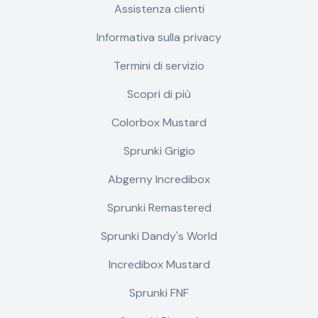
Assistenza clienti
Informativa sulla privacy
Termini di servizio
Scopri di più
Colorbox Mustard
Sprunki Grigio
Abgerny Incredibox
Sprunki Remastered
Sprunki Dandy's World
Incredibox Mustard
Sprunki FNF