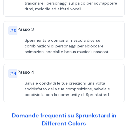
trascinare i personaggi sul palco per sovrapporre
ritmi, melodie ed effetti vocali.
Passo 3
#
3
Sperimenta e combina: mescola diverse
combinazioni di personaggi per sbloccare
animazioni speciali e bonus musicali nascosti.
Passo 4
#
4
Salva e condividi le tue creazioni: una volta
soddisfatto della tua composizione, salvala e
condividila con la community di Sprunkstard.
Domande frequenti su Sprunkstard in
Different Colors