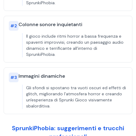
SprunkiPhobia.
Colonne sonore inquietanti
#
2
Il gioco include ritmi horror a bassa frequenza e
spaventi improvvisi, creando un paesaggio audio
dinamico e terrificante all'interno di
SprunkiPhobia.
Immagini dinamiche
#
3
Gli sfondi si spostano tra vuoti oscuri ed effetti di
glitch, migliorando l'atmosfera horror e creando
un'esperienza di Sprunki Gioco visivamente
sbalorditiva.
SprunkiPhobia: suggerimenti e trucchi