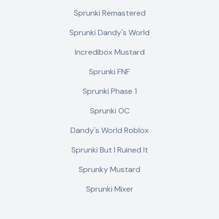
Sprunki Remastered
Sprunki Dandy's World
Incredibox Mustard
Sprunki FNF
Sprunki Phase 1
Sprunki OC
Dandy's World Roblox
Sprunki But I Ruined It
Sprunky Mustard
Sprunki Mixer