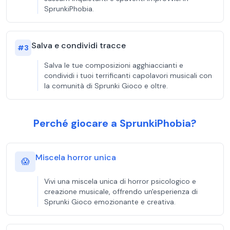
SprunkiPhobia.
Salva e condividi tracce
#
3
Salva le tue composizioni agghiaccianti e
condividi i tuoi terrificanti capolavori musicali con
la comunità di Sprunki Gioco e oltre.
Perché giocare a SprunkiPhobia?
Miscela horror unica
😱
Vivi una miscela unica di horror psicologico e
creazione musicale, offrendo un'esperienza di
Sprunki Gioco emozionante e creativa.