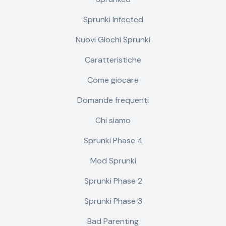
Sprunki Infected
Nuovi Giochi Sprunki
Caratteristiche
Come giocare
Domande frequenti
Chi siamo
Sprunki Phase 4
Mod Sprunki
Sprunki Phase 2
Sprunki Phase 3
Bad Parenting