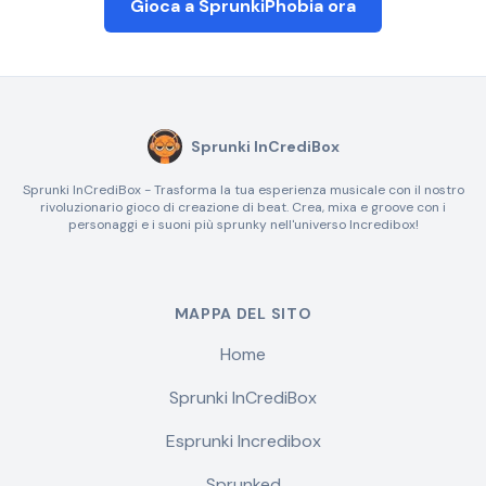
Gioca a SprunkiPhobia ora
Sprunki InCrediBox
Sprunki InCrediBox - Trasforma la tua esperienza musicale con il nostro
rivoluzionario gioco di creazione di beat. Crea, mixa e groove con i
personaggi e i suoni più sprunky nell'universo Incredibox!
MAPPA DEL SITO
Home
Sprunki InCrediBox
Esprunki Incredibox
Sprunked