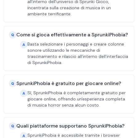
all'interno dell'universo di Sprunki Gioco,
incentrata sulla creazione di musica in un
ambiente terrificante.
Come si gioca effettivamente a SprunkiPhobia?
Q
Basta selezionare i personaggi e creare colonne
A
sonore utilizzando le meccaniche di
trascinamento e rilascio all'interno dell'interfaccia
di SprunkiPhobia.
SprunkiPhobia è gratuito per giocare online?
Q
Sì, SprunkiPhobia è completamente gratuito per
A
giocare online, offrendo un'esperienza completa
di musica horror senza alcun costo.
Quali piattaforme supportano SprunkiPhobia?
Q
SprunkiPhobia è accessibile tramite i browser
A