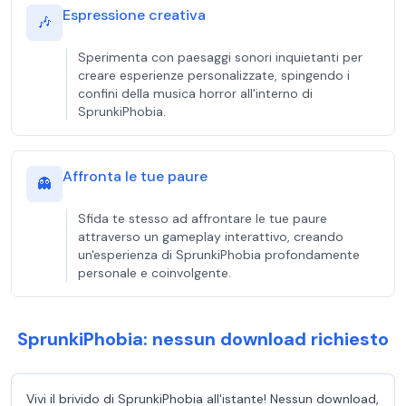
Espressione creativa
🎶
Sperimenta con paesaggi sonori inquietanti per
creare esperienze personalizzate, spingendo i
confini della musica horror all'interno di
SprunkiPhobia.
Affronta le tue paure
👻
Sfida te stesso ad affrontare le tue paure
attraverso un gameplay interattivo, creando
un'esperienza di SprunkiPhobia profondamente
personale e coinvolgente.
SprunkiPhobia: nessun download richiesto
Vivi il brivido di SprunkiPhobia all'istante! Nessun download,