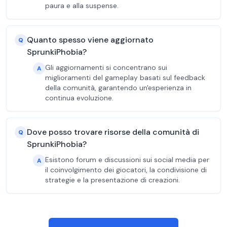
paura e alla suspense.
Quanto spesso viene aggiornato
Q
SprunkiPhobia?
Gli aggiornamenti si concentrano sui
A
miglioramenti del gameplay basati sul feedback
della comunità, garantendo un'esperienza in
continua evoluzione.
Dove posso trovare risorse della comunità di
Q
SprunkiPhobia?
Esistono forum e discussioni sui social media per
A
il coinvolgimento dei giocatori, la condivisione di
strategie e la presentazione di creazioni.