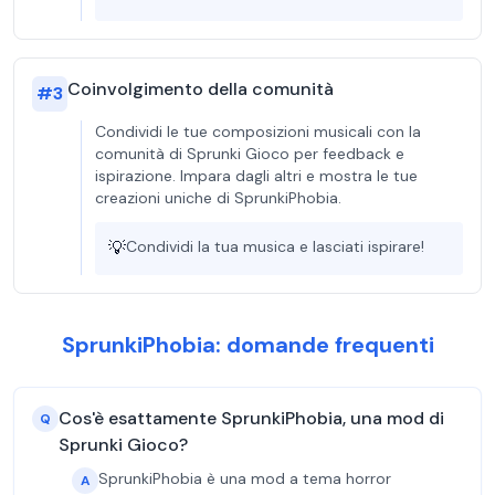
Coinvolgimento della comunità
#
3
Condividi le tue composizioni musicali con la
comunità di Sprunki Gioco per feedback e
ispirazione. Impara dagli altri e mostra le tue
creazioni uniche di SprunkiPhobia.
💡
Condividi la tua musica e lasciati ispirare!
SprunkiPhobia: domande frequenti
Cos'è esattamente SprunkiPhobia, una mod di
Q
Sprunki Gioco?
SprunkiPhobia è una mod a tema horror
A