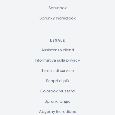
Sprunbox
Sprunky Incredibox
LEGALE
Assistenza clienti
Informativa sulla privacy
Termini di servizio
Scopri di più
Colorbox Mustard
Sprunki Grigio
Abgerny Incredibox