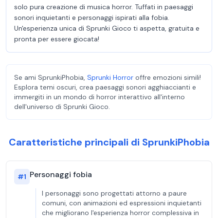
solo pura creazione di musica horror. Tuffati in paesaggi
sonori inquietanti e personaggi ispirati alla fobia.
Un'esperienza unica di Sprunki Gioco ti aspetta, gratuita e
pronta per essere giocata!
Se ami SprunkiPhobia,
Sprunki Horror
offre emozioni simili!
Esplora temi oscuri, crea paesaggi sonori agghiaccianti e
immergiti in un mondo di horror interattivo all'interno
dell'universo di Sprunki Gioco.
Caratteristiche principali di SprunkiPhobia
Personaggi fobia
#
1
I personaggi sono progettati attorno a paure
comuni, con animazioni ed espressioni inquietanti
che migliorano l'esperienza horror complessiva in