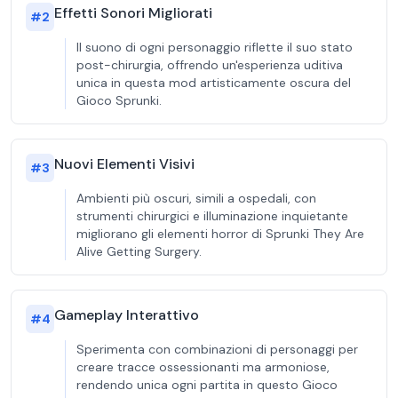
Effetti Sonori Migliorati
#
2
Il suono di ogni personaggio riflette il suo stato
post-chirurgia, offrendo un'esperienza uditiva
unica in questa mod artisticamente oscura del
Gioco Sprunki.
Nuovi Elementi Visivi
#
3
Ambienti più oscuri, simili a ospedali, con
strumenti chirurgici e illuminazione inquietante
migliorano gli elementi horror di Sprunki They Are
Alive Getting Surgery.
Gameplay Interattivo
#
4
Sperimenta con combinazioni di personaggi per
creare tracce ossessionanti ma armoniose,
rendendo unica ogni partita in questo Gioco