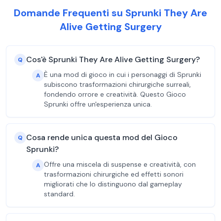
Domande Frequenti su Sprunki They Are
Alive Getting Surgery
Cos'è Sprunki They Are Alive Getting Surgery?
Q
È una mod di gioco in cui i personaggi di Sprunki
A
subiscono trasformazioni chirurgiche surreali,
fondendo orrore e creatività. Questo Gioco
Sprunki offre un'esperienza unica.
Cosa rende unica questa mod del Gioco
Q
Sprunki?
Offre una miscela di suspense e creatività, con
A
trasformazioni chirurgiche ed effetti sonori
migliorati che lo distinguono dal gameplay
standard.