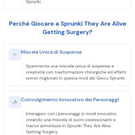
Sprunki.
Perché Giocare a Sprunki They Are Alive
Getting Surgery?
Miscela Unica di Suspense
✨
Sperimenta una miscela unica di suspense e
creatività con trasformazioni chirurgiche ed effetti
sonori migliorati in questa mod del Gioco Sprunki.
Coinvolgimento Innovativo dei Personaggi
🎶
Interagisci con i personaggi in modi innovativi,
creando una miscela di suoni ossessionanti e
tracce armoniose in Sprunki They Are Alive
Getting Surgery.