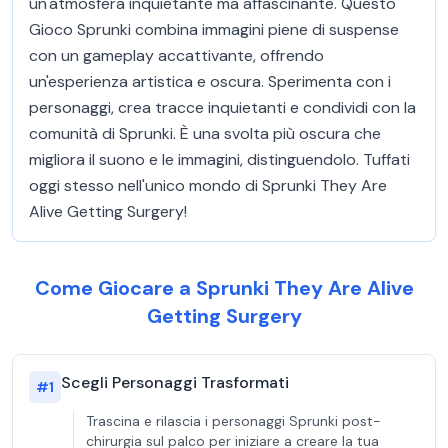
un'atmosfera inquietante ma affascinante. Questo
Gioco Sprunki combina immagini piene di suspense
con un gameplay accattivante, offrendo
un'esperienza artistica e oscura. Sperimenta con i
personaggi, crea tracce inquietanti e condividi con la
comunità di Sprunki. È una svolta più oscura che
migliora il suono e le immagini, distinguendolo. Tuffati
oggi stesso nell'unico mondo di Sprunki They Are
Alive Getting Surgery!
Come Giocare a Sprunki They Are Alive
Getting Surgery
Scegli Personaggi Trasformati
#
1
Trascina e rilascia i personaggi Sprunki post-
chirurgia sul palco per iniziare a creare la tua