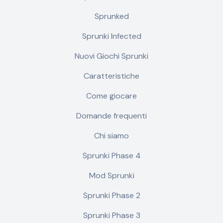
Sprunked
Sprunki Infected
Nuovi Giochi Sprunki
Caratteristiche
Come giocare
Domande frequenti
Chi siamo
Sprunki Phase 4
Mod Sprunki
Sprunki Phase 2
Sprunki Phase 3