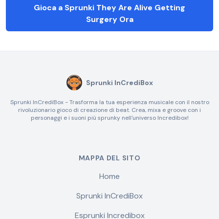
Gioca a Sprunki They Are Alive Getting
Surgery Ora
Sprunki InCrediBox
Sprunki InCrediBox - Trasforma la tua esperienza musicale con il nostro
rivoluzionario gioco di creazione di beat. Crea, mixa e groove con i
personaggi e i suoni più sprunky nell'universo Incredibox!
MAPPA DEL SITO
Home
Sprunki InCrediBox
Esprunki Incredibox