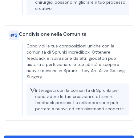
chirurgici possono migliorare il tuo processo
creativo.
Condivisione nella Comunità
#
3
Condividi le tue composizioni uniche con la
comunità di Sprunki Incredibox. Ottenere
feedback e ispirazione da altri giocatori può
aiutarti a perfezionare le tue abilità e scoprire
nuove tecniche in Sprunki They Are Alive Getting
Surgery.
💡
Interagisci con la comunità di Sprunki per
condividere le tue creazioni e ottenere
feedback preziosi. La collaborazione può
portare a nuove ed entusiasmanti scoperte.