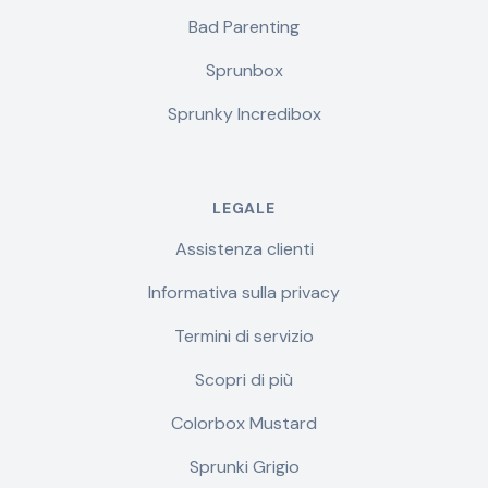
Bad Parenting
Sprunbox
Sprunky Incredibox
LEGALE
Assistenza clienti
Informativa sulla privacy
Termini di servizio
Scopri di più
Colorbox Mustard
Sprunki Grigio