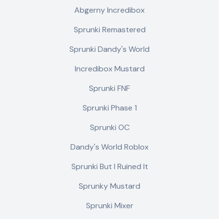
Abgerny Incredibox
Sprunki Remastered
Sprunki Dandy's World
Incredibox Mustard
Sprunki FNF
Sprunki Phase 1
Sprunki OC
Dandy's World Roblox
Sprunki But I Ruined It
Sprunky Mustard
Sprunki Mixer