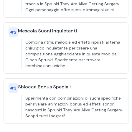
traccia in Sprunki They Are Alive Getting Surgery.
Ogni personaggio offre suoni e immagini unici.
Mescola Suoni Inquietanti
#
2
Combina ritmi, melodie ed effetti ispirati al tema
chirurgico inquietante per creare una
composizione agghiacciante in questa mod del
Gioco Sprunki. Sperimenta per trovare
combinazioni uniche.
Sblocca Bonus Speciali
#
3
Sperimenta con combinazioni di suoni specifiche
per rivelare animazioni bonus ed effetti sonori
nascosti in Sprunki They Are Alive Getting Surgery.
Scopri tutti i segreti!