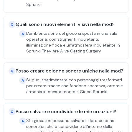
Sprunki.
Quali sono i nuovi elementi visivi nella mod?
Q
L'ambientazione del gioco si sposta in una sala
A
operatoria, con strumenti inquietanti,
illuminazione fioca e un'atmosfera inquietante in
Sprunki They Are Alive Getting Surgery.
Posso creare colonne sonore uniche nella mod?
Q
Sì, puoi sperimentare con personaggi trasformati
A
per creare tracce che fondono speranza, orrore e
armonia in questa mod del Gioco Sprunki.
Posso salvare e condividere le mie creazioni?
Q
Sì, i giocatori possono salvare le loro colonne
A
sonore uniche e condividerle all'interno della