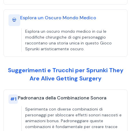
Esplora un Oscuro Mondo Medico
💀
Esplora un oscuro mondo medico in cui le
modifiche chirurgiche di ogni personaggio
raccontano una storia unica in questo Gioco
Sprunki artisticamente oscuro.
Suggerimenti e Trucchi per Sprunki They
Are Alive Getting Surgery
Padronanza della Combinazione Sonora
#
1
Sperimenta con diverse combinazioni di
personaggi per sbloccare effetti sonori nascosti e
animazioni bonus. Padroneggiare queste
combinazioni è fondamentale per creare tracce