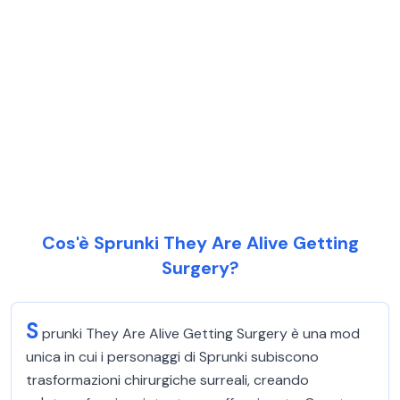
Cos'è Sprunki They Are Alive Getting
Surgery?
S
prunki They Are Alive Getting Surgery è una mod
unica in cui i personaggi di Sprunki subiscono
trasformazioni chirurgiche surreali, creando