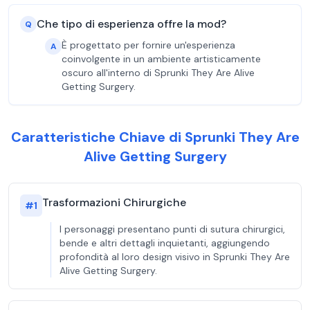
Che tipo di esperienza offre la mod?
Q
È progettato per fornire un'esperienza
A
coinvolgente in un ambiente artisticamente
oscuro all'interno di Sprunki They Are Alive
Getting Surgery.
Caratteristiche Chiave di Sprunki They Are
Alive Getting Surgery
Trasformazioni Chirurgiche
#
1
I personaggi presentano punti di sutura chirurgici,
bende e altri dettagli inquietanti, aggiungendo
profondità al loro design visivo in Sprunki They Are
Alive Getting Surgery.