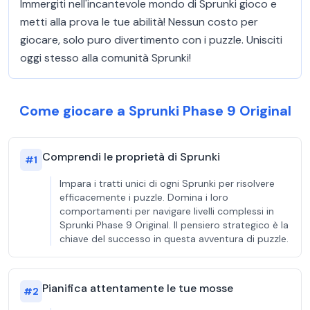
Immergiti nell'incantevole mondo di Sprunki gioco e
metti alla prova le tue abilità! Nessun costo per
giocare, solo puro divertimento con i puzzle. Unisciti
oggi stesso alla comunità Sprunki!
Come giocare a Sprunki Phase 9 Original
Comprendi le proprietà di Sprunki
#
1
Impara i tratti unici di ogni Sprunki per risolvere
efficacemente i puzzle. Domina i loro
comportamenti per navigare livelli complessi in
Sprunki Phase 9 Original. Il pensiero strategico è la
chiave del successo in questa avventura di puzzle.
Pianifica attentamente le tue mosse
#
2