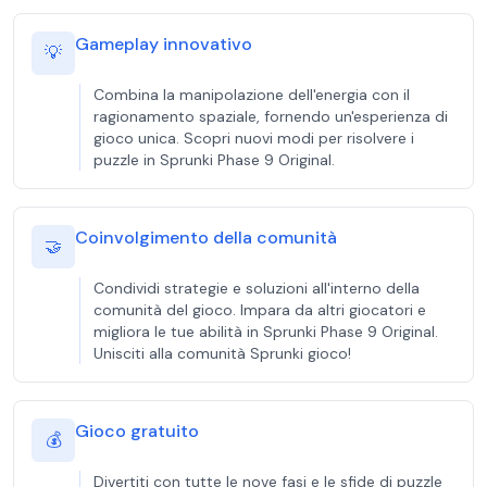
Gameplay innovativo
💡
Combina la manipolazione dell'energia con il
ragionamento spaziale, fornendo un'esperienza di
gioco unica. Scopri nuovi modi per risolvere i
puzzle in Sprunki Phase 9 Original.
Coinvolgimento della comunità
🤝
Condividi strategie e soluzioni all'interno della
comunità del gioco. Impara da altri giocatori e
migliora le tue abilità in Sprunki Phase 9 Original.
Unisciti alla comunità Sprunki gioco!
Gioco gratuito
💰
Divertiti con tutte le nove fasi e le sfide di puzzle