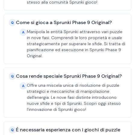
stesso alla comunità Sprunki gioco!
Come si gioca a Sprunki Phase 9 Original?
Q
Manipola le entità Sprunki attraverso vari puzzle
A
in nove fasi. Comprendi le loro proprietà e usale
strategicamente per superare le sfide. Si tratta di
pianificazione ed esecuzione in Sprunki Phase 9
Original.
Cosa rende speciale Sprunki Phase 9 Original?
Q
Offre una miscela unica di risoluzione di puzzle
A
strategici e meccaniche di manipolazione
dell'energia. Le nove fasi distinte introducono
nuove sfide e tipi di Sprunki. Scopri oggi stesso
l'innovazione di Sprunki gioco!
È necessaria esperienza con i giochi di puzzle
Q