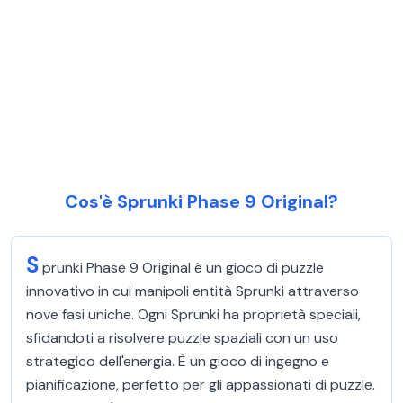
Cos'è Sprunki Phase 9 Original?
S
prunki Phase 9 Original è un gioco di puzzle
innovativo in cui manipoli entità Sprunki attraverso
nove fasi uniche. Ogni Sprunki ha proprietà speciali,
sfidandoti a risolvere puzzle spaziali con un uso
strategico dell'energia. È un gioco di ingegno e
pianificazione, perfetto per gli appassionati di puzzle.