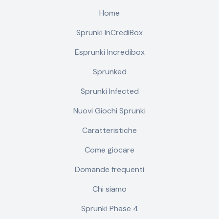
Home
Sprunki InCrediBox
Esprunki Incredibox
Sprunked
Sprunki Infected
Nuovi Giochi Sprunki
Caratteristiche
Come giocare
Domande frequenti
Chi siamo
Sprunki Phase 4