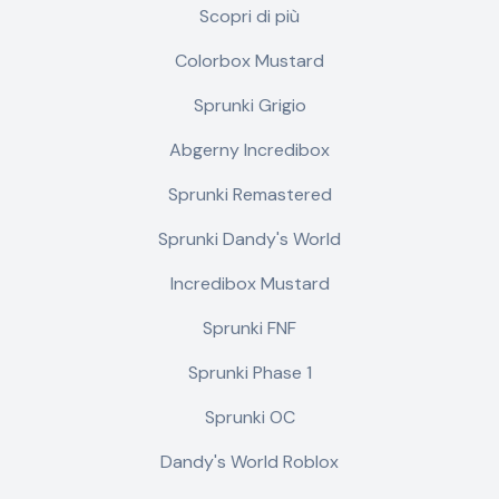
Scopri di più
Colorbox Mustard
Sprunki Grigio
Abgerny Incredibox
Sprunki Remastered
Sprunki Dandy's World
Incredibox Mustard
Sprunki FNF
Sprunki Phase 1
Sprunki OC
Dandy's World Roblox