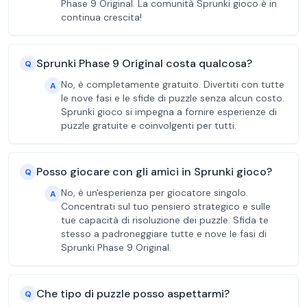
Phase 9 Original. La comunità Sprunki gioco è in
continua crescita!
Sprunki Phase 9 Original costa qualcosa?
Q
No, è completamente gratuito. Divertiti con tutte
A
le nove fasi e le sfide di puzzle senza alcun costo.
Sprunki gioco si impegna a fornire esperienze di
puzzle gratuite e coinvolgenti per tutti.
Posso giocare con gli amici in Sprunki gioco?
Q
No, è un'esperienza per giocatore singolo.
A
Concentrati sul tuo pensiero strategico e sulle
tue capacità di risoluzione dei puzzle. Sfida te
stesso a padroneggiare tutte e nove le fasi di
Sprunki Phase 9 Original.
Che tipo di puzzle posso aspettarmi?
Q