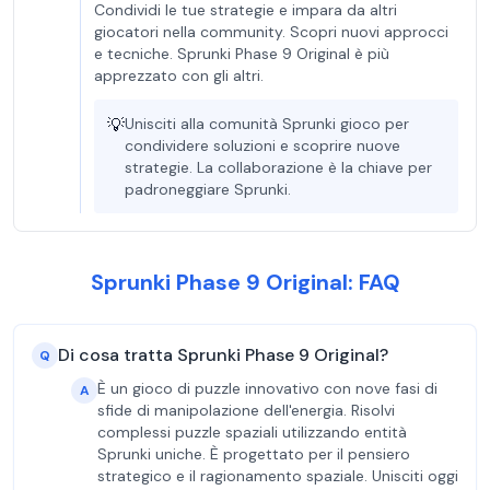
Condividi le tue strategie e impara da altri
giocatori nella community. Scopri nuovi approcci
e tecniche. Sprunki Phase 9 Original è più
apprezzato con gli altri.
💡
Unisciti alla comunità Sprunki gioco per
condividere soluzioni e scoprire nuove
strategie. La collaborazione è la chiave per
padroneggiare Sprunki.
Sprunki Phase 9 Original: FAQ
Di cosa tratta Sprunki Phase 9 Original?
Q
È un gioco di puzzle innovativo con nove fasi di
A
sfide di manipolazione dell'energia. Risolvi
complessi puzzle spaziali utilizzando entità
Sprunki uniche. È progettato per il pensiero
strategico e il ragionamento spaziale. Unisciti oggi