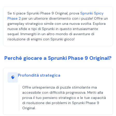
Se ti piace Sprunki Phase 9 Original, prova
Sprunki Spicy
Phase 2
per un ulteriore divertimento con i puzzle! Offre un
gameplay strategico simile con una nuova svolta. Esplora
nuove sfide e tipi di Sprunki in questo entusiasmante
sequel. Immergiti in un altro mondo di avventure di
risoluzione di enigmi con Sprunki gioco!
Perché giocare a Sprunki Phase 9 Original?
Profondità strategica
🧠
Offre un'esperienza di puzzle stimolante ma
accessibile con difficoltà progressiva. Metti alla
prova il tuo pensiero strategico e le tue capacità
di risoluzione dei problemi in Sprunki Phase 9
Original.