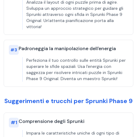
Analizza il layout di ogni puzzle prima di agire.
Sviluppa un approccio strategico per guidare gli
Sprunki attraverso ogni sfida in Sprunki Phase 9
Original. Un'attenta pianificazione porta alla
vittoria!
Padroneggia la manipolazione dell'energia
#
3
Perfeziona il tuo controllo sulle entità Sprunki per
superare le sfide spaziali. Usa l'energia con
saggezza per risolvere intricati puzzle in Sprunki
Phase 9 Original. Diventa un maestro Sprunki!
Suggerimenti e trucchi per Sprunki Phase 9
Comprensione degli Sprunki
#
1
Impara le caratteristiche uniche di ogni tipo di