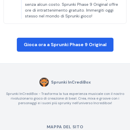
senza alcun costo. Sprunki Phase 9 Original offre
ore di intrattenimento gratuito. Immergiti oggi
stesso nel mondo di Sprunki gioco!
Gioca ora a Sprunki Phase 9 Original
Sprunki InCrediBox
Sprunki InCrediBox - Trasforma la tua esperienza musicale con il nostro
rivoluzionario gioco di creazione di beat. Crea, mixa e groove con i
personaggi e i suoni più sprunky nell'universo Incredibox!
MAPPA DEL SITO