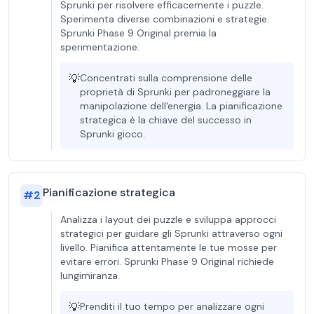
Sprunki per risolvere efficacemente i puzzle.
Sperimenta diverse combinazioni e strategie.
Sprunki Phase 9 Original premia la
sperimentazione.
💡
Concentrati sulla comprensione delle
proprietà di Sprunki per padroneggiare la
manipolazione dell'energia. La pianificazione
strategica è la chiave del successo in
Sprunki gioco.
Pianificazione strategica
#
2
Analizza i layout dei puzzle e sviluppa approcci
strategici per guidare gli Sprunki attraverso ogni
livello. Pianifica attentamente le tue mosse per
evitare errori. Sprunki Phase 9 Original richiede
lungimiranza.
💡
Prenditi il tuo tempo per analizzare ogni