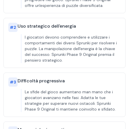
offre un'esperienza di puzzle diversificata.
Uso strategico dell'energia
#
2
I giocatori devono comprendere e utilizzare i
comportamenti dei diversi Sprunki per risolvere i
puzzle. La manipolazione dell'energia è la chiave
del successo. Sprunki Phase 9 Original premia il
pensiero strategico.
Difficoltà progressiva
#
3
Le sfide del gioco aumentano man mano che i
giocatori avanzano nelle fasi. Adatta le tue
strategie per superare nuovi ostacoli. Sprunki
Phase 9 Original ti mantiene coinvolto e sfidato.