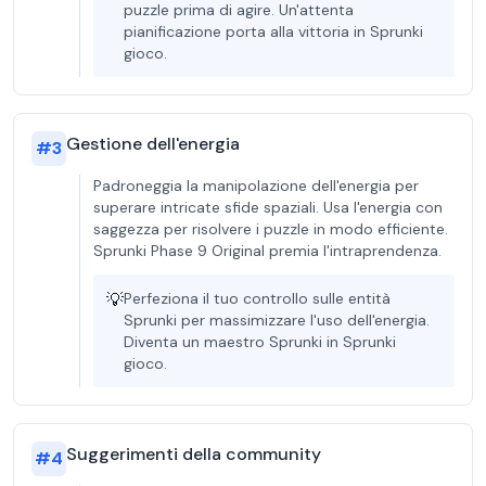
puzzle prima di agire. Un'attenta
pianificazione porta alla vittoria in Sprunki
gioco.
Gestione dell'energia
#
3
Padroneggia la manipolazione dell'energia per
superare intricate sfide spaziali. Usa l'energia con
saggezza per risolvere i puzzle in modo efficiente.
Sprunki Phase 9 Original premia l'intraprendenza.
💡
Perfeziona il tuo controllo sulle entità
Sprunki per massimizzare l'uso dell'energia.
Diventa un maestro Sprunki in Sprunki
gioco.
Suggerimenti della community
#
4