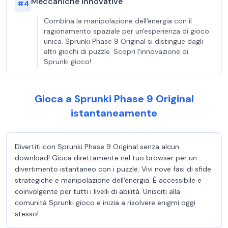
Meccaniche innovative
#
4
Combina la manipolazione dell'energia con il
ragionamento spaziale per un'esperienza di gioco
unica. Sprunki Phase 9 Original si distingue dagli
altri giochi di puzzle. Scopri l'innovazione di
Sprunki gioco!
Gioca a Sprunki Phase 9 Original
istantaneamente
Divertiti con Sprunki Phase 9 Original senza alcun
download! Gioca direttamente nel tuo browser per un
divertimento istantaneo con i puzzle. Vivi nove fasi di sfide
strategiche e manipolazione dell'energia. È accessibile e
coinvolgente per tutti i livelli di abilità. Unisciti alla
comunità Sprunki gioco e inizia a risolvere enigmi oggi
stesso!