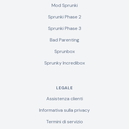
Mod Sprunki
Sprunki Phase 2
Sprunki Phase 3
Bad Parenting
Sprunbox
Sprunky Incredibox
LEGALE
Assistenza clienti
Informativa sulla privacy
Termini di servizio