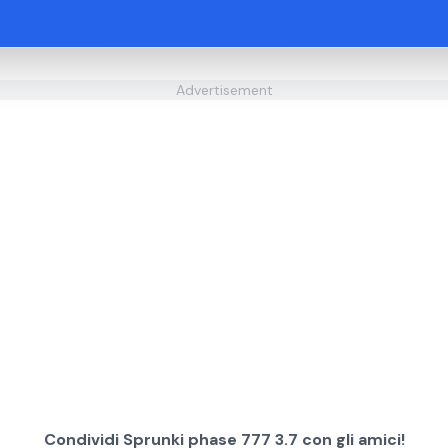
Advertisement
Condividi Sprunki phase 777 3.7 con gli amici!