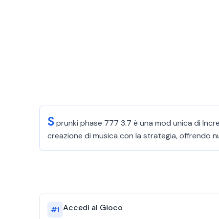
S
prunki phase 777 3.7 è una mod unica di Incre
creazione di musica con la strategia, offrendo n
Accedi al Gioco
#
1