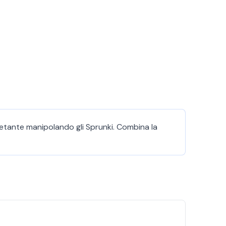
ietante manipolando gli Sprunki. Combina la