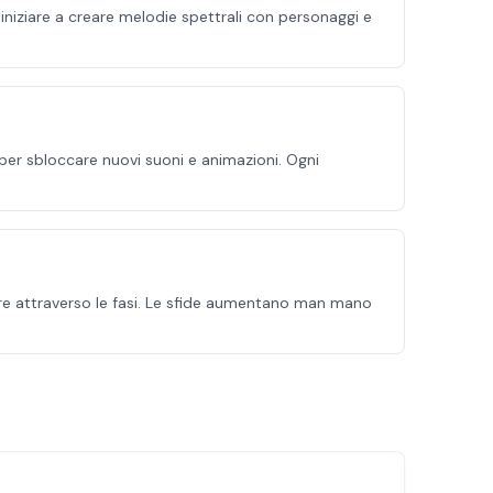
iniziare a creare melodie spettrali con personaggi e
 per sbloccare nuovi suoni e animazioni. Ogni
edire attraverso le fasi. Le sfide aumentano man mano