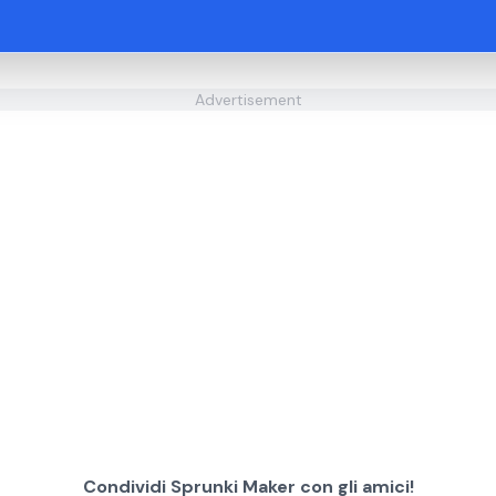
Advertisement
Condividi Sprunki Maker con gli amici!