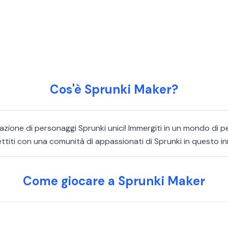
Cos'è Sprunki Maker?
azione di personaggi Sprunki unici! Immergiti in un mondo di 
nettiti con una comunità di appassionati di Sprunki in questo i
Come giocare a Sprunki Maker