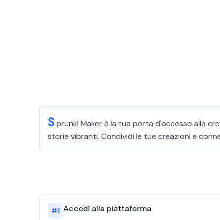
S
prunki Maker è la tua porta d'accesso alla cre
storie vibranti. Condividi le tue creazioni e con
Accedi alla piattaforma
#
1