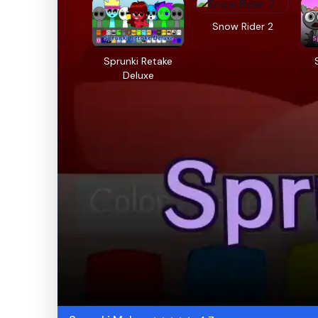
Snow Rider 2
Sprunki Retake
Deluxe