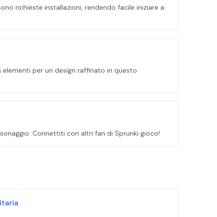
no richieste installazioni, rendendo facile iniziare a
ia elementi per un design raffinato in questo
sonaggio. Connettiti con altri fan di Sprunki gioco!
taria